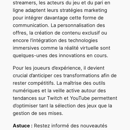
streamers, les acteurs du jeu et du pari en
ligne adaptent leurs stratégies marketing
pour intégrer davantage cette forme de
communication. La personnalisation des
offres, la création de contenu exclusif ou
encore l’intégration des technologies
immersives comme la réalité virtuelle sont
quelques-unes des innovations en cours.
Pour les joueurs d’expérience, il devient
crucial d’anticiper ces transformations afin de
rester compétitifs. La maîtrise des outils
numériques et la veille active autour des
tendances sur Twitch et YouTube permettent
d’optimiser tant la sélection des jeux que la
gestion de ses mises.
Astuce :
Restez informé des nouveautés