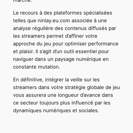
Le recours à des plateformes spécialisées
telles que ninlay.eu.com associée à une
analyse régulière des contenus diffusés par
les streamers permet d’affiner votre
approche du jeu pour optimiser performance
et plaisir. Il s’agit d’un outil essentiel pour
naviguer dans un paysage numérique en
constante mutation.
En définitive, intégrer la veille sur les
streamers dans votre stratégie globale de jeu
vous assurera une longueur d’avance dans
ce secteur toujours plus influencé par les
dynamiques numériques et sociales.