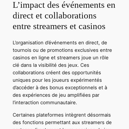
L’impact des événements en
direct et collaborations
entre streamers et casinos
L’organisation d’événements en direct, de
tournois ou de promotions exclusives entre
casinos en ligne et streamers joue un rôle
clé dans la visibilité des jeux. Ces
collaborations créent des opportunités
uniques pour les joueurs expérimentés
d’accéder à des bonus exceptionnels et à
des expériences de jeu amplifiées par
l’interaction communautaire.
Certaines plateformes intègrent désormais
des fonctions permettant aux streamers de