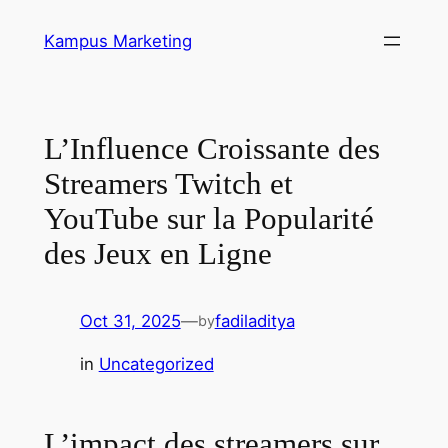
Skip
Kampus Marketing
to
content
L’Influence Croissante des
Streamers Twitch et
YouTube sur la Popularité
des Jeux en Ligne
Oct 31, 2025
—
fadiladitya
by
in
Uncategorized
L’impact des streamers sur