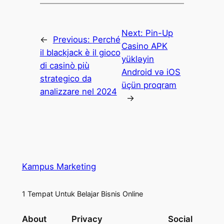
Next:
Pin-Up
←
Previous:
Perché
Casino APK
il blackjack è il gioco
yükləyin
di casinò più
Android və iOS
strategico da
üçün proqram
analizzare nel 2024
→
Kampus Marketing
1 Tempat Untuk Belajar Bisnis Online
About
Privacy
Social