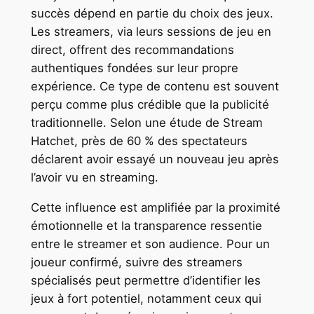
succès dépend en partie du choix des jeux.
Les streamers, via leurs sessions de jeu en
direct, offrent des recommandations
authentiques fondées sur leur propre
expérience. Ce type de contenu est souvent
perçu comme plus crédible que la publicité
traditionnelle. Selon une étude de Stream
Hatchet, près de 60 % des spectateurs
déclarent avoir essayé un nouveau jeu après
l’avoir vu en streaming.
Cette influence est amplifiée par la proximité
émotionnelle et la transparence ressentie
entre le streamer et son audience. Pour un
joueur confirmé, suivre des streamers
spécialisés peut permettre d’identifier les
jeux à fort potentiel, notamment ceux qui