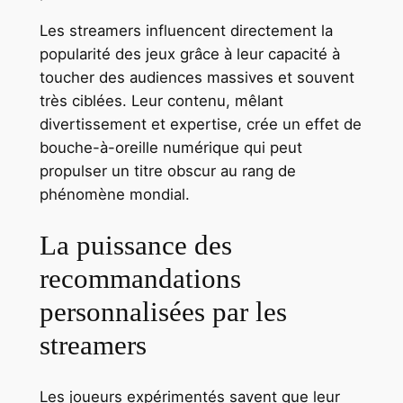
Les streamers influencent directement la
popularité des jeux grâce à leur capacité à
toucher des audiences massives et souvent
très ciblées. Leur contenu, mêlant
divertissement et expertise, crée un effet de
bouche-à-oreille numérique qui peut
propulser un titre obscur au rang de
phénomène mondial.
La puissance des
recommandations
personnalisées par les
streamers
Les joueurs expérimentés savent que leur