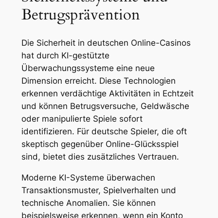
Betrugsprävention
Die Sicherheit in deutschen Online-Casinos
hat durch KI-gestützte
Überwachungssysteme eine neue
Dimension erreicht. Diese Technologien
erkennen verdächtige Aktivitäten in Echtzeit
und können Betrugsversuche, Geldwäsche
oder manipulierte Spiele sofort
identifizieren. Für deutsche Spieler, die oft
skeptisch gegenüber Online-Glücksspiel
sind, bietet dies zusätzliches Vertrauen.
Moderne KI-Systeme überwachen
Transaktionsmuster, Spielverhalten und
technische Anomalien. Sie können
beispielsweise erkennen, wenn ein Konto