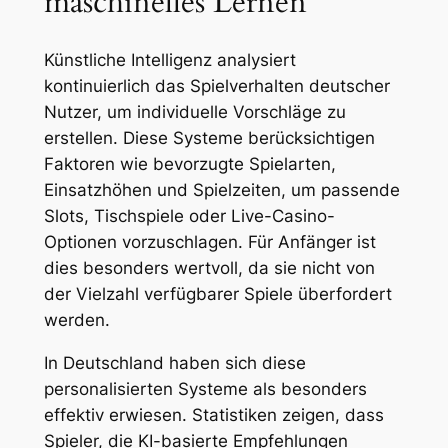
maschinelles Lernen
Künstliche Intelligenz analysiert
kontinuierlich das Spielverhalten deutscher
Nutzer, um individuelle Vorschläge zu
erstellen. Diese Systeme berücksichtigen
Faktoren wie bevorzugte Spielarten,
Einsatzhöhen und Spielzeiten, um passende
Slots, Tischspiele oder Live-Casino-
Optionen vorzuschlagen. Für Anfänger ist
dies besonders wertvoll, da sie nicht von
der Vielzahl verfügbarer Spiele überfordert
werden.
In Deutschland haben sich diese
personalisierten Systeme als besonders
effektiv erwiesen. Statistiken zeigen, dass
Spieler, die KI-basierte Empfehlungen