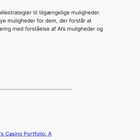
pillestrategier til tilgængelige muligheder.
nye muligheder for dem, der forstår at
aring med forståelse af AI’s muligheder og
s Casino Portfolio: A