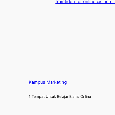
framtiden för onlinecasinon i
Kampus Marketing
1 Tempat Untuk Belajar Bisnis Online