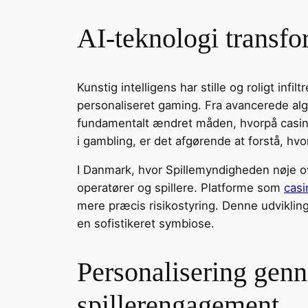
AI-teknologi transf
Kunstig intelligens har stille og roligt inf
personaliseret gaming. Fra avancerede alg
fundamentalt ændret måden, hvorpå casinoe
i gambling, er det afgørende at forstå, hv
I Danmark, hvor Spillemyndigheden nøje ov
operatører og spillere. Platforme som
casi
mere præcis risikostyring. Denne udvikling
en sofistikeret symbiose.
Personalisering gen
spillerengagement