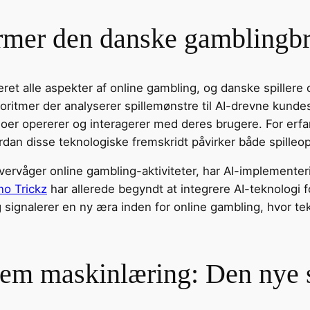
ormer den danske gamblingb
iltreret alle aspekter af online gambling, og danske spiller
oritmer der analyserer spillemønstre til AI-drevne kunde
r opererer og interagerer med deres brugere. For erfar
ordan disse teknologiske fremskridt påvirker både spille
ervåger online gambling-aktiviteter, har AI-implementer
no Trickz
har allerede begyndt at integrere AI-teknologi 
 signalerer en ny æra inden for online gambling, hvor te
nem maskinlæring: Den nye s