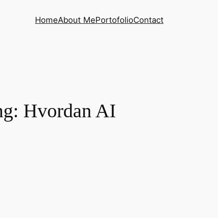
Home
About Me
Portofolio
Contact
ing: Hvordan AI