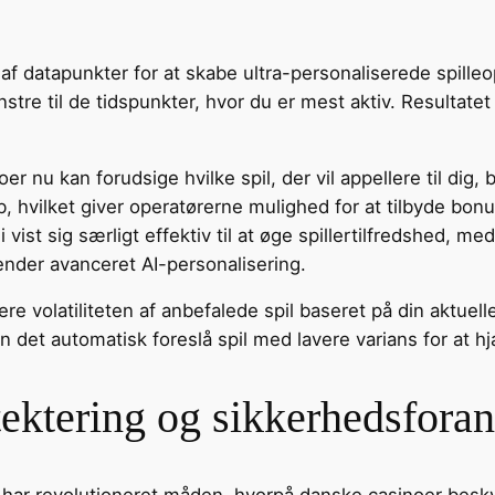
f datapunkter for at skabe ultra-personaliserede spilleo
nstre til de tidspunkter, hvor du er mest aktiv. Resultate
oer nu kan forudsige hvilke spil, der vil appellere til dig,
ab, hvilket giver operatørerne mulighed for at tilbyde bo
ist sig særligt effektiv til at øge spillertilfredshed, me
ender avanceret AI-personalisering.
tere volatiliteten af anbefalede spil baseret på din aktuel
an det automatisk foreslå spil med lavere varians for at h
ektering og sikkerhedsforan
ng har revolutioneret måden, hvorpå danske casinoer besky