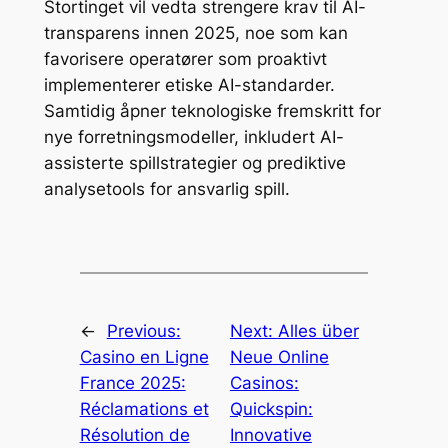
Stortinget vil vedta strengere krav til AI-
transparens innen 2025, noe som kan
favorisere operatører som proaktivt
implementerer etiske AI-standarder.
Samtidig åpner teknologiske fremskritt for
nye forretningsmodeller, inkludert AI-
assisterte spillstrategier og prediktive
analysetools for ansvarlig spill.
←
Previous:
Next:
Alles über
Casino en Ligne
Neue Online
France 2025:
Casinos:
Réclamations et
Quickspin:
Résolution de
Innovative