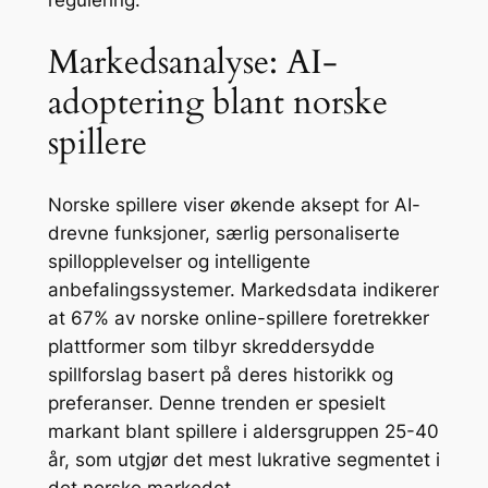
Markedsanalyse: AI-
adoptering blant norske
spillere
Norske spillere viser økende aksept for AI-
drevne funksjoner, særlig personaliserte
spillopplevelser og intelligente
anbefalingssystemer. Markedsdata indikerer
at 67% av norske online-spillere foretrekker
plattformer som tilbyr skreddersydde
spillforslag basert på deres historikk og
preferanser. Denne trenden er spesielt
markant blant spillere i aldersgruppen 25-40
år, som utgjør det mest lukrative segmentet i