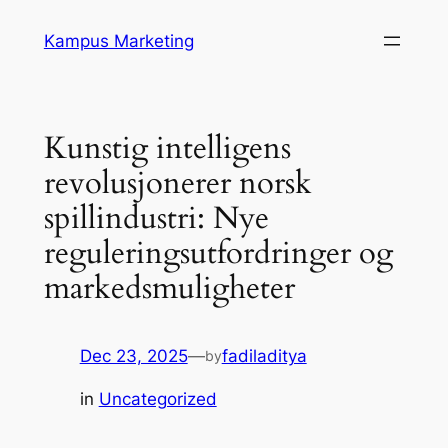
Skip
Kampus Marketing
to
content
Kunstig intelligens
revolusjonerer norsk
spillindustri: Nye
reguleringsutfordringer og
markedsmuligheter
Dec 23, 2025
—
fadiladitya
by
in
Uncategorized