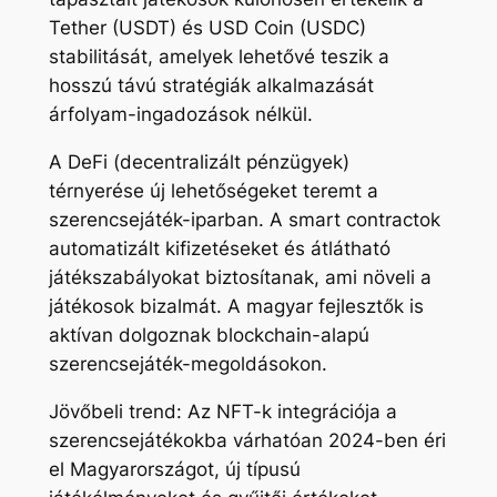
Tether (USDT) és USD Coin (USDC)
stabilitását, amelyek lehetővé teszik a
hosszú távú stratégiák alkalmazását
árfolyam-ingadozások nélkül.
A DeFi (decentralizált pénzügyek)
térnyerése új lehetőségeket teremt a
szerencsejáték-iparban. A smart contractok
automatizált kifizetéseket és átlátható
játékszabályokat biztosítanak, ami növeli a
játékosok bizalmát. A magyar fejlesztők is
aktívan dolgoznak blockchain-alapú
szerencsejáték-megoldásokon.
Jövőbeli trend: Az NFT-k integrációja a
szerencsejátékokba várhatóan 2024-ben éri
el Magyarországot, új típusú