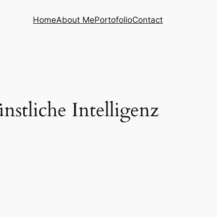
Home
About Me
Portofolio
Contact
stliche Intelligenz