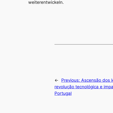
weiterentwickeln.
←
Previous:
Ascensão dos l
revolução tecnológica e imp
Portugal