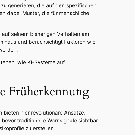
zu generieren, die auf den spezifischen
en dabei Muster, die für menschliche
 auf seinem bisherigen Verhalten am
hinaus und berücksichtigt Faktoren wie
 werden.
stehen, wie KI-Systeme auf
zte Früherkennung
 bieten hier revolutionäre Ansätze.
 bevor traditionelle Warnsignale sichtbar
koprofile zu erstellen.