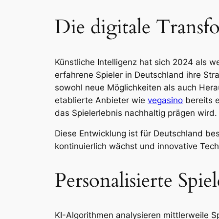
Die digitale Transf
Künstliche Intelligenz hat sich 2024 als
erfahrene Spieler in Deutschland ihre St
sowohl neue Möglichkeiten als auch Herau
etablierte Anbieter wie
vegasino
bereits 
das Spielerlebnis nachhaltig prägen wird.
Diese Entwicklung ist für Deutschland bes
kontinuierlich wächst und innovative Tech
Personalisierte Spi
KI-Algorithmen analysieren mittlerweile 