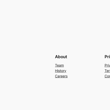
About
Pr
Team
Pri
History
Ter
Careers
Con