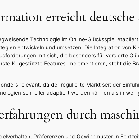
ormation erreicht deutsche
 wegweisende Technologie im Online-Glücksspiel etablier
rategien entwickeln und umsetzen. Die Integration von K
sforderungen mit sich, die besonders für versierte Gl
erste KI-gestützte Features implementieren, steht die 
onders relevant, da der regulierte Markt seit der Einfü
nologien schneller adaptiert werden können als in wenig
elerfahrungen durch maschi
Spielverhalten, Präferenzen und Gewinnmuster in Echtze