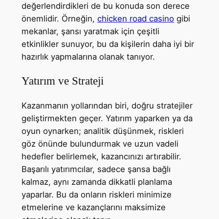
değerlendirdikleri de bu konuda son derece
önemlidir. Örneğin,
chicken road casino
gibi
mekanlar, şansı yaratmak için çeşitli
etkinlikler sunuyor, bu da kişilerin daha iyi bir
hazırlık yapmalarına olanak tanıyor.
Yatırım ve Strateji
Kazanmanın yollarından biri, doğru stratejiler
geliştirmekten geçer. Yatırım yaparken ya da
oyun oynarken; analitik düşünmek, riskleri
göz önünde bulundurmak ve uzun vadeli
hedefler belirlemek, kazancınızı artırabilir.
Başarılı yatırımcılar, sadece şansa bağlı
kalmaz, aynı zamanda dikkatli planlama
yaparlar. Bu da onların riskleri minimize
etmelerine ve kazançlarını maksimize