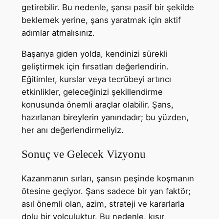
getirebilir. Bu nedenle, şansı pasif bir şekilde
beklemek yerine, şans yaratmak için aktif
adımlar atmalısınız.
Başarıya giden yolda, kendinizi sürekli
geliştirmek için fırsatları değerlendirin.
Eğitimler, kurslar veya tecrübeyi artırıcı
etkinlikler, geleceğinizi şekillendirme
konusunda önemli araçlar olabilir. Şans,
hazırlanan bireylerin yanındadır; bu yüzden,
her anı değerlendirmeliyiz.
Sonuç ve Gelecek Vizyonu
Kazanmanın sırları, şansın peşinde koşmanın
ötesine geçiyor. Şans sadece bir yan faktör;
asıl önemli olan, azim, strateji ve kararlarla
dolu bir yolculuktur. Bu nedenle, kısır