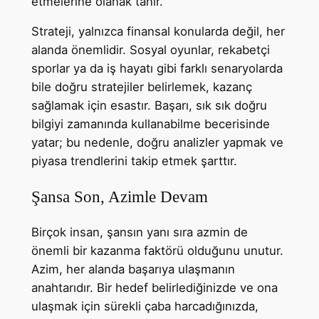
etmelerine olanak tanır.
Strateji, yalnızca finansal konularda değil, her
alanda önemlidir. Sosyal oyunlar, rekabetçi
sporlar ya da iş hayatı gibi farklı senaryolarda
bile doğru stratejiler belirlemek, kazanç
sağlamak için esastır. Başarı, sık sık doğru
bilgiyi zamanında kullanabilme becerisinde
yatar; bu nedenle, doğru analizler yapmak ve
piyasa trendlerini takip etmek şarttır.
Şansa Son, Azimle Devam
Birçok insan, şansın yanı sıra azmin de
önemli bir kazanma faktörü olduğunu unutur.
Azim, her alanda başarıya ulaşmanın
anahtarıdır. Bir hedef belirlediğinizde ve ona
ulaşmak için sürekli çaba harcadığınızda,