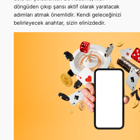
döngüden çıkıp şansı aktif olarak yaratacak
adımları atmak önemlidir. Kendi geleceğinizi
belirleyecek anahtar, sizin elinizdedir.