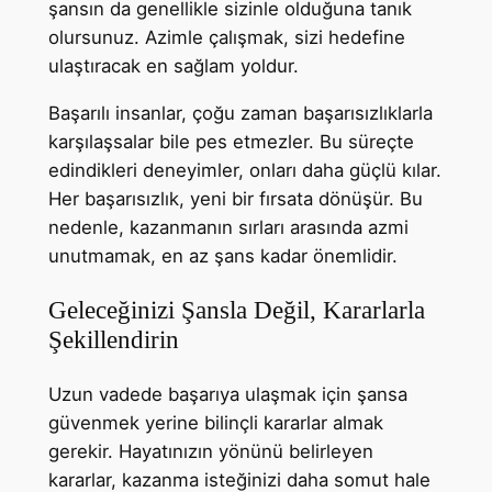
şansın da genellikle sizinle olduğuna tanık
olursunuz. Azimle çalışmak, sizi hedefine
ulaştıracak en sağlam yoldur.
Başarılı insanlar, çoğu zaman başarısızlıklarla
karşılaşsalar bile pes etmezler. Bu süreçte
edindikleri deneyimler, onları daha güçlü kılar.
Her başarısızlık, yeni bir fırsata dönüşür. Bu
nedenle, kazanmanın sırları arasında azmi
unutmamak, en az şans kadar önemlidir.
Geleceğinizi Şansla Değil, Kararlarla
Şekillendirin
Uzun vadede başarıya ulaşmak için şansa
güvenmek yerine bilinçli kararlar almak
gerekir. Hayatınızın yönünü belirleyen
kararlar, kazanma isteğinizi daha somut hale