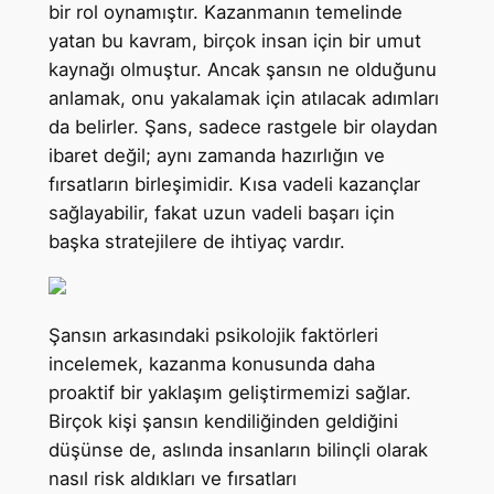
bir rol oynamıştır. Kazanmanın temelinde
yatan bu kavram, birçok insan için bir umut
kaynağı olmuştur. Ancak şansın ne olduğunu
anlamak, onu yakalamak için atılacak adımları
da belirler. Şans, sadece rastgele bir olaydan
ibaret değil; aynı zamanda hazırlığın ve
fırsatların birleşimidir. Kısa vadeli kazançlar
sağlayabilir, fakat uzun vadeli başarı için
başka stratejilere de ihtiyaç vardır.
Şansın arkasındaki psikolojik faktörleri
incelemek, kazanma konusunda daha
proaktif bir yaklaşım geliştirmemizi sağlar.
Birçok kişi şansın kendiliğinden geldiğini
düşünse de, aslında insanların bilinçli olarak
nasıl risk aldıkları ve fırsatları