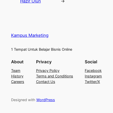
Hazır Olun
→
Kampus Marketing
1 Tempat Untuk Belajar Bisnis Online
About
Privacy
Social
Team
Privacy Policy
Facebook
History
Terms and Conditions
Instagram
Careers
Contact Us
Twitter/X
Designed with
WordPress