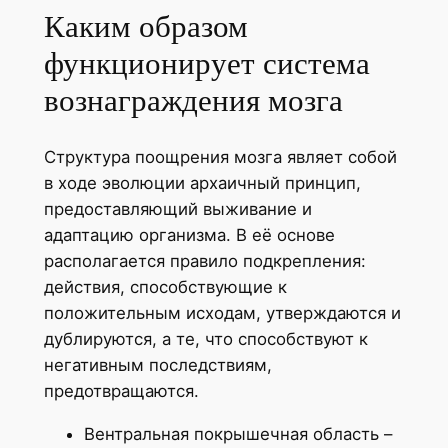
Каким образом
функционирует система
вознаграждения мозга
Структура поощрения мозга являет собой
в ходе эволюции архаичный принцип,
предоставляющий выживание и
адаптацию организма. В её основе
располагается правило подкрепления:
действия, способствующие к
положительным исходам, утверждаются и
дублируются, а те, что способствуют к
негативным последствиям,
предотвращаются.
Вентральная покрышечная область –