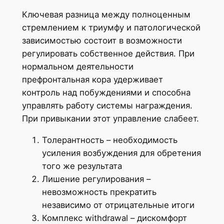
Ключевая разница между полноценным
стремлением к триумфу и патологической
зависимостью состоит в возможности
регулировать собственное действия. При
нормальном деятельности
префронтальная кора удерживает
контроль над побуждениями и способна
управлять работу системы награждения.
При привыкании этот управление слабеет.
Толерантность – необходимость
усиления возбуждения для обретения
того же результата
Лишение регулирования –
невозможность прекратить
независимо от отрицательные итоги
Комплекс withdrawal – дискомфорт