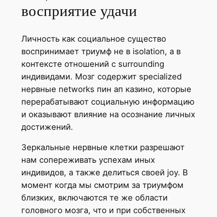
восприятие удачи
Личность как социальное существо
воспринимает триумф не в isolation, а в
контексте отношений с surrounding
индивидами. Мозг содержит specialized
нервные networks пин ап казино, которые
перерабатывают социальную информацию
и оказывают влияние на осознание личных
достижений.
Зеркальные нервные клетки разрешают
нам сопереживать успехам иных
индивидов, а также делиться своей joy. В
момент когда мы смотрим за триумфом
близких, включаются те же области
головного мозга, что и при собственных