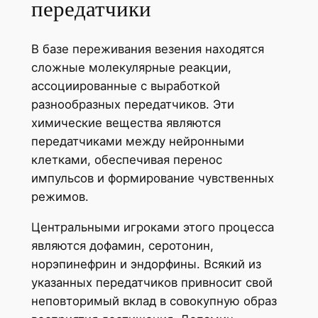
передатчики
В базе переживания везения находятся
сложные молекулярные реакции,
ассоциированные с выработкой
разнообразных передатчиков. Эти
химические вещества являются
передатчиками между нейронными
клетками, обеспечивая перенос
импульсов и формирование чувственных
режимов.
Центральными игроками этого процесса
являются дофамин, серотонин,
норэпинефрин и эндорфины. Всякий из
указанных передатчиков привносит свой
неповторимый вклад в совокупную образ