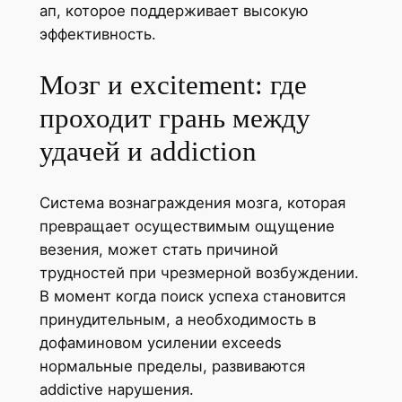
ап, которое поддерживает высокую
эффективность.
Мозг и excitement: где
проходит грань между
удачей и addiction
Система вознаграждения мозга, которая
превращает осуществимым ощущение
везения, может стать причиной
трудностей при чрезмерной возбуждении.
В момент когда поиск успеха становится
принудительным, а необходимость в
дофаминовом усилении exceeds
нормальные пределы, развиваются
addictive нарушения.