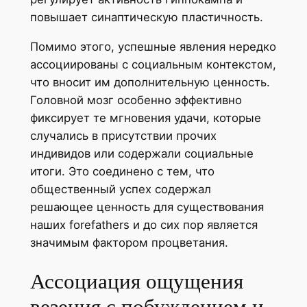
повышает синаптическую пластичность.
Помимо этого, успешные явления нередко
ассоциированы с социальным контекстом,
что вносит им дополнительную ценность.
Головной мозг особенно эффективно
фиксирует те мгновения удачи, которые
случались в присутствии прочих
индивидов или содержали социальные
итоги. Это соединено с тем, что
общественный успех содержал
решающее ценность для существования
наших forefathers и до сих пор является
значимым фактором процветания.
Ассоциация ощущения
везения с побуждением и