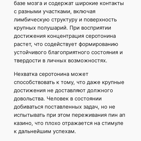
базе мозга и содержат широкие контакты
с разными участками, включая
лимбическую структуру и поверхность
крупных полушарий. При восприятии
достижения концентрация серотонина
растет, что содействует формированию
устойчивого благоприятного состояния и
твердости в личных возможностях.
Нехватка серотонина может
способствовать к тому, что даже крупные
достижения не доставляют должного
довольства. Человек в состоянии
добиваться поставленных задач, но не
испытывать при этом переживания пин ап
казино, что плохо отражается на стимуле
к дальнейшим успехам.