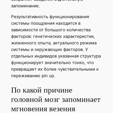
запоминание.
Результативность функционирования
системы поощрения находится в
зависимости от большого количества
факторов: генетических характеристик,
жизненного опыта, актуального режима
системы и окружающих факторов. У
отдельных индивидов указанная структура
функционирует значительно тонко, что
превращает их более чувствительными к
переживанию pin up.
По какой причине
головной мозг запоминает
мгновения везения