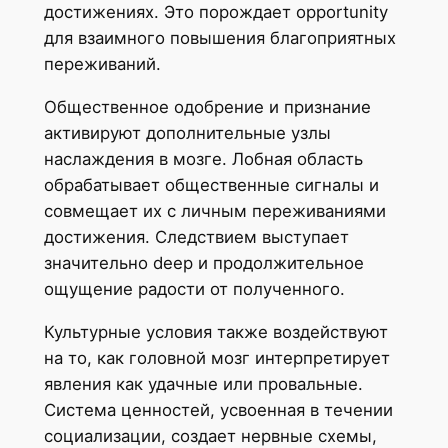
достижениях. Это порождает opportunity
для взаимного повышения благоприятных
переживаний.
Общественное одобрение и признание
активируют дополнительные узлы
наслаждения в мозге. Лобная область
обрабатывает общественные сигналы и
совмещает их с личным переживаниями
достижения. Следствием выступает
значительно deep и продолжительное
ощущение радости от полученного.
Культурные условия также воздействуют
на то, как головной мозг интерпретирует
явления как удачные или провальные.
Система ценностей, усвоенная в течении
социализации, создает нервные схемы,