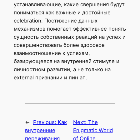
устанавливающие, какие свершения будут
пониматься как важные и достойные
celebration. Постижение данных
механизмов помогает эффективнее понять
сущность собственных реакций на успех и
совершенствовать более здоровое
взаимоотношение к успехам,
базирующееся на внутренней стимуле и
личностном развитии, а не только на
external признании и пин ап.
←
Previous:
Как
Next:
The
внутренние
Enigmatic World
переживания
of Online