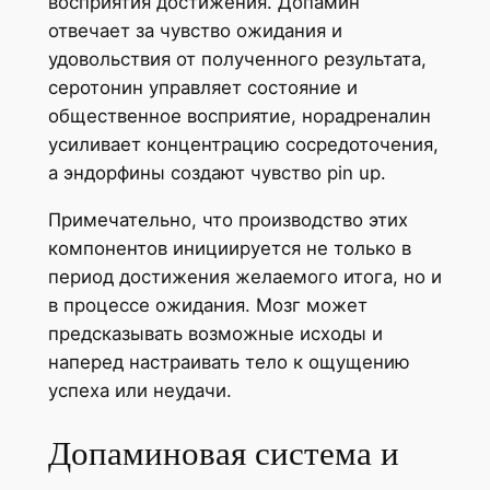
восприятия достижения. Допамин
отвечает за чувство ожидания и
удовольствия от полученного результата,
серотонин управляет состояние и
общественное восприятие, норадреналин
усиливает концентрацию сосредоточения,
а эндорфины создают чувство pin up.
Примечательно, что производство этих
компонентов инициируется не только в
период достижения желаемого итога, но и
в процессе ожидания. Мозг может
предсказывать возможные исходы и
наперед настраивать тело к ощущению
успеха или неудачи.
Допаминовая система и