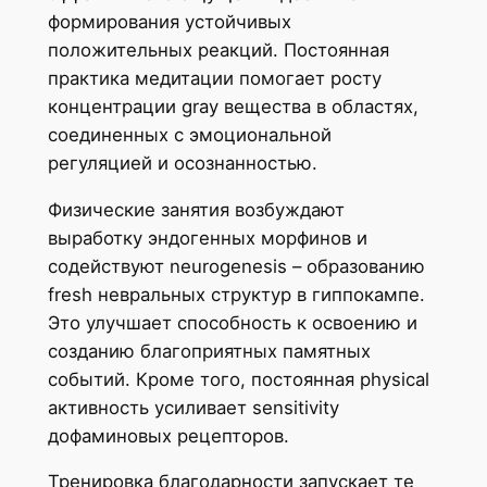
формирования устойчивых
положительных реакций. Постоянная
практика медитации помогает росту
концентрации gray вещества в областях,
соединенных с эмоциональной
регуляцией и осознанностью.
Физические занятия возбуждают
выработку эндогенных морфинов и
содействуют neurogenesis – образованию
fresh невральных структур в гиппокампе.
Это улучшает способность к освоению и
созданию благоприятных памятных
событий. Кроме того, постоянная physical
активность усиливает sensitivity
дофаминовых рецепторов.
Тренировка благодарности запускает те