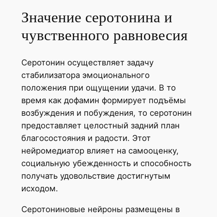
Значение серотонина и
чувственного равновесия
Серотонин осуществляет задачу
стабилизатора эмоционального
положения при ощущении удачи. В то
время как дофамин формирует подъёмы
возбуждения и побуждения, то серотонин
предоставляет целостный задний план
благосостояния и радости. Этот
нейромедиатор влияет на самооценку,
социальную убежденность и способность
получать удовольствие достигнутым
исходом.
Серотониновые нейроны размещены в