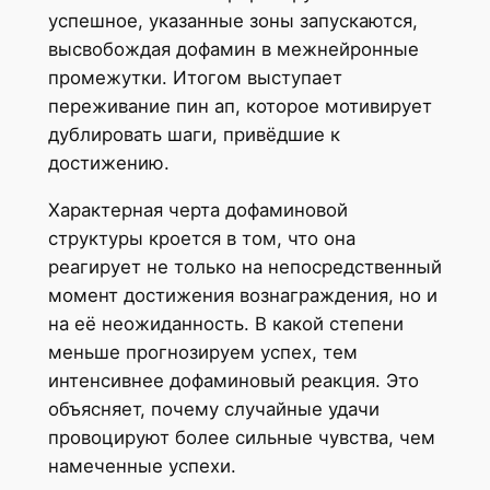
успешное, указанные зоны запускаются,
высвобождая дофамин в межнейронные
промежутки. Итогом выступает
переживание пин ап, которое мотивирует
дублировать шаги, привёдшие к
достижению.
Характерная черта дофаминовой
структуры кроется в том, что она
реагирует не только на непосредственный
момент достижения вознаграждения, но и
на её неожиданность. В какой степени
меньше прогнозируем успех, тем
интенсивнее дофаминовый реакция. Это
объясняет, почему случайные удачи
провоцируют более сильные чувства, чем
намеченные успехи.