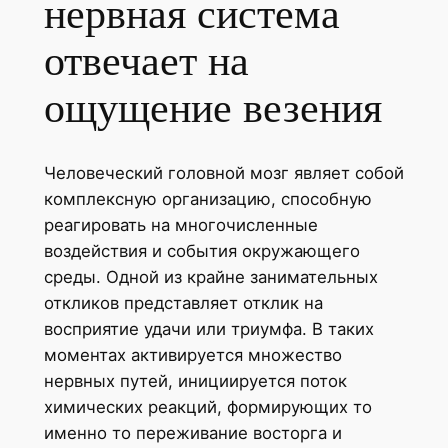
нервная система
отвечает на
ощущение везения
Человеческий головной мозг являет собой
комплексную организацию, способную
реагировать на многочисленные
воздействия и события окружающего
среды. Одной из крайне занимательных
откликов представляет отклик на
восприятие удачи или триумфа. В таких
моментах активируется множество
нервных путей, инициируется поток
химических реакций, формирующих то
именно то переживание восторга и