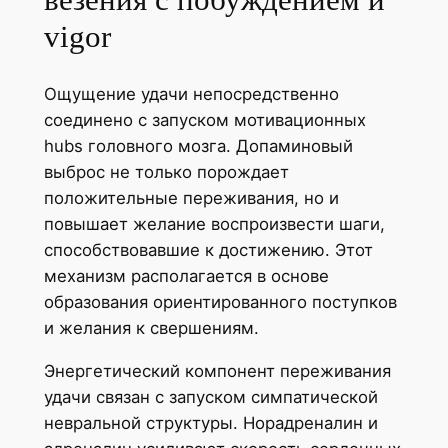
vigor
Ощущение удачи непосредственно
соединено с запуском мотивационных
hubs головного мозга. Допаминовый
выброс не только порождает
положительные переживания, но и
повышает желание воспроизвести шаги,
способствовавшие к достижению. Этот
механизм располагается в основе
образования ориентированного поступков
и желания к свершениям.
Энергетический компонент переживания
удачи связан с запуском симпатической
невральной структуры. Норадреналин и