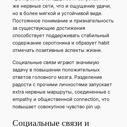
же нервные сети, что и ощущение удачи,
но в более мягкой и устойчивой виде.
Постоянное понимание и признательность
за существующие достижения
способствует поддерживать стабильный
содержание серотонина и образует habit
отмечать позитивные аспекты жизни.
Социальные связи играют значимую
задачу в повышении положительных
ответов головного мозга. Разделение
радости с прочими личностями запускает
extra нервные маршруты, соединенные с
empathy и общественной connection, что
повышает совокупное чувство pin up.
Социальные связи и