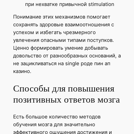
при нехватке привычной stimulation
Понимание этих механизмов помогает
сохранять здоровые взаимоотношения с
успехом и избегать чрезмерного
увлечения опасными типами поступков.
Ценно формировать умение добывать
довольство от разнообразных оснований, а
не зацикливаться на single роде пин ап
казино.
Способы для повышения
позитивных ответов мозга
Есть большое количество методов
обучения мозга для значительно
эффективного ощущения достижения и