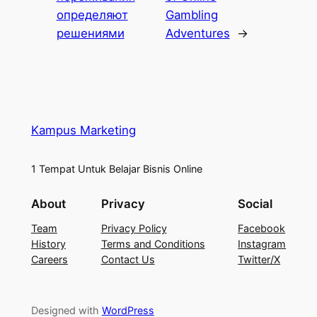
определяют
Gambling
решениями
Adventures
→
Kampus Marketing
1 Tempat Untuk Belajar Bisnis Online
About
Privacy
Social
Team
Privacy Policy
Facebook
History
Terms and Conditions
Instagram
Careers
Contact Us
Twitter/X
Designed with
WordPress