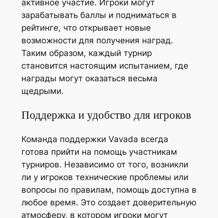
активное участие. Игроки могут
зарабатывать баллы и подниматься в
рейтинге, что открывает новые
возможности для получения наград.
Таким образом, каждый турнир
становится настоящим испытанием, где
награды могут оказаться весьма
щедрыми.
Поддержка и удобство для игроков
Команда поддержки Vavada всегда
готова прийти на помощь участникам
турниров. Независимо от того, возникли
ли у игроков технические проблемы или
вопросы по правилам, помощь доступна в
любое время. Это создает доверительную
атмосферу, в котором игроки могут