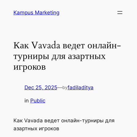
Skip
Kampus Marketing
to
content
Как Vavada ведет онлайн-
турниры для азартных
игроков
Dec 25, 2025
—
fadiladitya
by
in
Public
Как Vavada ведет онлайн-турниры для
азартных игроков