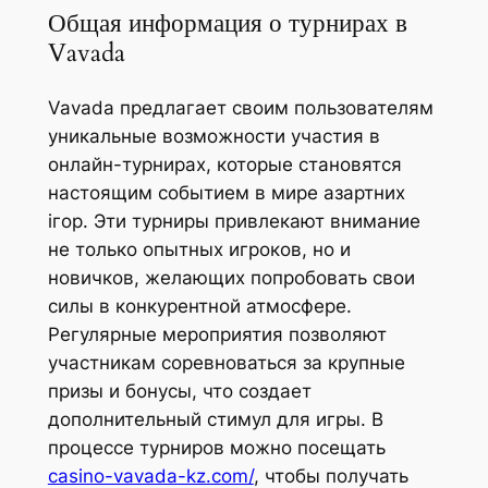
Общая информация о турнирах в
Vavada
Vavada предлагает своим пользователям
уникальные возможности участия в
онлайн-турнирах, которые становятся
настоящим событием в мире азартних
ігор. Эти турниры привлекают внимание
не только опытных игроков, но и
новичков, желающих попробовать свои
силы в конкурентной атмосфере.
Регулярные мероприятия позволяют
участникам соревноваться за крупные
призы и бонусы, что создает
дополнительный стимул для игры. В
процессе турниров можно посещать
casino-vavada-kz.com/
, чтобы получать