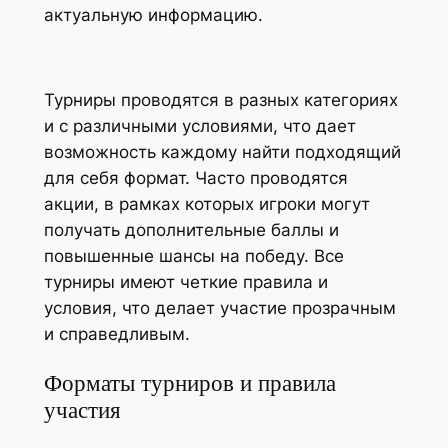
актуальную информацию.
Турниры проводятся в разных категориях
и с различными условиями, что дает
возможность каждому найти подходящий
для себя формат. Часто проводятся
акции, в рамках которых игроки могут
получать дополнительные баллы и
повышенные шансы на победу. Все
турниры имеют четкие правила и
условия, что делает участие прозрачным
и справедливым.
Форматы турниров и правила
участия