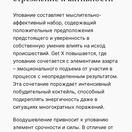
Упование составляет мыслительно-
аффективный набор, содержащий
положительные предположения
предстоящего и уверенность в
собственную умение влиять на исход
происшествий. Get X повышается, где
упование сочетается с элементами азарта
– эмоционального подъема от участия в
процессе с неопределенным результатом.
Эта сочетание порождает интенсивный
побудительный коктейль, способный
подкреплять энергичность даже в
ситуациях многократных поражений.
Воодушевление привносит к упованию
элемент срочности и силы. В отличие от