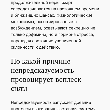
продолжительной веры, азарт
сосредотачивается на настоящем времени
и ближайших шансах. Физиологические
механизмы, ассоциированные с
возбуждением, охватывают секрецию не
только дофамина, но и гормона стресса,
порождая состояние увеличенной
склонности к действию.
По какой причине
непредсказуемость
провоцирует всплеск
силы
Непредсказуемость запускает древние
процессы выживания, заставляя систему