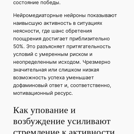
состояние победы.
Нейромедиаторные нейроны показывают
наивысшую активность в ситуациях
неясности, где шанс обретения
поощрения достигает приблизительно
50%. Это разъясняет притягательность
условий с умеренным риском и
неопределенным исходом. Чрезмерно
значительная или слишком низкая
возможность успеха уменьшает
дофаминовый ответ и, соответственно,
мотивационный ресурс.
Как упование и
возбуждение усиливают
стремление к активности