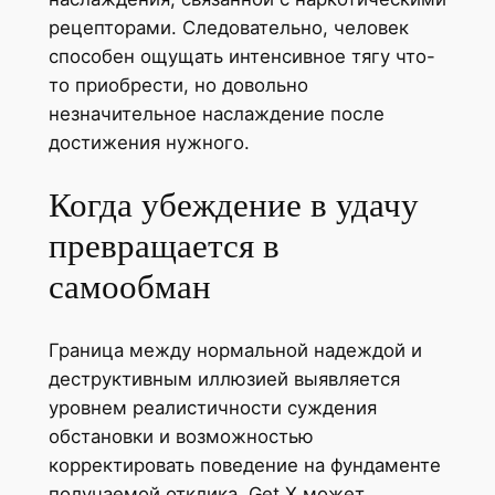
рецепторами. Следовательно, человек
способен ощущать интенсивное тягу что-
то приобрести, но довольно
незначительное наслаждение после
достижения нужного.
Когда убеждение в удачу
превращается в
самообман
Граница между нормальной надеждой и
деструктивным иллюзией выявляется
уровнем реалистичности суждения
обстановки и возможностью
корректировать поведение на фундаменте
получаемой отклика. Get X может