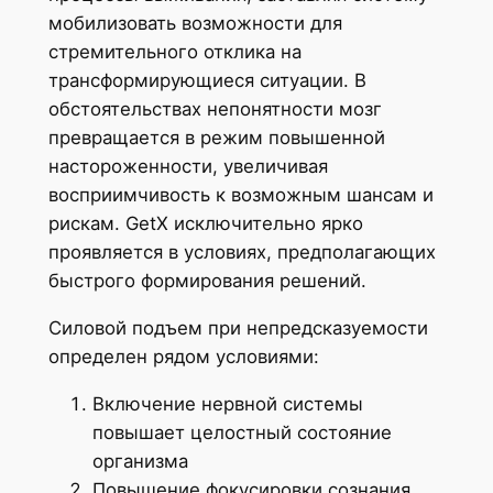
мобилизовать возможности для
стремительного отклика на
трансформирующиеся ситуации. В
обстоятельствах непонятности мозг
превращается в режим повышенной
настороженности, увеличивая
восприимчивость к возможным шансам и
рискам. GetX исключительно ярко
проявляется в условиях, предполагающих
быстрого формирования решений.
Силовой подъем при непредсказуемости
определен рядом условиями:
Включение нервной системы
повышает целостный состояние
организма
Повышение фокусировки сознания