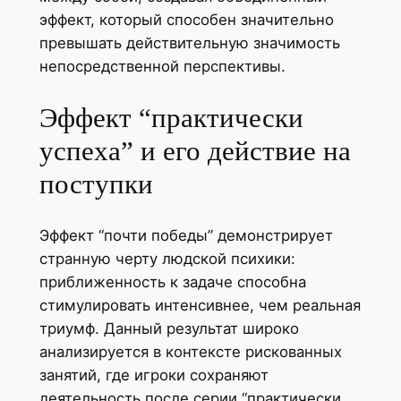
эффект, который способен значительно
превышать действительную значимость
непосредственной перспективы.
Эффект “практически
успеха” и его действие на
поступки
Эффект “почти победы” демонстрирует
странную черту людской психики:
приближенность к задаче способна
стимулировать интенсивнее, чем реальная
триумф. Данный результат широко
анализируется в контексте рискованных
занятий, где игроки сохраняют
деятельность после серии “практически