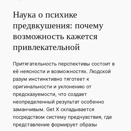
Наука о психике
предвкушения: почему
возможность кажется
привлекательной
Притягательность перспективы состоит в
её неясности и возможностях. Людской
разум инстинктивно тяготеет к
оригинальности и уклонению от
предсказуемости, что создает
неопределенный результат особенно
заманчивым. Get X складывается
посредством систему предчувствия, где
представление формирует образы