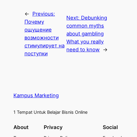
←
Previous:
Next:
Debunking
Почему
common myths
ощущение
about gambling
возможности
What you really
стимулирует на
need to know
→
поступки
Kampus Marketing
1 Tempat Untuk Belajar Bisnis Online
About
Privacy
Social