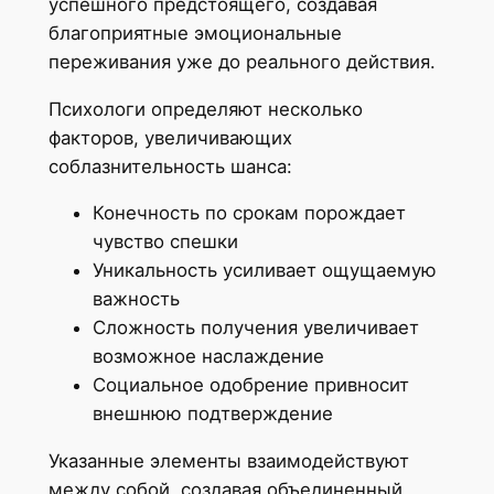
успешного предстоящего, создавая
благоприятные эмоциональные
переживания уже до реального действия.
Психологи определяют несколько
факторов, увеличивающих
соблазнительность шанса:
Конечность по срокам порождает
чувство спешки
Уникальность усиливает ощущаемую
важность
Сложность получения увеличивает
возможное наслаждение
Социальное одобрение привносит
внешнюю подтверждение
Указанные элементы взаимодействуют
между собой, создавая объединенный