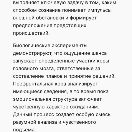
выполняет ключевую задачу в том, каким
способом сознание понимает импульсы
внешней обстановки и формирует
предположения предстоящих
происшествий.
Биологические эксперименты
демонстрируют, что ощущение шанса
запускает определенные участки коры
головного мозга, ответственные за
составление планов и принятие решений.
Префронтальная кора анализирует
имеющиеся сведения, в то время пока
эмоциональная структура включает
чувственную характер ожиданиям.
Данный процесс создает особую смесь
разумной анализа и чувственного
подъема.