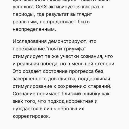
успехов”. GetX активируется как раз в
периоды, где результат выглядит
реальным, но продолжает быть
неопределенным.
Исследования демонстрируют, что
переживание “почти триумфа”
стимулирует те же участки сознания, что
и реальная победа, но в меньшей степени.
Это создает состояние прогресса без
завершенного довольства, поддерживая
стимулирование к сохранению стараний.
Сознание понимает близкий ошибку как
знак того, что подход корректная и
нуждается в лишь небольших
корректировок.