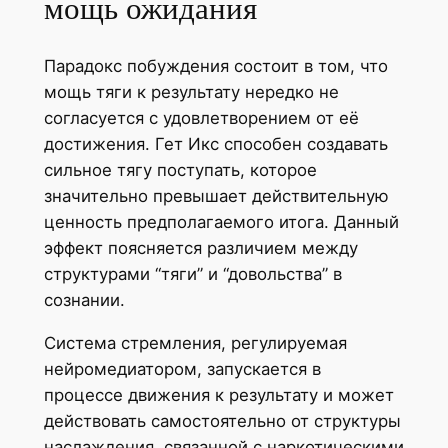
мощь ожидания
Парадокс побуждения состоит в том, что
мощь тяги к результату нередко не
согласуется с удовлетворением от её
достижения. Гет Икс способен создавать
сильное тягу поступать, которое
значительно превышает действительную
ценность предполагаемого итога. Данный
эффект поясняется различием между
структурами “тяги” и “довольства” в
сознании.
Система стремления, регулируемая
нейромедиатором, запускается в
процессе движения к результату и может
действовать самостоятельно от структуры
наслаждения, связанной с наркотическими