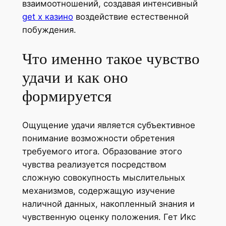
взаимоотношений, создавая интенсивный
get x казино
воздействие естественной
побуждения.
Что именно такое чувство
удачи и как оно
формируется
Ощущение удачи является субъективное
понимание возможности обретения
требуемого итога. Образование этого
чувства реализуется посредством
сложную совокупность мыслительных
механизмов, содержащую изучение
наличной данных, накопленный знания и
чувственную оценку положения. Гет Икс