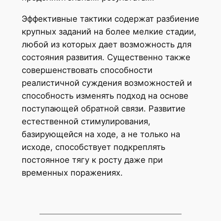
Эффективные тактики содержат разбиение
крупных заданий на более мелкие стадии,
любой из которых дает возможность для
состояния развития. Существенно также
совершенствовать способности
реалистичной суждения возможностей и
способность изменять подход на основе
поступающей обратной связи. Развитие
естественной стимулирования,
базирующейся на ходе, а не только на
исходе, способствует подкреплять
постоянное тягу к росту даже при
временных поражениях.