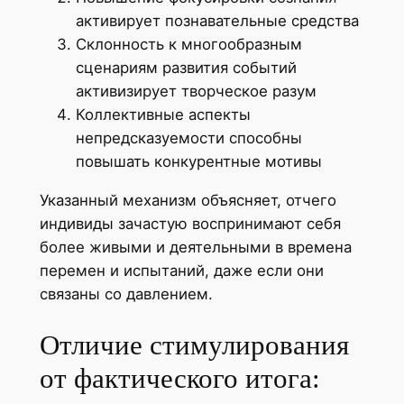
активирует познавательные средства
Склонность к многообразным
сценариям развития событий
активизирует творческое разум
Коллективные аспекты
непредсказуемости способны
повышать конкурентные мотивы
Указанный механизм объясняет, отчего
индивиды зачастую воспринимают себя
более живыми и деятельными в времена
перемен и испытаний, даже если они
связаны со давлением.
Отличие стимулирования
от фактического итога: