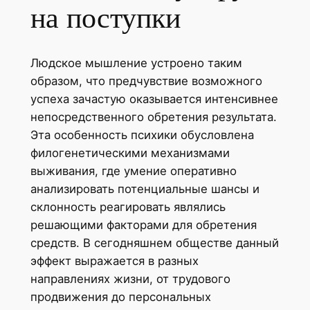
на поступки
Людское мышление устроено таким
образом, что предчувствие возможного
успеха зачастую оказывается интенсивнее
непосредственного обретения результата.
Эта особенность психики обусловлена
филогенетическими механизмами
выживания, где умение оперативно
анализировать потенциальные шансы и
склонность реагировать являлись
решающими факторами для обретения
средств. В сегодняшнем обществе данный
эффект выражается в разных
направлениях жизни, от трудового
продвижения до персональных