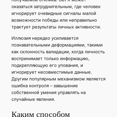
оказаться затруднительным, где человек
игнорирует очевидные сигналы малой
возможности победы или неправильно
трактует результаты личных активности.
Иллюзия нередко усиливается
познавательными деформациями, такими
как склонность валидации, когда личность
воспринимает только информацию,
подкрепляющую его упования, и
игнорирует несовместимые данные.
Другим популярным механизмом является
ошибка контроля – завышение
собственной умения управлять на
случайные явления.
Каким способом