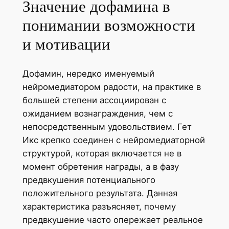
Значение дофамина в
понимании возможности
и мотивации
Дофамин, нередко именуемый
нейромедиатором радости, на практике в
большей степени ассоциирован с
ожиданием вознаграждения, чем с
непосредственным удовольствием. Гет
Икс крепко соединен с нейромедиаторной
структурой, которая включается не в
момент обретения награды, а в фазу
предвкушения потенциального
положительного результата. Данная
характеристика разъясняет, почему
предвкушение часто опережает реальное