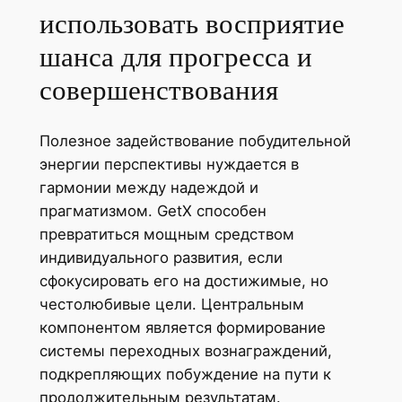
использовать восприятие
шанса для прогресса и
совершенствования
Полезное задействование побудительной
энергии перспективы нуждается в
гармонии между надеждой и
прагматизмом. GetX способен
превратиться мощным средством
индивидуального развития, если
сфокусировать его на достижимые, но
честолюбивые цели. Центральным
компонентом является формирование
системы переходных вознаграждений,
подкрепляющих побуждение на пути к
продолжительным результатам.