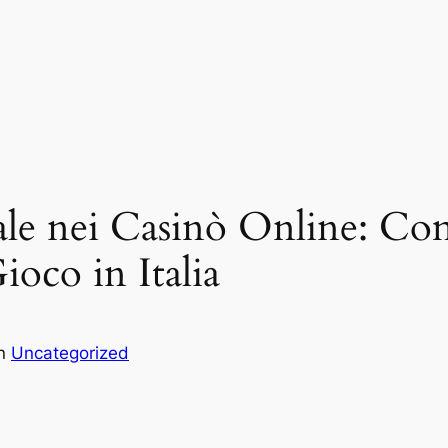
ciale nei Casinò Online: Co
ioco in Italia
in
Uncategorized