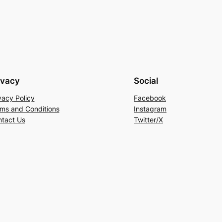
ivacy
Social
vacy Policy
Facebook
ms and Conditions
Instagram
tact Us
Twitter/X