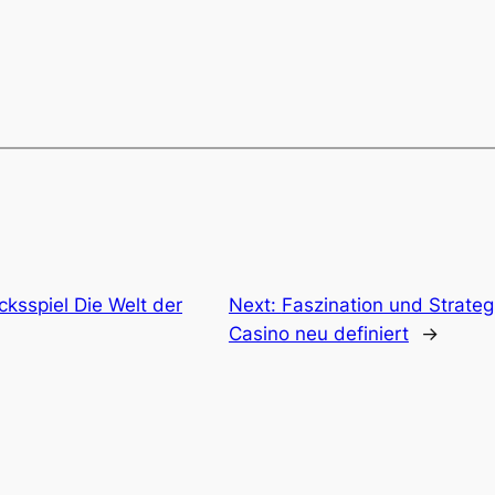
cksspiel Die Welt der
Next:
Faszination und Strateg
Casino neu definiert
→