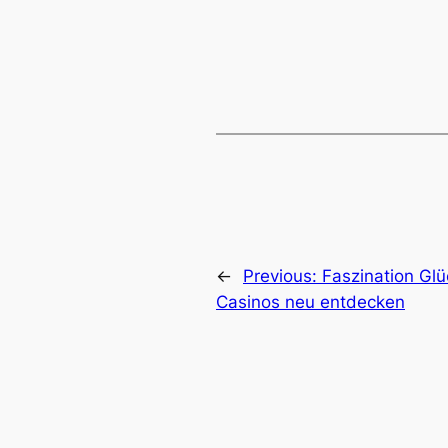
←
Previous:
Faszination Glü
Casinos neu entdecken