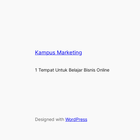
Kampus Marketing
1 Tempat Untuk Belajar Bisnis Online
Designed with
WordPress