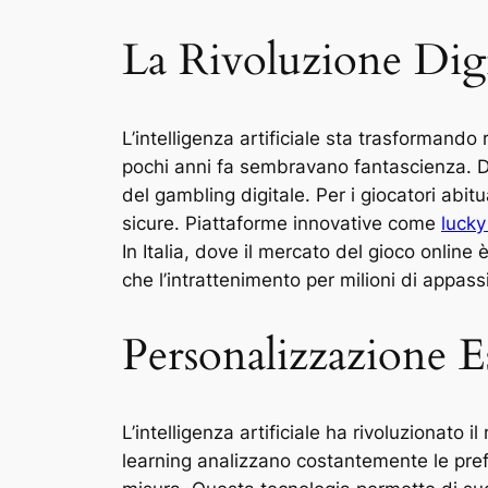
La Rivoluzione Digi
L’intelligenza artificiale sta trasformando
pochi anni fa sembravano fantascienza. Dal
del gambling digitale. Per i giocatori abi
sicure. Piattaforme innovative come
lucky
In Italia, dove il mercato del gioco online
che l’intrattenimento per milioni di appass
Personalizzazione 
L’intelligenza artificiale ha rivoluzionato 
learning analizzano costantemente le pref