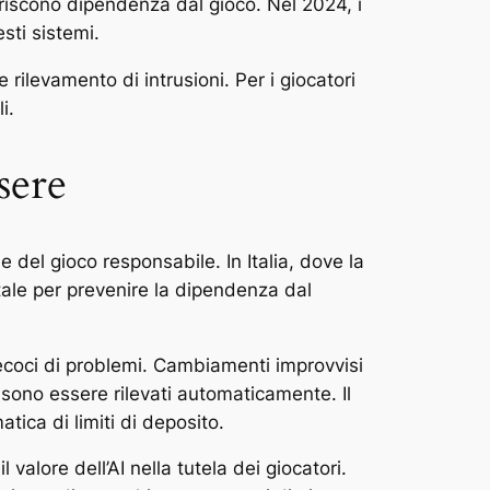
eriscono dipendenza dal gioco. Nel 2024, i
sti sistemi.
e rilevamento di intrusioni. Per i giocatori
i.
sere
e del gioco responsabile. In Italia, dove la
tale per prevenire la dipendenza dal
recoci di problemi. Cambiamenti improvvisi
sono essere rilevati automaticamente. Il
tica di limiti di deposito.
alore dell’AI nella tutela dei giocatori.