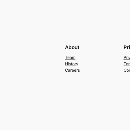
About
Pr
Team
Pri
History
Ter
Careers
Con