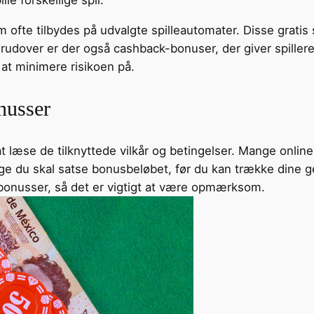
lle forskellige spil.
 ofte tilbydes på udvalgte spilleautomater. Disse gratis s
rudover er der også cashback-bonuser, der giver spillere
at minimere risikoen på.
nusser
t læse de tilknyttede vilkår og betingelser. Mange online
e du skal satse bonusbeløbet, før du kan trække dine ge
 bonusser, så det er vigtigt at være opmærksom.