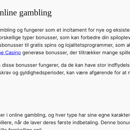
online gambling
gambling og fungerer som et incitament for nye og eksister
orskellige typer bonusser, som kan forbedre din spilopleve
bonusser til gratis spins og lojalitetsprogrammer, som all
ne Casino
generøse bonusser, der tiltrækker mange spill
dan disse bonusser fungerer, da de kan have stor indflydel
skrav og gyldighedsperioder, kan være afgørende for at 
r i online gambling, og hver type har sine egne karakteri
llere, når de laver deres første indbetaling. Denne bonus