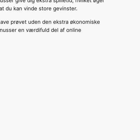
sser give dig ekstra spilletid, hvilket øger
 at du kan vinde store gevinster.
 have prøvet uden den ekstra økonomiske
onusser en værdifuld del af online