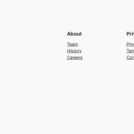
About
Pr
Team
Pri
History
Ter
Careers
Con