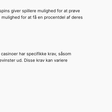
pins giver spillere mulighed for at prøve
 mulighed for at få en procentdel af deres
 casinoer har specifikke krav, såsom
vinster ud. Disse krav kan variere