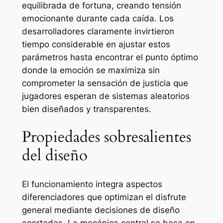
equilibrada de fortuna, creando tensión
emocionante durante cada caída. Los
desarrolladores claramente invirtieron
tiempo considerable en ajustar estos
parámetros hasta encontrar el punto óptimo
donde la emoción se maximiza sin
comprometer la sensación de justicia que
jugadores esperan de sistemas aleatorios
bien diseñados y transparentes.
Propiedades sobresalientes
del diseño
El funcionamiento integra aspectos
diferenciadores que optimizan el disfrute
general mediante decisiones de diseño