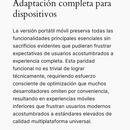
Adaptación completa para
dispositivos
La versión portátil móvil preserva todas las
funcionalidades principales esenciales sin
sacrificios evidentes que pudieran frustrar
expectativas de usuarios acostumbrados a
experiencia completa. Esta paridad
funcional no es trivial de lograr
técnicamente, requiriendo esfuerzo
consciente de optimización que muchos
desarrolladores omiten por conveniencia,
resultando en experiencias móviles
inferiores que frustran usuarios modernos
acostumbrados a estándares elevados de
calidad multiplataforma universal.