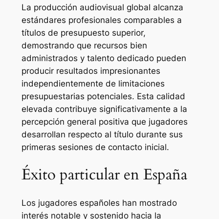
La producción audiovisual global alcanza
estándares profesionales comparables a
títulos de presupuesto superior,
demostrando que recursos bien
administrados y talento dedicado pueden
producir resultados impresionantes
independientemente de limitaciones
presupuestarias potenciales. Esta calidad
elevada contribuye significativamente a la
percepción general positiva que jugadores
desarrollan respecto al título durante sus
primeras sesiones de contacto inicial.
Éxito particular en España
Los jugadores españoles han mostrado
interés notable y sostenido hacia la