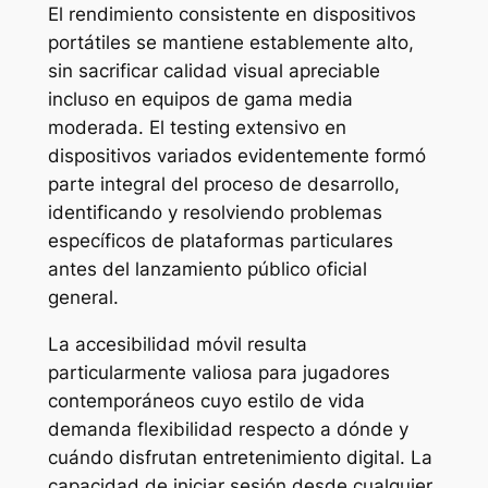
El rendimiento consistente en dispositivos
portátiles se mantiene establemente alto,
sin sacrificar calidad visual apreciable
incluso en equipos de gama media
moderada. El testing extensivo en
dispositivos variados evidentemente formó
parte integral del proceso de desarrollo,
identificando y resolviendo problemas
específicos de plataformas particulares
antes del lanzamiento público oficial
general.
La accesibilidad móvil resulta
particularmente valiosa para jugadores
contemporáneos cuyo estilo de vida
demanda flexibilidad respecto a dónde y
cuándo disfrutan entretenimiento digital. La
capacidad de iniciar sesión desde cualquier