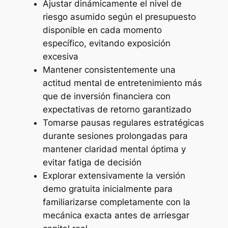
Ajustar dinámicamente el nivel de
riesgo asumido según el presupuesto
disponible en cada momento
específico, evitando exposición
excesiva
Mantener consistentemente una
actitud mental de entretenimiento más
que de inversión financiera con
expectativas de retorno garantizado
Tomarse pausas regulares estratégicas
durante sesiones prolongadas para
mantener claridad mental óptima y
evitar fatiga de decisión
Explorar extensivamente la versión
demo gratuita inicialmente para
familiarizarse completamente con la
mecánica exacta antes de arriesgar