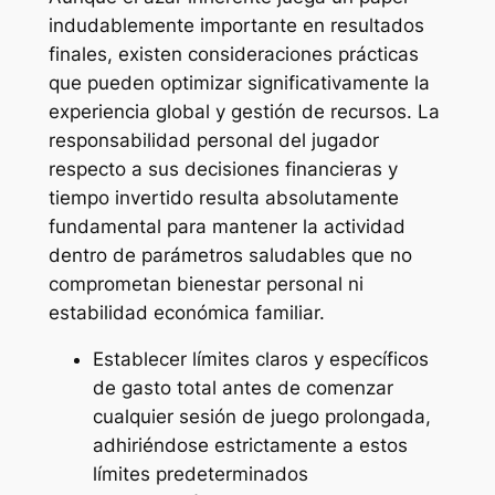
indudablemente importante en resultados
finales, existen consideraciones prácticas
que pueden optimizar significativamente la
experiencia global y gestión de recursos. La
responsabilidad personal del jugador
respecto a sus decisiones financieras y
tiempo invertido resulta absolutamente
fundamental para mantener la actividad
dentro de parámetros saludables que no
comprometan bienestar personal ni
estabilidad económica familiar.
Establecer límites claros y específicos
de gasto total antes de comenzar
cualquier sesión de juego prolongada,
adhiriéndose estrictamente a estos
límites predeterminados