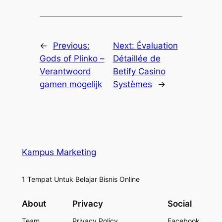
←
Previous:
Next:
Évaluation
Gods of Plinko –
Détaillée de
Verantwoord
Betify Casino
gamen mogelijk
Systèmes
→
Kampus Marketing
1 Tempat Untuk Belajar Bisnis Online
About
Privacy
Social
Team
Privacy Policy
Facebook