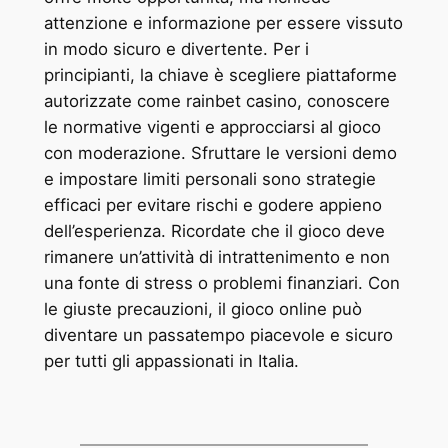
attenzione e informazione per essere vissuto
in modo sicuro e divertente. Per i
principianti, la chiave è scegliere piattaforme
autorizzate come rainbet casino, conoscere
le normative vigenti e approcciarsi al gioco
con moderazione. Sfruttare le versioni demo
e impostare limiti personali sono strategie
efficaci per evitare rischi e godere appieno
dell’esperienza. Ricordate che il gioco deve
rimanere un’attività di intrattenimento e non
una fonte di stress o problemi finanziari. Con
le giuste precauzioni, il gioco online può
diventare un passatempo piacevole e sicuro
per tutti gli appassionati in Italia.