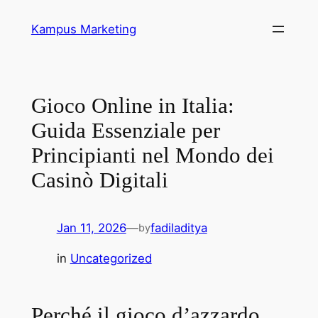
Skip
Kampus Marketing
to
content
Gioco Online in Italia:
Guida Essenziale per
Principianti nel Mondo dei
Casinò Digitali
Jan 11, 2026
—
fadiladitya
by
in
Uncategorized
Perché il gioco d’azzardo