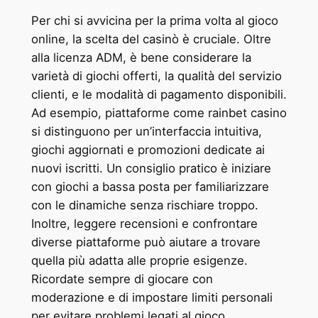
Per chi si avvicina per la prima volta al gioco
online, la scelta del casinò è cruciale. Oltre
alla licenza ADM, è bene considerare la
varietà di giochi offerti, la qualità del servizio
clienti, e le modalità di pagamento disponibili.
Ad esempio, piattaforme come rainbet casino
si distinguono per un’interfaccia intuitiva,
giochi aggiornati e promozioni dedicate ai
nuovi iscritti. Un consiglio pratico è iniziare
con giochi a bassa posta per familiarizzare
con le dinamiche senza rischiare troppo.
Inoltre, leggere recensioni e confrontare
diverse piattaforme può aiutare a trovare
quella più adatta alle proprie esigenze.
Ricordate sempre di giocare con
moderazione e di impostare limiti personali
per evitare problemi legati al gioco