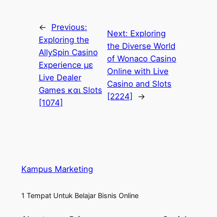
←
Previous:
Next:
Exploring
Exploring the
the Diverse World
AllySpin Casino
of Wonaco Casino
Experience με
Online with Live
Live Dealer
Casino and Slots
Games και Slots
[2224]
→
[1074]
Kampus Marketing
1 Tempat Untuk Belajar Bisnis Online