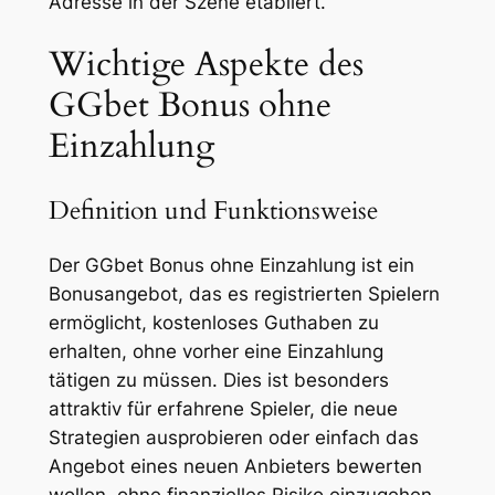
Adresse in der Szene etabliert.
Wichtige Aspekte des
GGbet Bonus ohne
Einzahlung
Definition und Funktionsweise
Der GGbet Bonus ohne Einzahlung ist ein
Bonusangebot, das es registrierten Spielern
ermöglicht, kostenloses Guthaben zu
erhalten, ohne vorher eine Einzahlung
tätigen zu müssen. Dies ist besonders
attraktiv für erfahrene Spieler, die neue
Strategien ausprobieren oder einfach das
Angebot eines neuen Anbieters bewerten