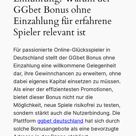
GGbet Bonus ohne
Einzahlung für erfahrene
Spieler relevant ist
Für passionierte Online-Glücksspieler in
Deutschland stellt der GGbet Bonus ohne
Einzahlung eine willkommene Gelegenheit
dar, ihre Gewinnchancen zu erweitern, ohne
dabei eigenes Kapital einsetzen zu müssen.
Als einer der effizientesten Promotionen,
bietet dieser Bonus nicht nur die
Möglichkeit, neue Spiele risikofrei zu testen,
sondern stärkt auch die Nutzerbindung. Die
Plattform
ggbet deutschland
hat sich durch
solche Bonusangebote als eine bevorzugte