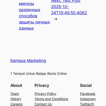
Next:
Test Post
минусы
2025-12-
различных
24T10:45:50.406Z
способов
→
защиты личных
данных
Kampus Marketing
1 Tempat Untuk Belajar Bisnis Online
About
Privacy
Social
Team
Privacy Policy
Facebook
History
Terms and Conditions
Instagram
Careers
Contact Us
Twitter/X