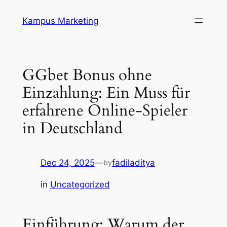
Skip
Kampus Marketing
to
content
GGbet Bonus ohne
Einzahlung: Ein Muss für
erfahrene Online-Spieler
in Deutschland
Dec 24, 2025
—
fadiladitya
by
in
Uncategorized
Einführung: Warum der