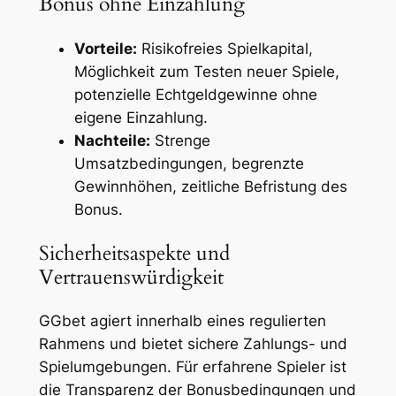
Bonus ohne Einzahlung
Vorteile:
Risikofreies Spielkapital,
Möglichkeit zum Testen neuer Spiele,
potenzielle Echtgeldgewinne ohne
eigene Einzahlung.
Nachteile:
Strenge
Umsatzbedingungen, begrenzte
Gewinnhöhen, zeitliche Befristung des
Bonus.
Sicherheitsaspekte und
Vertrauenswürdigkeit
GGbet agiert innerhalb eines regulierten
Rahmens und bietet sichere Zahlungs- und
Spielumgebungen. Für erfahrene Spieler ist
die Transparenz der Bonusbedingungen und