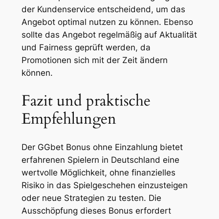
der Kundenservice entscheidend, um das
Angebot optimal nutzen zu können. Ebenso
sollte das Angebot regelmäßig auf Aktualität
und Fairness geprüft werden, da
Promotionen sich mit der Zeit ändern
können.
Fazit und praktische
Empfehlungen
Der GGbet Bonus ohne Einzahlung bietet
erfahrenen Spielern in Deutschland eine
wertvolle Möglichkeit, ohne finanzielles
Risiko in das Spielgeschehen einzusteigen
oder neue Strategien zu testen. Die
Ausschöpfung dieses Bonus erfordert