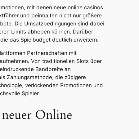
omotionen, mit denen neue online casinos
tführer und beinhalten nicht nur größere
bote. Die Umsatzbedingungen sind dabei
ngeren Limits abheben können. Darüber
die das Spielbudget deutlich erweitern.
lattformen Partnerschaften mit
o aufnehmen. Von traditionellen Slots über
eeindruckende Bandbreite an
als Zahlungsmethode, die zügigere
echnologie, verlockenden Promotionen und
hsvolle Spieler.
l neuer Online