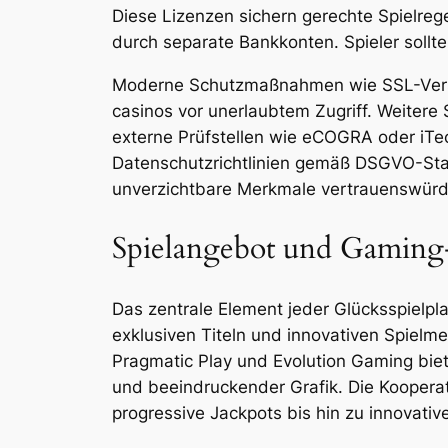
Diese Lizenzen sichern gerechte Spielre
durch separate Bankkonten. Spieler sollt
Moderne Schutzmaßnahmen wie SSL-Verschl
casinos vor unerlaubtem Zugriff. Weitere
externe Prüfstellen wie eCOGRA oder iTec
Datenschutzrichtlinien gemäß DSGVO-St
unverzichtbare Merkmale vertrauenswürdi
Spielangebot und Gaming
Das zentrale Element jeder Glücksspielpla
exklusiven Titeln und innovativen Spiel
Pragmatic Play und Evolution Gaming bie
und beeindruckender Grafik. Die Kooperat
progressive Jackpots bis hin zu innovativ