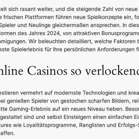
elt sich rasant weiter, und die steigende Zahl von neue 
rischen Plattformen führen neue Spielkonzepte ein, for
Spieler und Neulinge gleichermaßen ansprechen. In dies
formen des Jahres 2024, von attraktiven Bonusprogramme
igungen. Wir beleuchten detailliert, welche Faktoren b
te Spielerlebnis für Ihre persönlichen Anforderungen 
ine Casinos so verlocken
vestieren vermehrt auf modernste Technologien und krea
ei genießen Spieler von gestochen scharfen Bildern, 
lette Gaming-Erlebnis auf ein neues Niveau heben. Bes
v gestaltet sind und selbst Einsteigern einen einfachen 
atures wie Loyalitätsprogramme, Ranglisten und Erfolgs
affen.