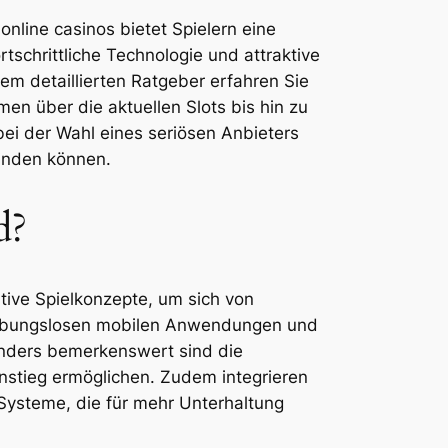
online casinos bietet Spielern eine
tschrittliche Technologie und attraktive
em detaillierten Ratgeber erfahren Sie
n über die aktuellen Slots bis hin zu
ei der Wahl eines seriösen Anbieters
finden können.
d?
tive Spielkonzepte, um sich von
reibungslosen mobilen Anwendungen und
onders bemerkenswert sind die
Einstieg ermöglichen. Zudem integrieren
-Systeme, die für mehr Unterhaltung