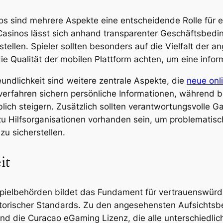
nos sind mehrere Aspekte eine entscheidende Rolle für 
 Casinos lässt sich anhand transparenter Geschäftsbedi
stellen. Spieler sollten besonders auf die Vielfalt der
 Qualität der mobilen Plattform achten, um eine inform
ndlichkeit sind weitere zentrale Aspekte, die
neue onl
sverfahren sichern persönliche Informationen, während
ch steigern. Zusätzlich sollten verantwortungsvolle G
 Hilfsorganisationen vorhanden sein, um problematisch
zu sicherstellen.
it
spielbehörden bildet das Fundament für vertrauenswürd
latorischer Standards. Zu den angesehensten Aufsichts
d die Curacao eGaming Lizenz, die alle unterschiedlich