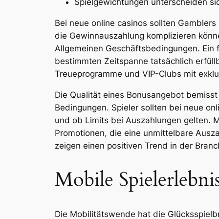
Spielgewichtungen unterscheiden sic
Bei neue online casinos sollten Gambler
die Gewinnauszahlung komplizieren können
Allgemeinen Geschäftsbedingungen. Ein f
bestimmten Zeitspanne tatsächlich erfüllb
Treueprogramme und VIP-Clubs mit exklus
Die Qualität eines Bonusangebot bemisst 
Bedingungen. Spieler sollten bei neue on
und ob Limits bei Auszahlungen gelten.
Promotionen, die eine unmittelbare Ausz
zeigen einen positiven Trend in der Bran
Mobile Spielerlebn
Die Mobilitätswende hat die Glücksspielb