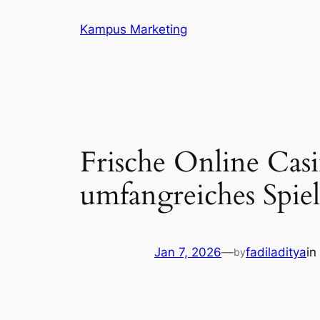
Skip
Kampus Marketing
to
content
Frische Online Cas
umfangreiches Spie
Jan 7, 2026
—
fadiladitya
in
by