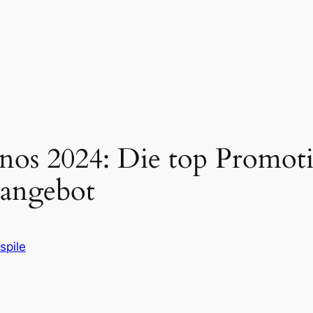
inos 2024: Die top Promot
langebot
spile