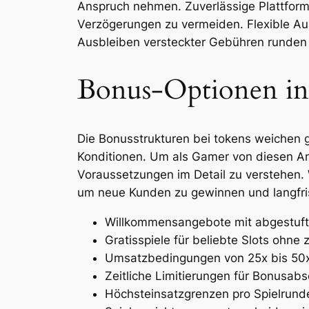
Anspruch nehmen. Zuverlässige Plattforme
Verzögerungen zu vermeiden. Flexible Aus
Ausbleiben versteckter Gebühren runden 
Bonus-Optionen in 
Die Bonusstrukturen bei tokens weichen g
Konditionen. Um als Gamer von diesen Ang
Voraussetzungen im Detail zu verstehen
um neue Kunden zu gewinnen und langfris
Willkommensangebote mit abgestufte
Gratisspiele für beliebte Slots ohne
Umsatzbedingungen von 25x bis 50x
Zeitliche Limitierungen für Bonusab
Höchsteinsatzgrenzen pro Spielrun