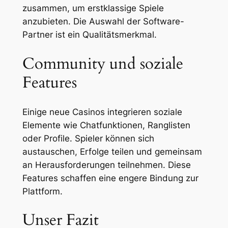
zusammen, um erstklassige Spiele
anzubieten. Die Auswahl der Software-
Partner ist ein Qualitätsmerkmal.
Community und soziale
Features
Einige neue Casinos integrieren soziale
Elemente wie Chatfunktionen, Ranglisten
oder Profile. Spieler können sich
austauschen, Erfolge teilen und gemeinsam
an Herausforderungen teilnehmen. Diese
Features schaffen eine engere Bindung zur
Plattform.
Unser Fazit