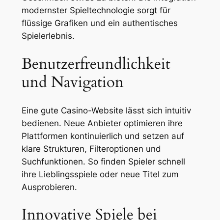
modernster Spieltechnologie sorgt für
flüssige Grafiken und ein authentisches
Spielerlebnis.
Benutzerfreundlichkeit
und Navigation
Eine gute Casino-Website lässt sich intuitiv
bedienen. Neue Anbieter optimieren ihre
Plattformen kontinuierlich und setzen auf
klare Strukturen, Filteroptionen und
Suchfunktionen. So finden Spieler schnell
ihre Lieblingsspiele oder neue Titel zum
Ausprobieren.
Innovative Spiele bei