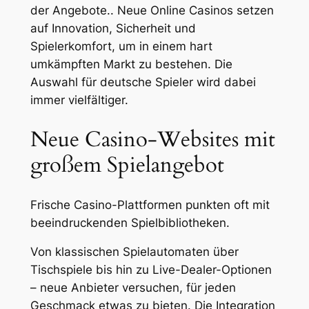
der Angebote.. Neue Online Casinos setzen
auf Innovation, Sicherheit und
Spielerkomfort, um in einem hart
umkämpften Markt zu bestehen. Die
Auswahl für deutsche Spieler wird dabei
immer vielfältiger.
Neue Casino-Websites mit
großem Spielangebot
Frische Casino-Plattformen punkten oft mit
beeindruckenden Spielbibliotheken.
Von klassischen Spielautomaten über
Tischspiele bis hin zu Live-Dealer-Optionen
– neue Anbieter versuchen, für jeden
Geschmack etwas zu bieten. Die Integration