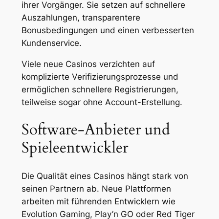
ihrer Vorgänger. Sie setzen auf schnellere
Auszahlungen, transparentere
Bonusbedingungen und einen verbesserten
Kundenservice.
Viele neue Casinos verzichten auf
komplizierte Verifizierungsprozesse und
ermöglichen schnellere Registrierungen,
teilweise sogar ohne Account-Erstellung.
Software-Anbieter und
Spieleentwickler
Die Qualität eines Casinos hängt stark von
seinen Partnern ab. Neue Plattformen
arbeiten mit führenden Entwicklern wie
Evolution Gaming, Play’n GO oder Red Tiger