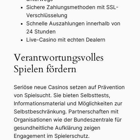
Sichere Zahlungsmethoden mit SSL-
Verschlüsselung
Schnelle Auszahlungen innerhalb von
24 Stunden
Live-Casino mit echten Dealern
Verantwortungsvolles
Spielen fördern
Seriöse neue Casinos setzen auf Prävention
von Spielsucht. Sie bieten Selbsttests,
Informationsmaterial und Möglichkeiten zur
Selbstbeschränkung. Partnerschaften mit
Organisationen wie der Bundeszentrale für
gesundheitliche Aufklärung zeigen
Engagement im Spielerschutz.