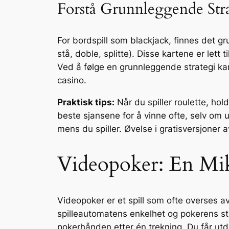
Forstå Grunnleggende Stra
For bordspill som blackjack, finnes det gr
stå, doble, splitte). Disse kartene er let
Ved å følge en grunnleggende strategi kan
casino.
Praktisk tips:
Når du spiller roulette, hol
beste sjansene for å vinne ofte, selv om 
mens du spiller. Øvelse i gratisversjoner 
Videopoker: En Miks
Videopoker er et spill som ofte overses a
spilleautomatens enkelhet og pokerens str
pokerhånden etter én trekning. Du får utde