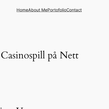
Home
About Me
Portofolio
Contact
 Casinospill på Nett