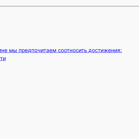
ине мы предпочитаем соотносить достижения:
ти