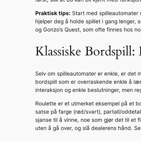
Praktisk tips:
Start med spilleautomater so
hjelper deg å holde spillet i gang lenger,
og Gonzo’s Quest, som ofte finnes hos no
Klassiske Bordspill
Selv om spilleautomater er enkle, er det 
bordspill som er overraskende enkle å læ
interaksjon og enkle beslutninger, men regl
Roulette er et utmerket eksempel på et bo
satse på farge (rød/svart), partall/oddetal
sjanse til å vinne, noe som gjør det til e
uten å gå over, og slå dealerens hånd. Se