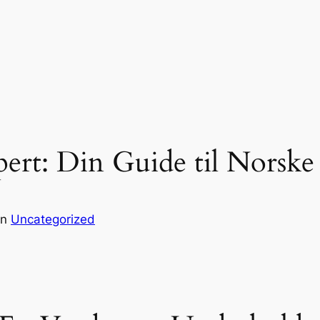
pert: Din Guide til Norske
in
Uncategorized