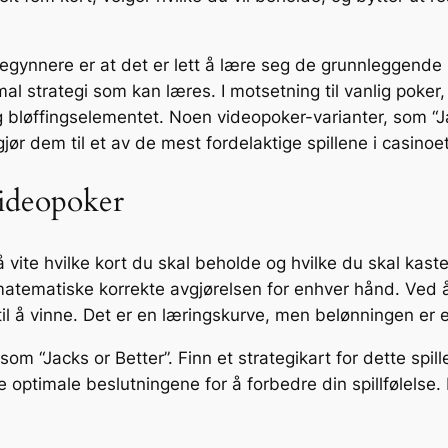
begynnere er at det er lett å lære seg de grunnleggende 
imal strategi som kan læres. I motsetning til vanlig poker,
 bløffingselementet. Noen videopoker-varianter, som “J
r dem til et av de mest fordelaktige spillene i casinoet 
Videopoker
 vite hvilke kort du skal beholde og hvilke du skal kaste.
atematiske korrekte avgjørelsen for enhver hånd. Ved 
il å vinne. Det er en læringskurve, men belønningen er 
om “Jacks or Better”. Finn et strategikart for dette spil
optimale beslutningene for å forbedre din spillfølelse. H