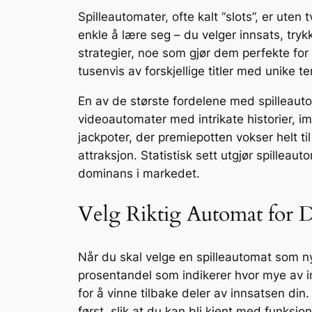
Spilleautomater, ofte kalt “slots”, er uten
enkle å lære seg – du velger innsats, try
strategier, noe som gjør dem perfekte for 
tusenvis av forskjellige titler med unike 
En av de største fordelene med spilleautom
videoautomater med intrikate historier, 
jackpoter, der premiepotten vokser helt ti
attraksjon. Statistisk sett utgjør spillea
dominans i markedet.
Velg Riktig Automat for 
Når du skal velge en spilleautomat som ny
prosentandel som indikerer hvor mye av in
for å vinne tilbake deler av innsatsen din
først, slik at du kan bli kjent med funksjo