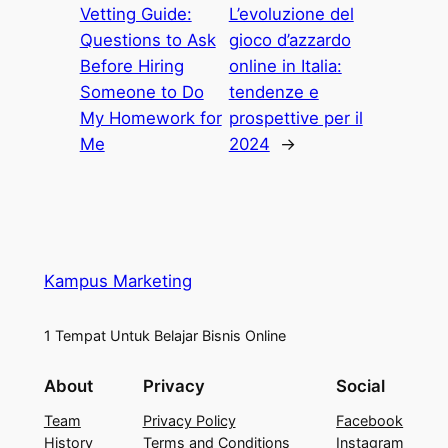
Vetting Guide:
L’evoluzione del
Questions to Ask
gioco d’azzardo
Before Hiring
online in Italia:
Someone to Do
tendenze e
My Homework for
prospettive per il
Me
2024
→
Kampus Marketing
1 Tempat Untuk Belajar Bisnis Online
About
Privacy
Social
Team
Privacy Policy
Facebook
History
Terms and Conditions
Instagram