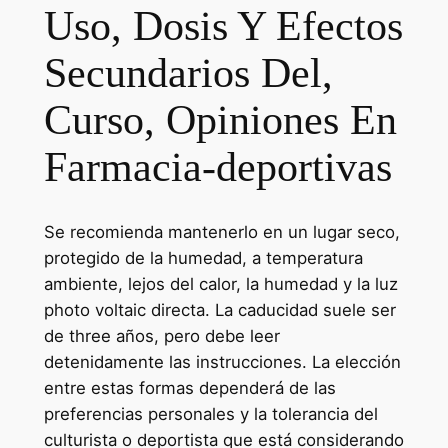
Uso, Dosis Y Efectos
Secundarios Del,
Curso, Opiniones En
Farmacia-deportivas
Se recomienda mantenerlo en un lugar seco,
protegido de la humedad, a temperatura
ambiente, lejos del calor, la humedad y la luz
photo voltaic directa. La caducidad suele ser
de three años, pero debe leer
detenidamente las instrucciones. La elección
entre estas formas dependerá de las
preferencias personales y la tolerancia del
culturista o deportista que está considerando