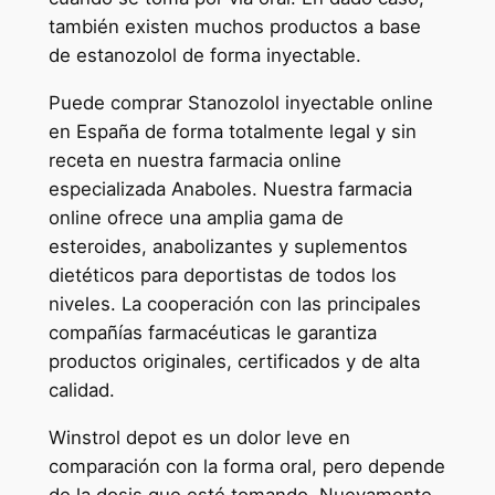
también existen muchos productos a base
de estanozolol de forma inyectable.
Puede comprar Stanozolol inyectable online
en España de forma totalmente legal y sin
receta en nuestra farmacia online
especializada Anaboles. Nuestra farmacia
online ofrece una amplia gama de
esteroides, anabolizantes y suplementos
dietéticos para deportistas de todos los
niveles. La cooperación con las principales
compañías farmacéuticas le garantiza
productos originales, certificados y de alta
calidad.
Winstrol depot es un dolor leve en
comparación con la forma oral, pero depende
de la dosis que esté tomando. Nuevamente,