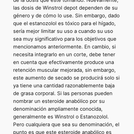
las dosis de Winstrol depot dependen de su
género y de cómo lo use. Sin embargo, dado
que el estanozolol es tóxico para el hígado,
sería mejor limitar su uso a cuando su uso
sea muy significativo para los objetivos que
mencionamos anteriormente. En cambio, si
necesita integrarlo en un corte, debe tener
en cuenta que efectivamente produce una
retención muscular mejorada, sin embargo,
este aumento de secado se producirá solo si
ya tiene una cantidad razonablemente baja
de grasa corporal. Si las personas pueden
nombrar un esteroide anabólico por su
denominación ampliamente conocida,
generalmente es Winstrol o Estanozolol.
Pero cualquiera que sea su denominación, el
punto es que este esteroide anabólico es