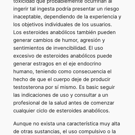
toxicidad que probablemente ocurrirían al
ingerir tal ingesta podría presentar un riesgo
inaceptable, dependiendo de la experiencia y
los objetivos individuales de los usuarios.
Los esteroides anabólicos también pueden
generar cambios de humor, agresión y
sentimientos de invencibilidad. El uso
excesivo de esteroides anabólicos puede
generar estragos en el eje endocrino
humano, teniendo como consecuencia el
hecho de que el cuerpo deje de producir
testosterona por sí mismo. Es basic seguir
las indicaciones de uso y consultar a un
profesional de la salud antes de comenzar
cualquier ciclo de esteroides anabólicos.
Aunque no exista una característica muy alta
de otras sustancias, el uso compulsivo o la