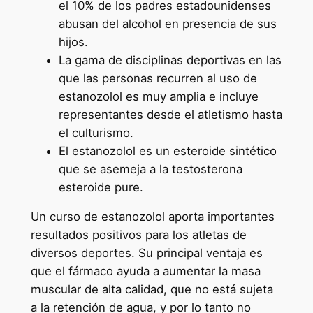
el 10% de los padres estadounidenses
abusan del alcohol en presencia de sus
hijos.
La gama de disciplinas deportivas en las
que las personas recurren al uso de
estanozolol es muy amplia e incluye
representantes desde el atletismo hasta
el culturismo.
El estanozolol es un esteroide sintético
que se asemeja a la testosterona
esteroide pure.
Un curso de estanozolol aporta importantes
resultados positivos para los atletas de
diversos deportes. Su principal ventaja es
que el fármaco ayuda a aumentar la masa
muscular de alta calidad, que no está sujeta
a la retención de agua, y por lo tanto no