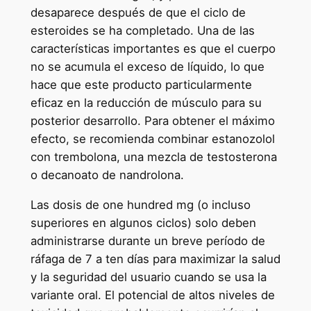
desaparece después de que el ciclo de
esteroides se ha completado. Una de las
características importantes es que el cuerpo
no se acumula el exceso de líquido, lo que
hace que este producto particularmente
eficaz en la reducción de músculo para su
posterior desarrollo. Para obtener el máximo
efecto, se recomienda combinar estanozolol
con trembolona, una mezcla de testosterona
o decanoato de nandrolona.
Las dosis de one hundred mg (o incluso
superiores en algunos ciclos) solo deben
administrarse durante un breve período de
ráfaga de 7 a ten días para maximizar la salud
y la seguridad del usuario cuando se usa la
variante oral. El potencial de altos niveles de