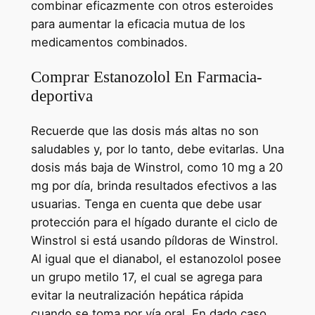
combinar eficazmente con otros esteroides
para aumentar la eficacia mutua de los
medicamentos combinados.
Comprar Estanozolol En Farmacia-
deportiva
Recuerde que las dosis más altas no son
saludables y, por lo tanto, debe evitarlas. Una
dosis más baja de Winstrol, como 10 mg a 20
mg por día, brinda resultados efectivos a las
usuarias. Tenga en cuenta que debe usar
protección para el hígado durante el ciclo de
Winstrol si está usando píldoras de Winstrol.
Al igual que el dianabol, el estanozolol posee
un grupo metilo 17, el cual se agrega para
evitar la neutralización hepática rápida
cuando se toma por vía oral. En dado caso,