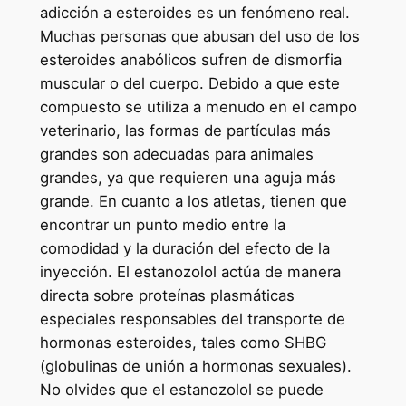
adicción a esteroides es un fenómeno real.
Muchas personas que abusan del uso de los
esteroides anabólicos sufren de dismorfia
muscular o del cuerpo. Debido a que este
compuesto se utiliza a menudo en el campo
veterinario, las formas de partículas más
grandes son adecuadas para animales
grandes, ya que requieren una aguja más
grande. En cuanto a los atletas, tienen que
encontrar un punto medio entre la
comodidad y la duración del efecto de la
inyección. El estanozolol actúa de manera
directa sobre proteínas plasmáticas
especiales responsables del transporte de
hormonas esteroides, tales como SHBG
(globulinas de unión a hormonas sexuales).
No olvides que el estanozolol se puede