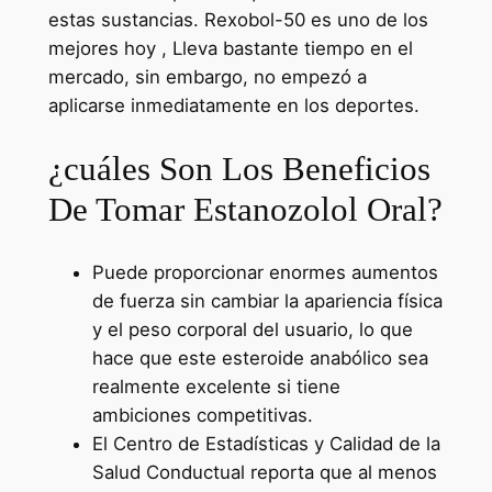
estas sustancias. Rexobol-50 es uno de los
mejores hoy , Lleva bastante tiempo en el
mercado, sin embargo, no empezó a
aplicarse inmediatamente en los deportes.
¿cuáles Son Los Beneficios
De Tomar Estanozolol Oral?
Puede proporcionar enormes aumentos
de fuerza sin cambiar la apariencia física
y el peso corporal del usuario, lo que
hace que este esteroide anabólico sea
realmente excelente si tiene
ambiciones competitivas.
El Centro de Estadísticas y Calidad de la
Salud Conductual reporta que al menos