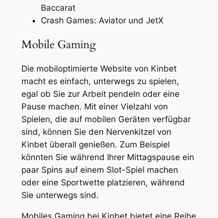
Baccarat
Crash Games: Aviator und JetX
Mobile Gaming
Die mobiloptimierte Website von Kinbet
macht es einfach, unterwegs zu spielen,
egal ob Sie zur Arbeit pendeln oder eine
Pause machen. Mit einer Vielzahl von
Spielen, die auf mobilen Geräten verfügbar
sind, können Sie den Nervenkitzel von
Kinbet überall genießen. Zum Beispiel
könnten Sie während Ihrer Mittagspause ein
paar Spins auf einem Slot-Spiel machen
oder eine Sportwette platzieren, während
Sie unterwegs sind.
Mobiles Gaming bei Kinbet bietet eine Reihe