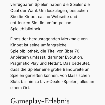
verfügbaren Spielen haben die Spieler die
Qual der Wahl. Um loszulegen, besuchen
Sie die Kinbet casino Webseite und
entdecken Sie die umfangreiche
Spielebibliothek.
Eines der herausragenden Merkmale von
Kinbet ist seine umfangreiche
Spielbibliothek, die Titel von über 70
Anbietern umfasst, darunter Evolution,
Pragmatic Play und NetEnt. Das bedeutet,
dass die Spieler eine große Bandbreite an
Spielen genießen können, von klassischen
Slots bis hin zu Live-Dealer-Spielen, alles an
einem Ort.
Gameplay-Erlebnis