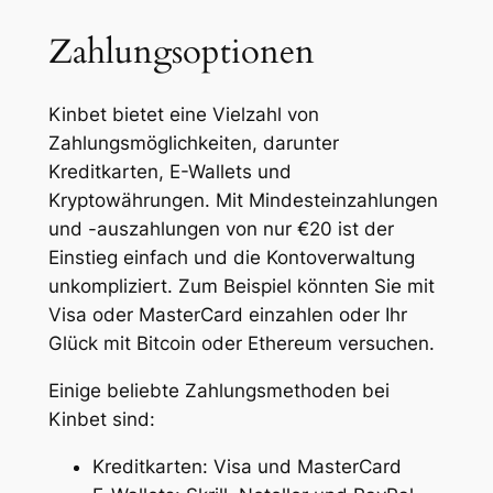
Zahlungsoptionen
Kinbet bietet eine Vielzahl von
Zahlungsmöglichkeiten, darunter
Kreditkarten, E-Wallets und
Kryptowährungen. Mit Mindesteinzahlungen
und -auszahlungen von nur €20 ist der
Einstieg einfach und die Kontoverwaltung
unkompliziert. Zum Beispiel könnten Sie mit
Visa oder MasterCard einzahlen oder Ihr
Glück mit Bitcoin oder Ethereum versuchen.
Einige beliebte Zahlungsmethoden bei
Kinbet sind:
Kreditkarten: Visa und MasterCard