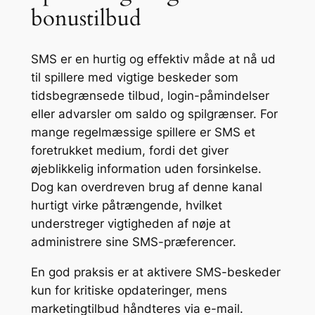
bonustilbud
SMS er en hurtig og effektiv måde at nå ud
til spillere med vigtige beskeder som
tidsbegrænsede tilbud, login-påmindelser
eller advarsler om saldo og spilgrænser. For
mange regelmæssige spillere er SMS et
foretrukket medium, fordi det giver
øjeblikkelig information uden forsinkelse.
Dog kan overdreven brug af denne kanal
hurtigt virke påtrængende, hvilket
understreger vigtigheden af nøje at
administrere sine SMS-præferencer.
En god praksis er at aktivere SMS-beskeder
kun for kritiske opdateringer, mens
marketingtilbud håndteres via e-mail.