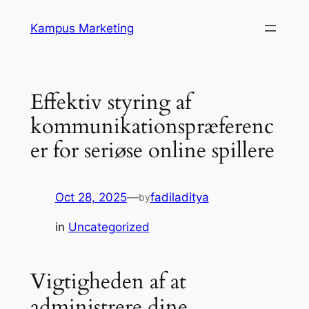
Skip
Kampus Marketing
to
content
Effektiv styring af
kommunikationspræferenc
er for seriøse online spillere
Oct 28, 2025
—
fadiladitya
by
in
Uncategorized
Vigtigheden af at
administrere dine