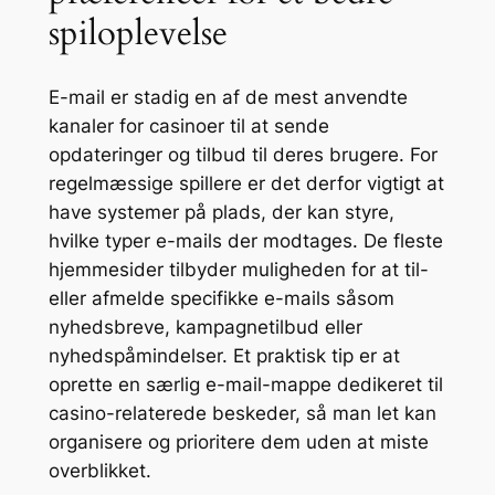
spiloplevelse
E-mail er stadig en af de mest anvendte
kanaler for casinoer til at sende
opdateringer og tilbud til deres brugere. For
regelmæssige spillere er det derfor vigtigt at
have systemer på plads, der kan styre,
hvilke typer e-mails der modtages. De fleste
hjemmesider tilbyder muligheden for at til-
eller afmelde specifikke e-mails såsom
nyhedsbreve, kampagnetilbud eller
nyhedspåmindelser. Et praktisk tip er at
oprette en særlig e-mail-mappe dedikeret til
casino-relaterede beskeder, så man let kan
organisere og prioritere dem uden at miste
overblikket.