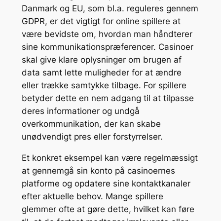
Danmark og EU, som bl.a. reguleres gennem
GDPR, er det vigtigt for online spillere at
være bevidste om, hvordan man håndterer
sine kommunikationspræferencer. Casinoer
skal give klare oplysninger om brugen af
data samt lette muligheder for at ændre
eller trække samtykke tilbage. For spillere
betyder dette en nem adgang til at tilpasse
deres informationer og undgå
overkommunikation, der kan skabe
unødvendigt pres eller forstyrrelser.
Et konkret eksempel kan være regelmæssigt
at gennemgå sin konto på casinoernes
platforme og opdatere sine kontaktkanaler
efter aktuelle behov. Mange spillere
glemmer ofte at gøre dette, hvilket kan føre