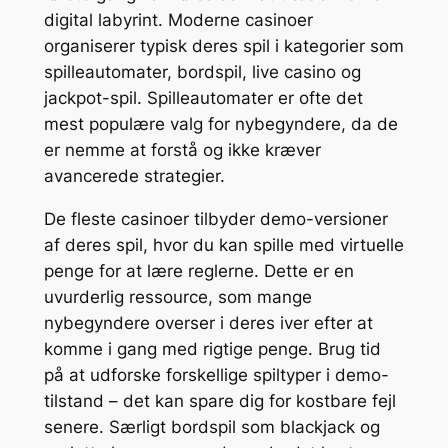
digital labyrint. Moderne casinoer
organiserer typisk deres spil i kategorier som
spilleautomater, bordspil, live casino og
jackpot-spil. Spilleautomater er ofte det
mest populære valg for nybegyndere, da de
er nemme at forstå og ikke kræver
avancerede strategier.
De fleste casinoer tilbyder demo-versioner
af deres spil, hvor du kan spille med virtuelle
penge for at lære reglerne. Dette er en
uvurderlig ressource, som mange
nybegyndere overser i deres iver efter at
komme i gang med rigtige penge. Brug tid
på at udforske forskellige spiltyper i demo-
tilstand – det kan spare dig for kostbare fejl
senere. Særligt bordspil som blackjack og