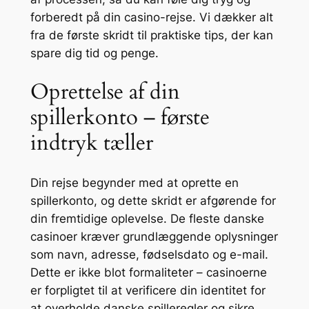
forberedt på din casino-rejse. Vi dækker alt
fra de første skridt til praktiske tips, der kan
spare dig tid og penge.
Oprettelse af din
spillerkonto – første
indtryk tæller
Din rejse begynder med at oprette en
spillerkonto, og dette skridt er afgørende for
din fremtidige oplevelse. De fleste danske
casinoer kræver grundlæggende oplysninger
som navn, adresse, fødselsdato og e-mail.
Dette er ikke blot formaliteter – casinoerne
er forpligtet til at verificere din identitet for
at overholde danske spilleregler og sikre