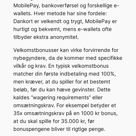
MobilePay, bankoverførsel og forskellige e-
wallets. Hver metode har sine fordele:
Dankort er velkendt og trygt, MobilePay er
hurtigt og bekvemt, mens e-wallets ofte
tilbyder ekstra anonymitet.
Velkomstbonusser kan virke forvirrende for
nybegyndere, da de kommer med specifikke
vilkår og krav. En typisk velkomstbonus
matcher din første indbetaling med 100%,
men kræver, at du spiller for et bestemt
beløb, før du kan hæve gevinster. Dette
kaldes “wagering requirements” eller
omsætningskrav. For eksempel betyder et
35x omsætningskrav på en 1000 kr bonus,
at du skal spille for 35.000 kr, før
bonuspengene bliver til rigtige penge.