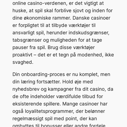
online casino-verdenen, er det vigtigt at
huske, at spil skal forblive sjovt og inden for
dine økonomiske rammer. Danske casinoer
er forpligtet til at tilbyde værktøjer til
ansvarligt spil, herunder indskudsgrænser,
tabsgrænser og muligheden for at tage
pauser fra spil. Brug disse værktøjer
proaktivt – det er et tegn på modenhed, ikke
svaghed.
Din onboarding-proces er nu komplet, men
din læring fortsætter. Hold øje med
nyhedsbrev og kampagner fra dit casino, da
de ofte indeholder værdifulde tilbud for
eksisterende spillere. Mange casinoer har
også loyalitetsprogrammer, der belønner
regelmæssigt spil med point, der kan
ombyttes til bonusser eller andre fordele.