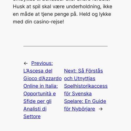
Husk at spil skal være underholdning, ikke
en måde at tjene penge på. Held og lykke
med din casino-rejse!
←
Previous:
L’Ascesa del
Next:
Så Förstås
Gioco d’Azzardo
och Utnyttjas
Online in Italia:
Spelhistorikaccess
Opportunità e
för Svenska
Sfide per gli
Spelare: En Guide
Analisti di
för Nybörjare
→
Settore