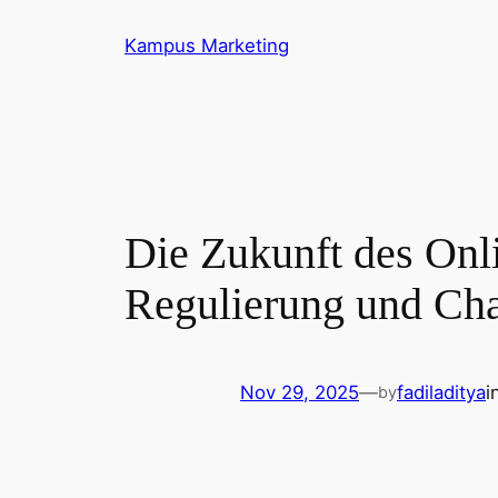
Skip
Kampus Marketing
to
content
Die Zukunft des Onli
Regulierung und Cha
Nov 29, 2025
—
fadiladitya
i
by