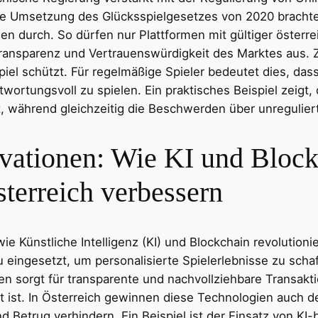
e Umsetzung des Glücksspielgesetzes von 2020 brachte e
en durch. So dürfen nur Plattformen mit gültiger österre
e Transparenz und Vertrauenswürdigkeit des Marktes aus.
piel schützt. Für regelmäßige Spieler bedeutet dies, das
ortungsvoll zu spielen. Ein praktisches Beispiel zeigt, 
, während gleichzeitig die Beschwerden über unregulier
vationen: Wie KI und Block
terreich verbessern
e Künstliche Intelligenz (KI) und Blockchain revolutioni
 eingesetzt, um personalisierte Spielerlebnisse zu scha
en sorgt für transparente und nachvollziehbare Transak
 ist. In Österreich gewinnen diese Technologien auch de
 Betrug verhindern. Ein Beispiel ist der Einsatz von KI-