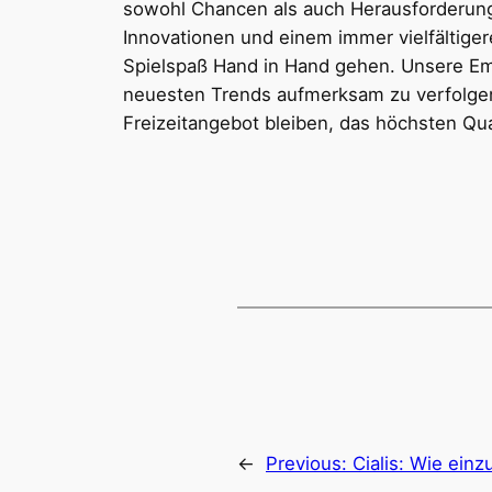
sowohl Chancen als auch Herausforderunge
Innovationen und einem immer vielfältige
Spielspaß Hand in Hand gehen. Unsere Empfe
neuesten Trends aufmerksam zu verfolgen 
Freizeitangebot bleiben, das höchsten Qua
←
Previous:
Cialis: Wie ei