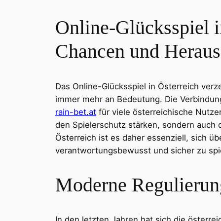
Online-Glücksspiel 
Chancen und Heraus
Das Online-Glücksspiel in Österreich ver
immer mehr an Bedeutung. Die Verbindung
rain-bet.at
für viele österreichische Nutze
den Spielerschutz stärken, sondern auch d
Österreich ist es daher essenziell, sich
verantwortungsbewusst und sicher zu spi
Moderne Regulierung
In den letzten Jahren hat sich die österr