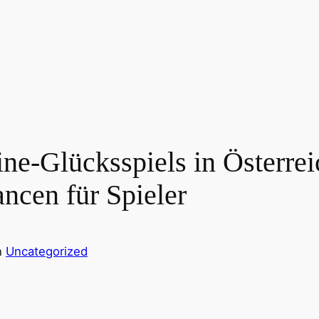
ne-Glücksspiels in Österrei
ncen für Spieler
n
Uncategorized