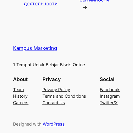
деятельности
→
Kampus Marketing
1 Tempat Untuk Belajar Bisnis Online
About
Privacy
Social
Team
Privacy Policy
Facebook
History
Terms and Conditions
Instagram
Careers
Contact Us
Twitter/X
Designed with
WordPress