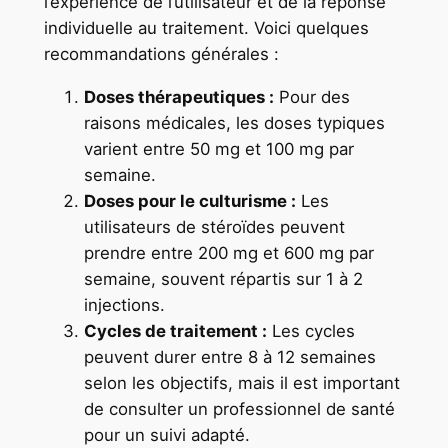
l’expérience de l’utilisateur et de la réponse
individuelle au traitement. Voici quelques
recommandations générales :
Doses thérapeutiques :
Pour des
raisons médicales, les doses typiques
varient entre 50 mg et 100 mg par
semaine.
Doses pour le culturisme :
Les
utilisateurs de stéroïdes peuvent
prendre entre 200 mg et 600 mg par
semaine, souvent répartis sur 1 à 2
injections.
Cycles de traitement :
Les cycles
peuvent durer entre 8 à 12 semaines
selon les objectifs, mais il est important
de consulter un professionnel de santé
pour un suivi adapté.