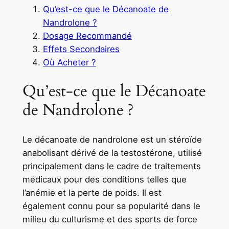
Qu’est-ce que le Décanoate de
Nandrolone ?
Dosage Recommandé
Effets Secondaires
Où Acheter ?
Qu’est-ce que le Décanoate
de Nandrolone ?
Le décanoate de nandrolone est un stéroïde
anabolisant dérivé de la testostérone, utilisé
principalement dans le cadre de traitements
médicaux pour des conditions telles que
l’anémie et la perte de poids. Il est
également connu pour sa popularité dans le
milieu du culturisme et des sports de force