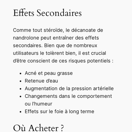
Effets Secondaires
Comme tout stéroïde, le décanoate de
nandrolone peut entraîner des effets
secondaires. Bien que de nombreux
utilisateurs le tolèrent bien, il est crucial
d’être conscient de ces risques potentiels :
Acné et peau grasse
Retenue d’eau
Augmentation de la pression artérielle
Changements dans le comportement
ou l’humeur
Effets sur le foie à long terme
Où Acheter ?