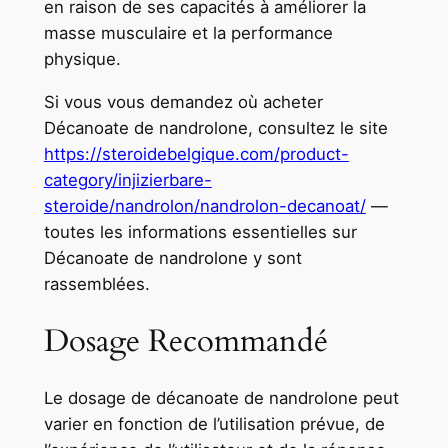
en raison de ses capacités à améliorer la
masse musculaire et la performance
physique.
Si vous vous demandez où acheter
Décanoate de nandrolone, consultez le site
https://steroidebelgique.com/product-
category/injizierbare-
steroide/nandrolon/nandrolon-decanoat/
—
toutes les informations essentielles sur
Décanoate de nandrolone y sont
rassemblées.
Dosage Recommandé
Le dosage de décanoate de nandrolone peut
varier en fonction de l’utilisation prévue, de