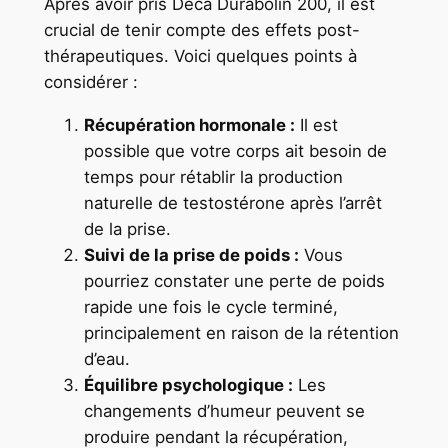
Après avoir pris Deca Durabolin 200, il est
crucial de tenir compte des effets post-
thérapeutiques. Voici quelques points à
considérer :
Récupération hormonale :
Il est
possible que votre corps ait besoin de
temps pour rétablir la production
naturelle de testostérone après l’arrêt
de la prise.
Suivi de la prise de poids :
Vous
pourriez constater une perte de poids
rapide une fois le cycle terminé,
principalement en raison de la rétention
d’eau.
Équilibre psychologique :
Les
changements d’humeur peuvent se
produire pendant la récupération,