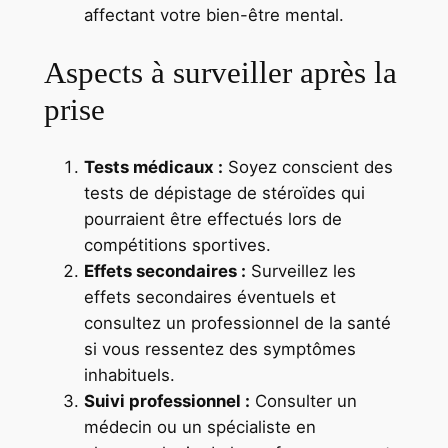
affectant votre bien-être mental.
Aspects à surveiller après la
prise
Tests médicaux :
Soyez conscient des
tests de dépistage de stéroïdes qui
pourraient être effectués lors de
compétitions sportives.
Effets secondaires :
Surveillez les
effets secondaires éventuels et
consultez un professionnel de la santé
si vous ressentez des symptômes
inhabituels.
Suivi professionnel :
Consulter un
médecin ou un spécialiste en