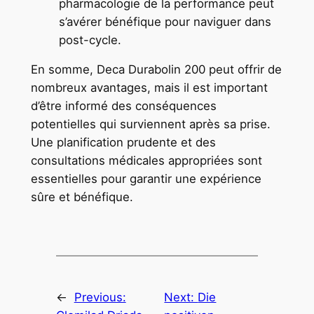
pharmacologie de la performance peut
s’avérer bénéfique pour naviguer dans
post-cycle.
En somme, Deca Durabolin 200 peut offrir de
nombreux avantages, mais il est important
d’être informé des conséquences
potentielles qui surviennent après sa prise.
Une planification prudente et des
consultations médicales appropriées sont
essentielles pour garantir une expérience
sûre et bénéfique.
←
Previous:
Next:
Die