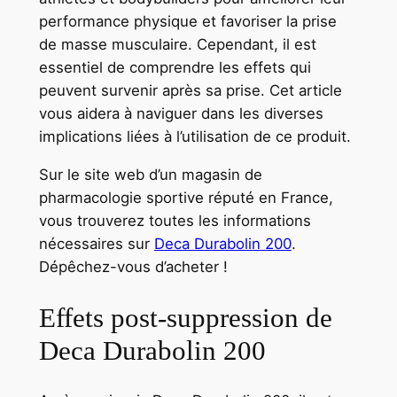
performance physique et favoriser la prise
de masse musculaire. Cependant, il est
essentiel de comprendre les effets qui
peuvent survenir après sa prise. Cet article
vous aidera à naviguer dans les diverses
implications liées à l’utilisation de ce produit.
Sur le site web d’un magasin de
pharmacologie sportive réputé en France,
vous trouverez toutes les informations
nécessaires sur
Deca Durabolin 200
.
Dépêchez-vous d’acheter !
Effets post-suppression de
Deca Durabolin 200