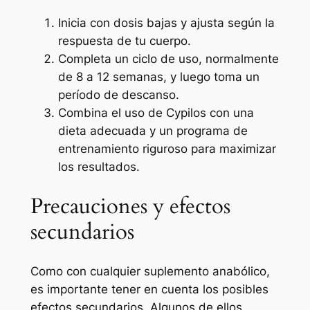
Inicia con dosis bajas y ajusta según la
respuesta de tu cuerpo.
Completa un ciclo de uso, normalmente
de 8 a 12 semanas, y luego toma un
período de descanso.
Combina el uso de Cypilos con una
dieta adecuada y un programa de
entrenamiento riguroso para maximizar
los resultados.
Precauciones y efectos
secundarios
Como con cualquier suplemento anabólico,
es importante tener en cuenta los posibles
efectos secundarios. Algunos de ellos