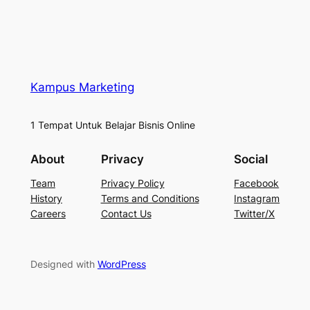
Kampus Marketing
1 Tempat Untuk Belajar Bisnis Online
About
Privacy
Social
Team
Privacy Policy
Facebook
History
Terms and Conditions
Instagram
Careers
Contact Us
Twitter/X
Designed with
WordPress