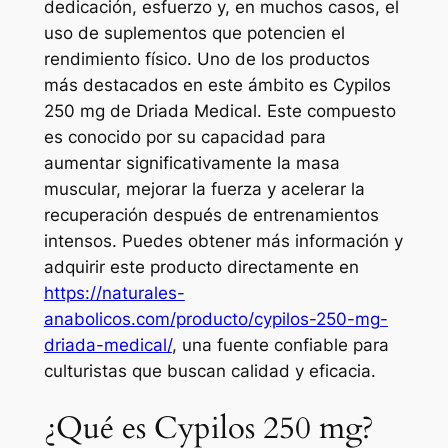
dedicación, esfuerzo y, en muchos casos, el
uso de suplementos que potencien el
rendimiento físico. Uno de los productos
más destacados en este ámbito es Cypilos
250 mg de Driada Medical. Este compuesto
es conocido por su capacidad para
aumentar significativamente la masa
muscular, mejorar la fuerza y acelerar la
recuperación después de entrenamientos
intensos. Puedes obtener más información y
adquirir este producto directamente en
https://naturales-
anabolicos.com/producto/cypilos-250-mg-
driada-medical/
, una fuente confiable para
culturistas que buscan calidad y eficacia.
¿Qué es Cypilos 250 mg?