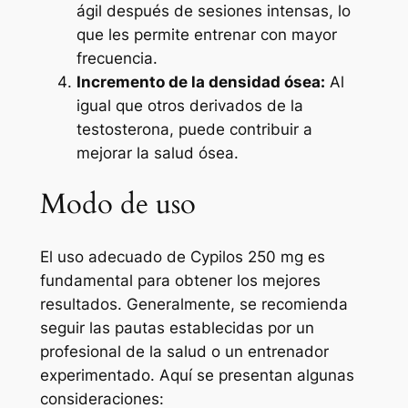
ágil después de sesiones intensas, lo
que les permite entrenar con mayor
frecuencia.
Incremento de la densidad ósea:
Al
igual que otros derivados de la
testosterona, puede contribuir a
mejorar la salud ósea.
Modo de uso
El uso adecuado de Cypilos 250 mg es
fundamental para obtener los mejores
resultados. Generalmente, se recomienda
seguir las pautas establecidas por un
profesional de la salud o un entrenador
experimentado. Aquí se presentan algunas
consideraciones: