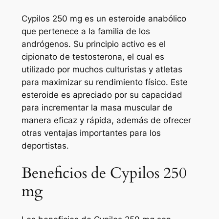
Cypilos 250 mg es un esteroide anabólico
que pertenece a la familia de los
andrógenos. Su principio activo es el
cipionato de testosterona, el cual es
utilizado por muchos culturistas y atletas
para maximizar su rendimiento físico. Este
esteroide es apreciado por su capacidad
para incrementar la masa muscular de
manera eficaz y rápida, además de ofrecer
otras ventajas importantes para los
deportistas.
Beneficios de Cypilos 250
mg