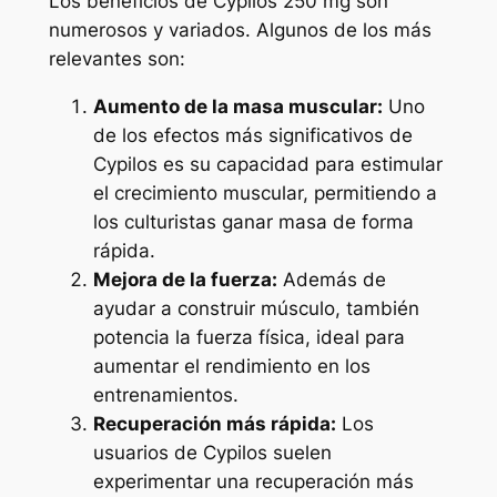
Los beneficios de Cypilos 250 mg son
numerosos y variados. Algunos de los más
relevantes son:
Aumento de la masa muscular:
Uno
de los efectos más significativos de
Cypilos es su capacidad para estimular
el crecimiento muscular, permitiendo a
los culturistas ganar masa de forma
rápida.
Mejora de la fuerza:
Además de
ayudar a construir músculo, también
potencia la fuerza física, ideal para
aumentar el rendimiento en los
entrenamientos.
Recuperación más rápida:
Los
usuarios de Cypilos suelen
experimentar una recuperación más