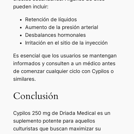
pueden incluir:
Retención de líquidos
Aumento de la presión arterial
Desbalances hormonales
Irritación en el sitio de la inyección
Es esencial que los usuarios se mantengan
informados y consulten a un médico antes
de comenzar cualquier ciclo con Cypilos o
similares.
Conclusión
Cypilos 250 mg de Driada Medical es un
suplemento potente para aquellos
culturistas que buscan maximizar su