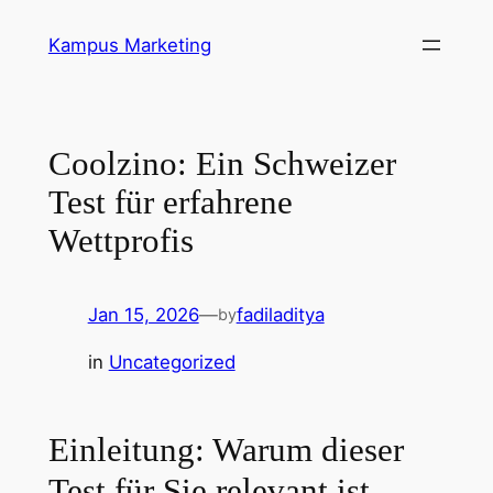
Skip
Kampus Marketing
to
content
Coolzino: Ein Schweizer
Test für erfahrene
Wettprofis
Jan 15, 2026
—
fadiladitya
by
in
Uncategorized
Einleitung: Warum dieser
Test für Sie relevant ist