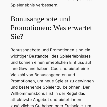
Spielerlebnis verbessern.
Bonusangebote und
Promotionen: Was erwartet
Sie?
Bonusangebote und Promotionen sind ein
wichtiger Bestandteil des Spielerlebnisses
und können einen erheblichen Einfluss auf
Ihre Gewinne haben. Coolzino bietet eine
Vielzahl von Bonusangeboten und
Promotionen, um neue Spieler zu gewinnen
und bestehende Spieler zu belohnen. Der
Willkommensbonus ist in der Regel das
attraktivste Angebot und bietet Ihnen
zusätzliches Guthaben oder Freispiele, um