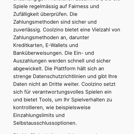
Spiele regelmässig auf Fairness und
Zufälligkeit überprüfen. Die
Zahlungsmethoden sind sicher und
zuverlässig. Coolzino bietet eine Vielzahl von
Zahlungsmethoden an, darunter
Kreditkarten, E-Wallets und
Banküberweisungen. Die Ein- und
Auszahlungen werden schnell und sicher
abgewickelt. Die Plattform hält sich an
strenge Datenschutzrichtlinien und gibt Ihre
Daten nicht an Dritte weiter. Coolzino setzt
sich für verantwortungsvolles Spielen ein
und bietet Tools, um Ihr Spielverhalten zu
kontrollieren, wie beispielsweise
Einzahlungslimits und
Selbstausschlussoptionen.