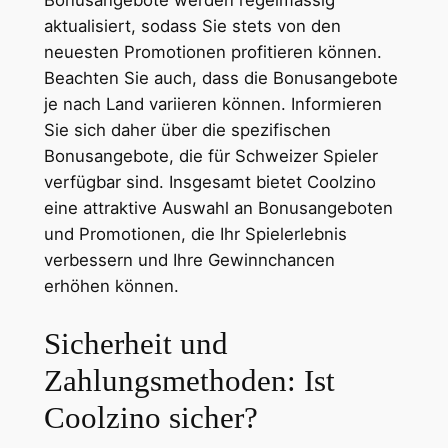
Bonusangebote werden regelmässig
aktualisiert, sodass Sie stets von den
neuesten Promotionen profitieren können.
Beachten Sie auch, dass die Bonusangebote
je nach Land variieren können. Informieren
Sie sich daher über die spezifischen
Bonusangebote, die für Schweizer Spieler
verfügbar sind. Insgesamt bietet Coolzino
eine attraktive Auswahl an Bonusangeboten
und Promotionen, die Ihr Spielerlebnis
verbessern und Ihre Gewinnchancen
erhöhen können.
Sicherheit und
Zahlungsmethoden: Ist
Coolzino sicher?