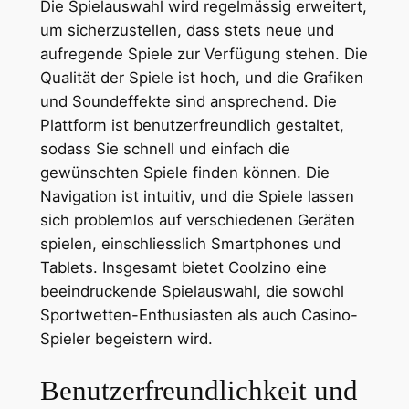
Die Spielauswahl wird regelmässig erweitert,
um sicherzustellen, dass stets neue und
aufregende Spiele zur Verfügung stehen. Die
Qualität der Spiele ist hoch, und die Grafiken
und Soundeffekte sind ansprechend. Die
Plattform ist benutzerfreundlich gestaltet,
sodass Sie schnell und einfach die
gewünschten Spiele finden können. Die
Navigation ist intuitiv, und die Spiele lassen
sich problemlos auf verschiedenen Geräten
spielen, einschliesslich Smartphones und
Tablets. Insgesamt bietet Coolzino eine
beeindruckende Spielauswahl, die sowohl
Sportwetten-Enthusiasten als auch Casino-
Spieler begeistern wird.
Benutzerfreundlichkeit und