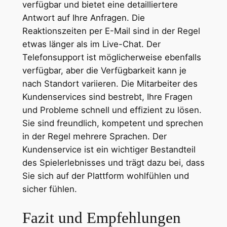
verfügbar und bietet eine detailliertere
Antwort auf Ihre Anfragen. Die
Reaktionszeiten per E-Mail sind in der Regel
etwas länger als im Live-Chat. Der
Telefonsupport ist möglicherweise ebenfalls
verfügbar, aber die Verfügbarkeit kann je
nach Standort variieren. Die Mitarbeiter des
Kundenservices sind bestrebt, Ihre Fragen
und Probleme schnell und effizient zu lösen.
Sie sind freundlich, kompetent und sprechen
in der Regel mehrere Sprachen. Der
Kundenservice ist ein wichtiger Bestandteil
des Spielerlebnisses und trägt dazu bei, dass
Sie sich auf der Plattform wohlfühlen und
sicher fühlen.
Fazit und Empfehlungen