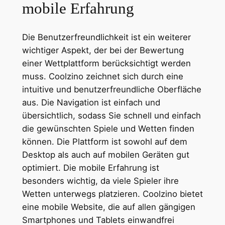
mobile Erfahrung
Die Benutzerfreundlichkeit ist ein weiterer
wichtiger Aspekt, der bei der Bewertung
einer Wettplattform berücksichtigt werden
muss. Coolzino zeichnet sich durch eine
intuitive und benutzerfreundliche Oberfläche
aus. Die Navigation ist einfach und
übersichtlich, sodass Sie schnell und einfach
die gewünschten Spiele und Wetten finden
können. Die Plattform ist sowohl auf dem
Desktop als auch auf mobilen Geräten gut
optimiert. Die mobile Erfahrung ist
besonders wichtig, da viele Spieler ihre
Wetten unterwegs platzieren. Coolzino bietet
eine mobile Website, die auf allen gängigen
Smartphones und Tablets einwandfrei