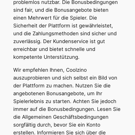
problemlos nutzbar. Die Bonusbedingungen
sind fair, und die Bonusangebote bieten
einen Mehrwert für die Spieler. Die
Sicherheit der Plattform ist gewährleistet,
und die Zahlungsmethoden sind sicher und
zuverlässig. Der Kundenservice ist gut
erreichbar und bietet schnelle und
kompetente Unterstützung.
Wir empfehlen Ihnen, Coolzino
auszuprobieren und sich selbst ein Bild von
der Plattform zu machen. Nutzen Sie die
angebotenen Bonusangebote, um Ihr
Spielerlebnis zu starten. Achten Sie jedoch
immer auf die Bonusbedingungen. Lesen Sie
die Allgemeinen Geschäftsbedingungen
sorgfältig durch, bevor Sie ein Konto
erstellen. Informieren Sie sich über die