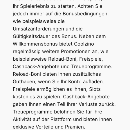
Ihr Spielerlebnis zu starten. Achten Sie
jedoch immer auf die Bonusbedingungen,
wie beispielsweise die
Umsatzanforderungen und die
Gültigkeitsdauer des Bonus. Neben dem
Willkommensbonus bietet Coolzino
regelmässig weitere Promotionen an, wie
beispielsweise Reload-Boni, Freispiele,
Cashback-Angebote und Treueprogramme.
Reload-Boni bieten Ihnen zusätzliches
Guthaben, wenn Sie Ihr Konto aufladen.
Freispiele ermöglichen es Ihnen, Slots
kostenlos zu spielen. Cashback-Angebote
geben Ihnen einen Teil Ihrer Verluste zurück.
Treueprogramme belohnen Sie für Ihre
Aktivität auf der Plattform und bieten Ihnen
exklusive Vorteile und Prämien.