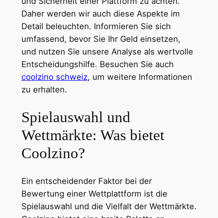
und Sicherheit einer Plattform zu achten.
Daher werden wir auch diese Aspekte im
Detail beleuchten. Informieren Sie sich
umfassend, bevor Sie Ihr Geld einsetzen,
und nutzen Sie unsere Analyse als wertvolle
Entscheidungshilfe. Besuchen Sie auch
coolzino schweiz
, um weitere Informationen
zu erhalten.
Spielauswahl und
Wettmärkte: Was bietet
Coolzino?
Ein entscheidender Faktor bei der
Bewertung einer Wettplattform ist die
Spielauswahl und die Vielfalt der Wettmärkte.