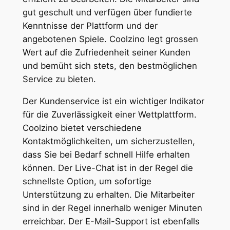
gut geschult und verfügen über fundierte
Kenntnisse der Plattform und der
angebotenen Spiele. Coolzino legt grossen
Wert auf die Zufriedenheit seiner Kunden
und bemüht sich stets, den bestmöglichen
Service zu bieten.
Der Kundenservice ist ein wichtiger Indikator
für die Zuverlässigkeit einer Wettplattform.
Coolzino bietet verschiedene
Kontaktmöglichkeiten, um sicherzustellen,
dass Sie bei Bedarf schnell Hilfe erhalten
können. Der Live-Chat ist in der Regel die
schnellste Option, um sofortige
Unterstützung zu erhalten. Die Mitarbeiter
sind in der Regel innerhalb weniger Minuten
erreichbar. Der E-Mail-Support ist ebenfalls