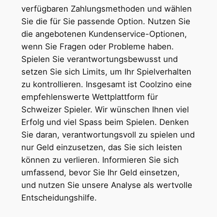
verfügbaren Zahlungsmethoden und wählen
Sie die für Sie passende Option. Nutzen Sie
die angebotenen Kundenservice-Optionen,
wenn Sie Fragen oder Probleme haben.
Spielen Sie verantwortungsbewusst und
setzen Sie sich Limits, um Ihr Spielverhalten
zu kontrollieren. Insgesamt ist Coolzino eine
empfehlenswerte Wettplattform für
Schweizer Spieler. Wir wünschen Ihnen viel
Erfolg und viel Spass beim Spielen. Denken
Sie daran, verantwortungsvoll zu spielen und
nur Geld einzusetzen, das Sie sich leisten
können zu verlieren. Informieren Sie sich
umfassend, bevor Sie Ihr Geld einsetzen,
und nutzen Sie unsere Analyse als wertvolle
Entscheidungshilfe.