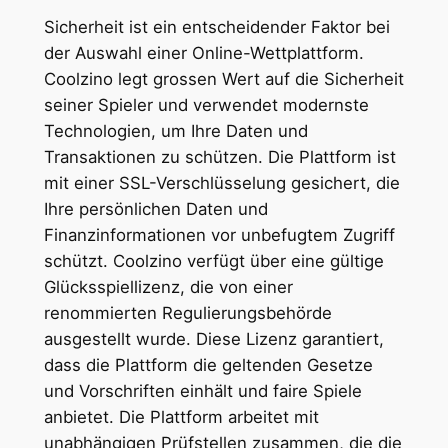
Sicherheit ist ein entscheidender Faktor bei
der Auswahl einer Online-Wettplattform.
Coolzino legt grossen Wert auf die Sicherheit
seiner Spieler und verwendet modernste
Technologien, um Ihre Daten und
Transaktionen zu schützen. Die Plattform ist
mit einer SSL-Verschlüsselung gesichert, die
Ihre persönlichen Daten und
Finanzinformationen vor unbefugtem Zugriff
schützt. Coolzino verfügt über eine gültige
Glücksspiellizenz, die von einer
renommierten Regulierungsbehörde
ausgestellt wurde. Diese Lizenz garantiert,
dass die Plattform die geltenden Gesetze
und Vorschriften einhält und faire Spiele
anbietet. Die Plattform arbeitet mit
unabhängigen Prüfstellen zusammen, die die