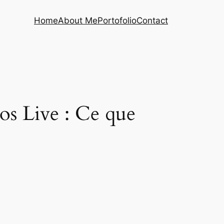
Home
About Me
Portofolio
Contact
s Live : Ce que