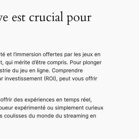
e est crucial pour
é et l’immersion offertes par les jeux en
, qui mérite d’être compris. Pour plonger
strie du jeu en ligne. Comprendre
r investissement (ROI), peut vous offrir
 offrir des expériences en temps réel,
 joueur expérimenté ou simplement curieux
les coulisses du monde du streaming en