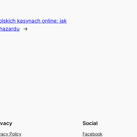
lskich kasynach online: jak
 hazardu
→
ivacy
Social
vacy Policy
Facebook