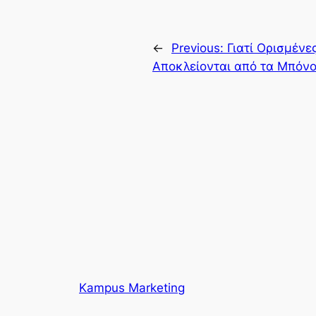
←
Previous:
Γιατί Ορισμέν
Αποκλείονται από τα Μπόνο
Kampus Marketing