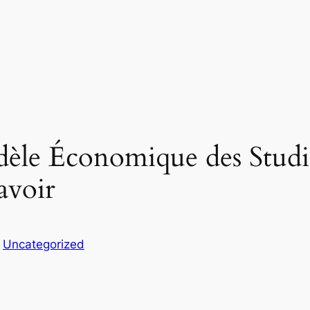
le Économique des Studio
avoir
n
Uncategorized