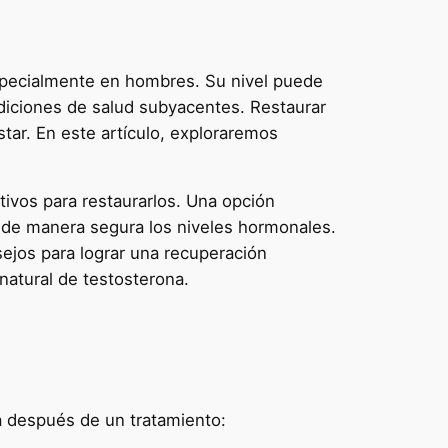
specialmente en hombres. Su nivel puede
ndiciones de salud subyacentes. Restaurar
star. En este artículo, exploraremos
tivos para restaurarlos. Una opción
 de manera segura los niveles hormonales.
ejos para lograr una recuperación
natural de testosterona.
a después de un tratamiento: