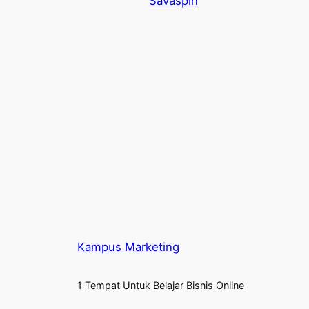
Savaspin
Kampus Marketing
1 Tempat Untuk Belajar Bisnis Online