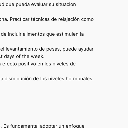
ud que pueda evaluar su situación
na. Practicar técnicas de relajación como
de incluir alimentos que estimulen la
 el levantamiento de pesas, puede ayudar
st days of the week.
efecto positivo en los niveles de
una disminución de los niveles hormonales.
o. Es fundamental adoptar un enfoque