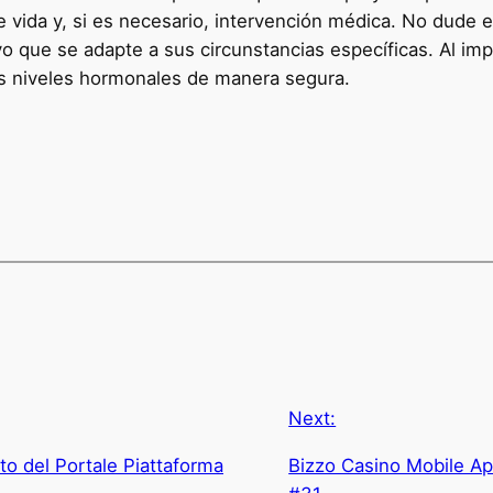
de vida y, si es necesario, intervención médica. No dude 
ivo que se adapte a sus circunstancias específicas. Al 
us niveles hormonales de manera segura.
Next:
to del Portale Piattaforma
Bizzo Casino Mobile A