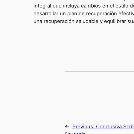
integral que incluya cambios en el estilo 
desarrollar un plan de recuperación efect
una recuperación saludable y equilibrar s
←
Previous:
Conclusiva Scrit