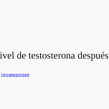
ivel de testosterona después
n
Uncategorized