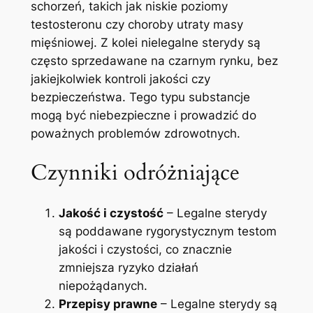
schorzeń, takich jak niskie poziomy
testosteronu czy choroby utraty masy
mięśniowej. Z kolei nielegalne sterydy są
często sprzedawane na czarnym rynku, bez
jakiejkolwiek kontroli jakości czy
bezpieczeństwa. Tego typu substancje
mogą być niebezpieczne i prowadzić do
poważnych problemów zdrowotnych.
Czynniki odróżniające
Jakość i czystość
– Legalne sterydy
są poddawane rygorystycznym testom
jakości i czystości, co znacznie
zmniejsza ryzyko działań
niepożądanych.
Przepisy prawne
– Legalne sterydy są