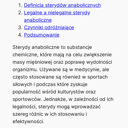
Definicja sterydów anabolicznych
Legalne a nielegalne sterydy
anaboliczne
Czynniki odróżniające
Podsumowanie
Sterydy anaboliczne to substancje
chemiczne, które mają na celu zwiększenie
masy mięśniowej oraz poprawę wydolności
organizmu. Używane są w medycynie, ale
często stosowane są również w sportach
siłowych i podczas które zyskuje
popularność wśród kulturystów oraz
sportowców. Jednakże, w zależności od ich
legalności, sterydy mogą wprowadzać
szereg różnic w ich stosowaniu i
efektywności.