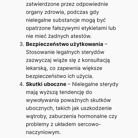
zatwierdzone przez odpowiednie
organy zdrowia, podczas gdy
nielegalne substancje mogą być
opatrzone fałszywymi etykietami lub
nie mieć żadnych atestów.
Bezpieczeństwo użytkowania
–
Stosowanie legalnych sterydów
zazwyczaj wiąże się z konsultacją
lekarską, co zapewnia większe
bezpieczeństwo ich użycia.
Skutki uboczne
– Nielegalne sterydy
mają wyższą tendencję do
wywoływania poważnych skutków
ubocznych, takich jak uszkodzenie
wątroby, zaburzenia hormonalne czy
problemy z układem sercowo-
naczyniowym.