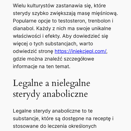
Wielu kulturystów zastanawia się, które
sterydy szybko zwiększają masę mięśniową.
Popularne opcje to testosteron, trenbolon i
dianabol. Każdy z nich ma swoje unikalne
właściwości i efekty. Aby dowiedzieć się
więcej o tych substancjach, warto
odwiedzić stronę
https://iniekcjepl.com/
,
gdzie można znaleźć szczegółowe
informacje na ten temat.
Legalne a nielegalne
sterydy anaboliczne
Legalne sterydy anaboliczne to te
substancje, które są dostępne na receptę i
stosowane do leczenia określonych