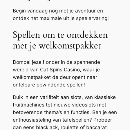
Begin vandaag nog met je avontuur en
ontdek het maximale uit je speelervaring!
Spellen om te ontdekken
met je welkomstpakket
Dompel jezelf onder in de spannende
wereld van Cat Spins Casino, waar je
welkomstpakket de deur opent naar
ontelbare opwindende spellen!
Duik in een variëteit aan slots, van klassieke
fruitmachines tot nieuwe videoslots met
betoverende thema’s en functies. Ben je een
enthousiasteling van tafelspellen? Probeer
dan eens blackjack, roulette of baccarat