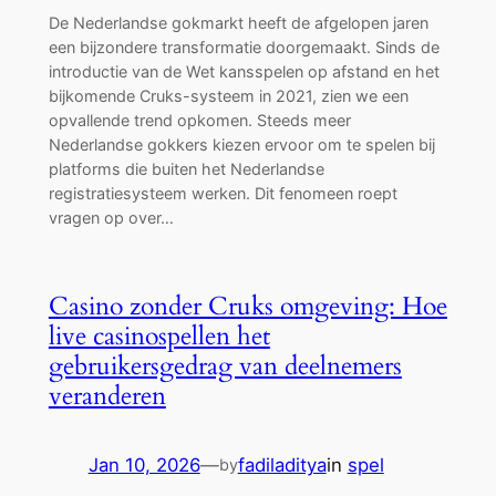
De Nederlandse gokmarkt heeft de afgelopen jaren
een bijzondere transformatie doorgemaakt. Sinds de
introductie van de Wet kansspelen op afstand en het
bijkomende Cruks-systeem in 2021, zien we een
opvallende trend opkomen. Steeds meer
Nederlandse gokkers kiezen ervoor om te spelen bij
platforms die buiten het Nederlandse
registratiesysteem werken. Dit fenomeen roept
vragen op over…
Casino zonder Cruks omgeving: Hoe
live casinospellen het
gebruikersgedrag van deelnemers
veranderen
Jan 10, 2026
—
fadiladitya
in
spel
by