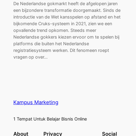
De Nederlandse gokmarkt heeft de afgelopen jaren
een bijzondere transformatie doorgemaakt. Sinds de
introductie van de Wet kansspelen op afstand en het
bijkomende Cruks-systeem in 2021, zien we een
opvallende trend opkomen. Steeds meer
Nederlandse gokkers kiezen ervoor om te spelen bij
platforms die buiten het Nederlandse
registratiesysteem werken. Dit fenomeen roept
vragen op over…
Kampus Marketing
1 Tempat Untuk Belajar Bisnis Online
About
Privacy
Social