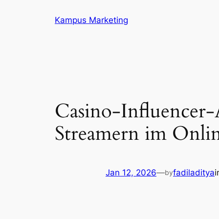
Skip
Kampus Marketing
to
content
Casino-Influencer
Streamern im Onlin
Jan 12, 2026
—
fadiladitya
by