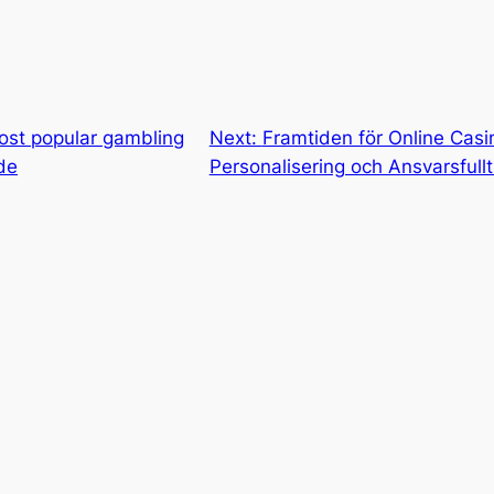
ost popular gambling
Next:
Framtiden för Online Casin
de
Personalisering och Ansvarsfull