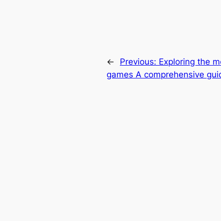
←
Previous:
Exploring the m
games A comprehensive gui