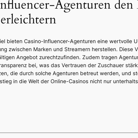
Influencer-Agenturen den E
erleichtern
iel bieten Casino-Influencer-Agenturen eine wertvolle U
ung zwischen Marken und Streamern herstellen. Diese Ve
lfältigen Angebot zurechtzufinden. Zudem tragen Agentu
ransparenz bei, was das Vertrauen der Zuschauer stärkt
tzen, die durch solche Agenturen betreut werden, und 
stieg in die Welt der Online-Casinos nicht nur unterhalt