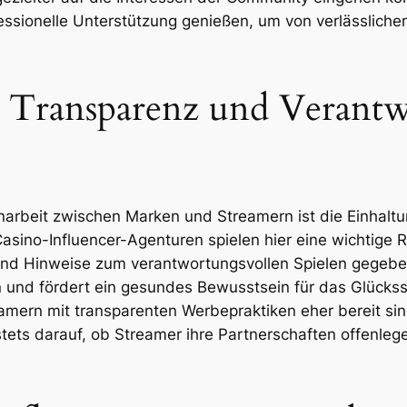
essionelle Unterstützung genießen, um von verlässliche
 Transparenz und Verantw
narbeit zwischen Marken und Streamern ist die Einhalt
no-Influencer-Agenturen spielen hier eine wichtige Rol
und Hinweise zum verantwortungsvollen Spielen gegebe
n und fördert ein gesundes Bewusstsein für das Glückssp
amern mit transparenten Werbepraktiken eher bereit si
 stets darauf, ob Streamer ihre Partnerschaften offenle