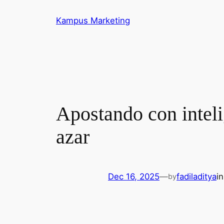
Skip
Kampus Marketing
to
content
Apostando con intelig
azar
Dec 16, 2025
—
fadiladitya
i
by