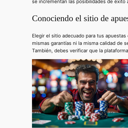
se incrementan las posibilidades de éxito a
Conociendo el sitio de apue
Elegir el sitio adecuado para tus apuestas
mismas garantías ni la misma calidad de s
También, debes verificar que la platafor