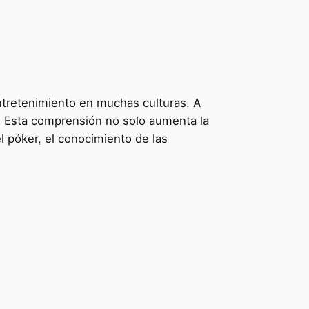
entretenimiento en muchas culturas. A
o. Esta comprensión no solo aumenta la
l póker, el conocimiento de las