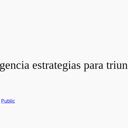
encia estrategias para triun
n
Public