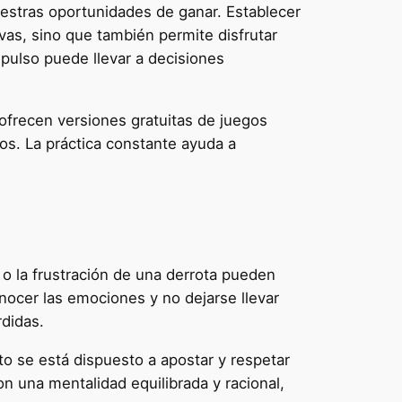
uestras oportunidades de ganar. Establecer
ivas, sino que también permite disfrutar
mpulso puede llevar a decisiones
ofrecen versiones gratuitas de juegos
ros. La práctica constante ayuda a
 o la frustración de una derrota pueden
conocer las emociones y no dejarse llevar
didas.
o se está dispuesto a apostar y respetar
n una mentalidad equilibrada y racional,