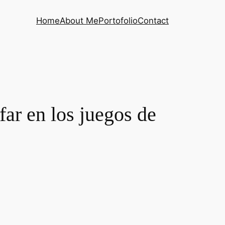
Home
About Me
Portofolio
Contact
far en los juegos de