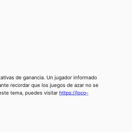
tativas de ganancia. Un jugador informado
ante recordar que los juegos de azar no se
 este tema, puedes visitar
https://loco-