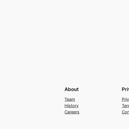
About
Pr
Team
Pri
History
Ter
Careers
Con