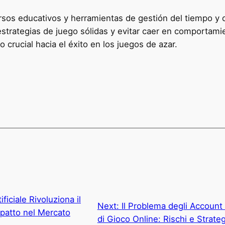
sos educativos y herramientas de gestión del tiempo y d
strategias de juego sólidas y evitar caer en comportamie
 crucial hacia el éxito en los juegos de azar.
ificiale Rivoluziona il
Next:
Il Problema degli Account
mpatto nel Mercato
di Gioco Online: Rischi e Strateg