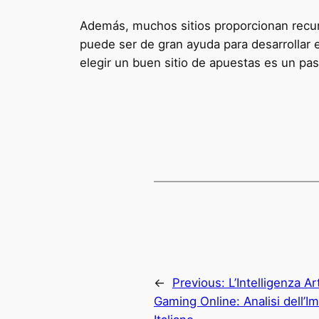
Además, muchos sitios proporcionan recur
puede ser de gran ayuda para desarrollar e
elegir un buen sitio de apuestas es un paso
←
Previous:
L’Intelligenza Art
Gaming Online: Analisi dell’I