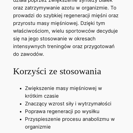
działa poprzez zwiększenie syntezy białek
oraz zatrzymywanie azotu w organizmie. To
prowadzi do szybkiej regeneracji mięśni oraz
przyrostu masy mięśniowej. Dzięki tym
właściwościom, wielu sportowców decyduje
się na jego stosowanie w okresach
intensywnych treningów oraz przygotowań
do zawodów.
Korzyści ze stosowania
Zwiększenie masy mięśniowej w
krótkim czasie
Znaczący wzrost siły i wytrzymałości
Poprawa regeneracji po wysiłku
Przyspieszenie procesu anabolizmu w
organizmie