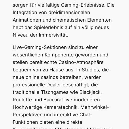
sorgen für vielfältige Gaming-Erlebnisse. Die
Integration von dreidimensionalen
Animationen und cinematischen Elementen
hebt das Spielerlebnis auf ein völlig neues
Niveau der Immersivität.
Live-Gaming-Sektionen sind zu einer
wesentlichen Komponente geworden und
stellen bereit echte Casino-Atmosphäre
bequem von zu Hause aus. In Studios, die
neue online casinos betreiben, werden
professionelle Dealer beschäftigt, die
traditionelle Tischgames wie Blackjack,
Roulette und Baccarat live moderieren.
Hochwertige Kameratechnik, Mehrwinkel-
Perspektiven und interaktive Chat-
Funktionen bieten eine direkte