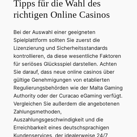
Tipps für die Wahl des
richtigen Online Casinos
Bei der Auswahl einer geeigneten
Spielplattform sollten Sie zuerst die
Lizenzierung und Sicherheitsstandards
kontrollieren, da diese wesentliche Faktoren
für seriöses Glücksspiel darstellen. Achten
Sie darauf, dass neue online casinos über
gültige Genehmigungen von etablierten
Regulierungsbehörden wie der Malta Gaming
Authority oder der Curacao eGaming verfügt.
Vergleichen Sie außerdem die angebotenen
Zahlungsmethoden,
Auszahlungsgeschwindigkeit und die
Erreichbarkeit eines deutschsprachigen
Kundenservices, der idealerweise 24/7