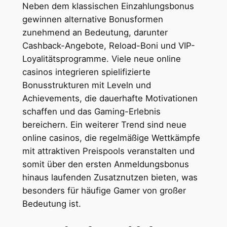
Neben dem klassischen Einzahlungsbonus
gewinnen alternative Bonusformen
zunehmend an Bedeutung, darunter
Cashback-Angebote, Reload-Boni und VIP-
Loyalitätsprogramme. Viele neue online
casinos integrieren spielifizierte
Bonusstrukturen mit Leveln und
Achievements, die dauerhafte Motivationen
schaffen und das Gaming-Erlebnis
bereichern. Ein weiterer Trend sind neue
online casinos, die regelmäßige Wettkämpfe
mit attraktiven Preispools veranstalten und
somit über den ersten Anmeldungsbonus
hinaus laufenden Zusatznutzen bieten, was
besonders für häufige Gamer von großer
Bedeutung ist.