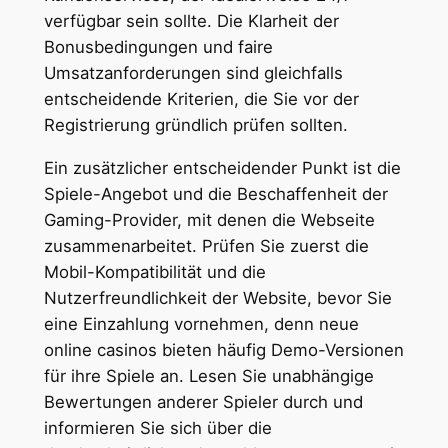
verfügbar sein sollte. Die Klarheit der
Bonusbedingungen und faire
Umsatzanforderungen sind gleichfalls
entscheidende Kriterien, die Sie vor der
Registrierung gründlich prüfen sollten.
Ein zusätzlicher entscheidender Punkt ist die
Spiele-Angebot und die Beschaffenheit der
Gaming-Provider, mit denen die Webseite
zusammenarbeitet. Prüfen Sie zuerst die
Mobil-Kompatibilität und die
Nutzerfreundlichkeit der Website, bevor Sie
eine Einzahlung vornehmen, denn neue
online casinos bieten häufig Demo-Versionen
für ihre Spiele an. Lesen Sie unabhängige
Bewertungen anderer Spieler durch und
informieren Sie sich über die