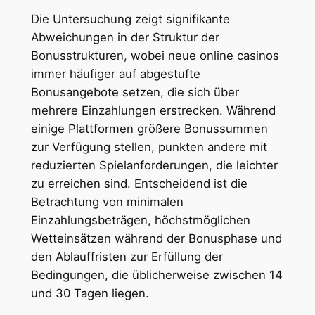
Die Untersuchung zeigt signifikante
Abweichungen in der Struktur der
Bonusstrukturen, wobei neue online casinos
immer häufiger auf abgestufte
Bonusangebote setzen, die sich über
mehrere Einzahlungen erstrecken. Während
einige Plattformen größere Bonussummen
zur Verfügung stellen, punkten andere mit
reduzierten Spielanforderungen, die leichter
zu erreichen sind. Entscheidend ist die
Betrachtung von minimalen
Einzahlungsbeträgen, höchstmöglichen
Wetteinsätzen während der Bonusphase und
den Ablauffristen zur Erfüllung der
Bedingungen, die üblicherweise zwischen 14
und 30 Tagen liegen.