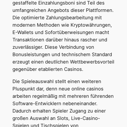
gestaffelte Einzahlungsboni sind Teil des
umfangreichen Angebots dieser Plattformen.
Die optimierte Zahlungsbearbeitung mit
modernen Methoden wie Kryptowährungen,
E-Wallets und Sofortüberweisungen macht
Transaktionen darüber hinaus rascher und
zuverlässiger. Diese Verbindung von
Bonusleistungen und technischem Standard
erzeugt einen deutlichen Wettbewerbsvorteil
gegenüber etablierten Casinos.
Die Spieleauswahl stellt einen weiteren
Pluspunkt dar, denn neue online casinos
arbeiten regelmäßig mit mehreren führenden
Software-Entwicklern nebeneinander.
Dadurch erhalten Spieler Zugang zu einer
großen Auswahl an Slots, Live-Casino-
Spielen und Tischspielen von