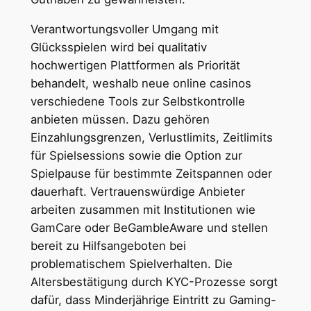
Verantwortungsvoller Umgang mit
Glücksspielen wird bei qualitativ
hochwertigen Plattformen als Priorität
behandelt, weshalb neue online casinos
verschiedene Tools zur Selbstkontrolle
anbieten müssen. Dazu gehören
Einzahlungsgrenzen, Verlustlimits, Zeitlimits
für Spielsessions sowie die Option zur
Spielpause für bestimmte Zeitspannen oder
dauerhaft. Vertrauenswürdige Anbieter
arbeiten zusammen mit Institutionen wie
GamCare oder BeGambleAware und stellen
bereit zu Hilfsangeboten bei
problematischem Spielverhalten. Die
Altersbestätigung durch KYC-Prozesse sorgt
dafür, dass Minderjährige Eintritt zu Gaming-