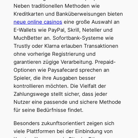
Neben traditionellen Methoden wie
Kreditkarten und Banküberweisungen bieten
neue online casinos
eine große Auswahl an
E-Wallets wie PayPal, Skrill, Neteller und
MuchBetter an. Sofortbank-Systeme wie
Trustly oder Klarna erlauben Transaktionen
ohne vorherige Registrierung und
garantieren zügige Verarbeitung. Prepaid-
Optionen wie Paysafecard sprechen an
Spieler, die ihre Ausgaben besser
kontrollieren möchten. Die Vielfalt der
Zahlungswege stellt sicher, dass jeder
Nutzer eine passende und sichere Methode
für seine Bedürfnisse findet.
Besonders zukunftsorientiert zeigen sich
viele Plattformen bei der Einbindung von