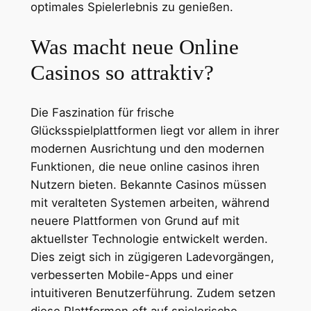
optimales Spielerlebnis zu genießen.
Was macht neue Online
Casinos so attraktiv?
Die Faszination für frische
Glücksspielplattformen liegt vor allem in ihrer
modernen Ausrichtung und den modernen
Funktionen, die neue online casinos ihren
Nutzern bieten. Bekannte Casinos müssen
mit veralteten Systemen arbeiten, während
neuere Plattformen von Grund auf mit
aktuellster Technologie entwickelt werden.
Dies zeigt sich in zügigeren Ladevorgängen,
verbesserten Mobile-Apps und einer
intuitiveren Benutzerführung. Zudem setzen
diese Plattformen oft auf spielerische