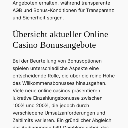
Angeboten erhalten, während transparente
AGB und Bonus-Konditionen für Transparenz
und Sicherheit sorgen.
Übersicht aktueller Online
Casino Bonusangebote
Bei der Beurteilung von Bonusoptionen
spielen unterschiedliche Aspekte eine
entscheidende Rolle, die über die reine Höhe
des Willkommensbonusses hinausgehen.
Viele neue online casinos präsentieren
lukrative Einzahlungsbonusse zwischen
100% und 200%, die jedoch durch
verschiedene Umsatzanforderungen und
Zeitlimits variieren. Ein gründlicher Abgleich
der Bedingungen hilft Gamblers dabei, das