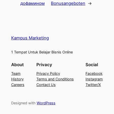
дофамином
Bonusangeboten
→
Kampus Marketing
1 Tempat Untuk Belajar Bisnis Online
About
Privacy
Social
Team
Privacy Policy
Facebook
History
Terms and Conditions
Instagram
Careers
Contact Us
Twitter/X
Designed with
WordPress