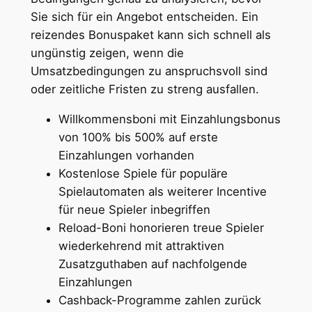
Sie sich für ein Angebot entscheiden. Ein
reizendes Bonuspaket kann sich schnell als
ungünstig zeigen, wenn die
Umsatzbedingungen zu anspruchsvoll sind
oder zeitliche Fristen zu streng ausfallen.
Willkommensboni mit Einzahlungsbonus
von 100% bis 500% auf erste
Einzahlungen vorhanden
Kostenlose Spiele für populäre
Spielautomaten als weiterer Incentive
für neue Spieler inbegriffen
Reload-Boni honorieren treue Spieler
wiederkehrend mit attraktiven
Zusatzguthaben auf nachfolgende
Einzahlungen
Cashback-Programme zahlen zurück