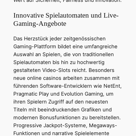
Wert auf Sicherheit, Fairness und Innovation.
Innovative Spielautomaten und Live-
Gaming-Angebote
Das Herzstück jeder zeitgenössischen
Gaming-Plattform bildet eine umfangreiche
Auswahl an Spielen, die von traditionellen
Spielautomaten bis hin zu hochwertig
gestalteten Video-Slots reicht. Besonders
neue online casinos arbeiten zusammen mit
führenden Software-Entwicklern wie NetEnt,
Pragmatic Play und Evolution Gaming, um
ihren Spielern Zugriff auf den neuesten
Titeln mit beeindruckenden Grafiken und
modernen Bonusfunktionen zu bereitstellen.
Progressive Jackpot-Systeme, Megaways-
Funktionen und narrative Spielelemente