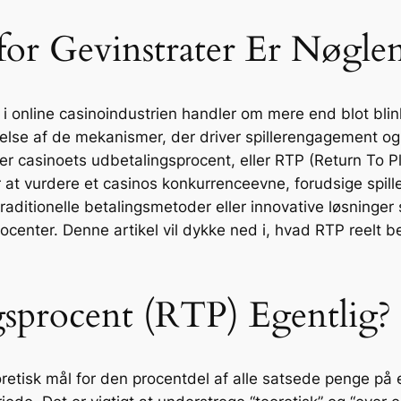
or Gevinstrater Er Nøglen 
 i online casinoindustrien handler om mere end blot bli
else af de mekanismer, der driver spillerengagement og 
er casinoets udbetalingsprocent, eller RTP (Return To Pl
r at vurdere et casinos konkurrenceevne, forudsige spill
raditionelle betalingsmetoder eller innovative løsninge
ocenter. Denne artikel vil dykke ned i, hvad RTP reelt 
sprocent (RTP) Egentlig?
retisk mål for den procentdel af alle satsede penge på e