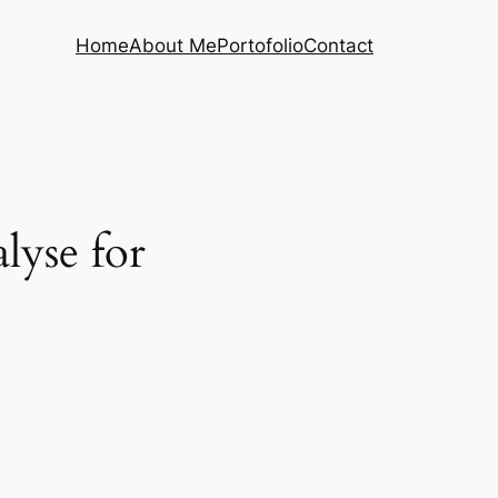
Home
About Me
Portofolio
Contact
lyse for