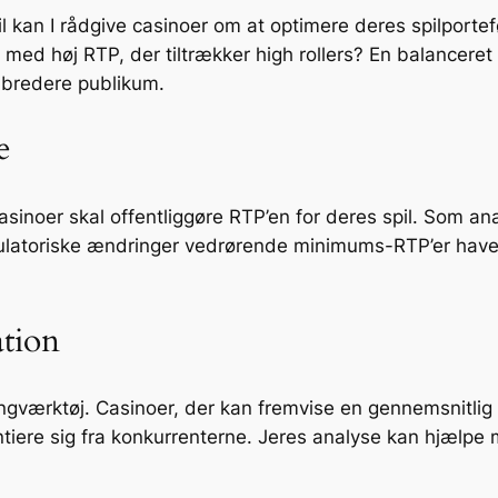
il kan I rådgive casinoer om at optimere deres spilportef
 med høj RTP, der tiltrækker high rollers? En balanceret
t bredere publikum.
e
asinoer skal offentliggøre RTP’en for deres spil. Som anal
ulatoriske ændringer vedrørende minimums-RTP’er have 
tion
ngværktøj. Casinoer, der kan fremvise en gennemsnitlig 
tiere sig fra konkurrenterne. Jeres analyse kan hjælpe 