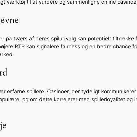
ligt værktøj til at vurdere og sammenligne online casino
eevne
 på tværs af deres spiludvalg kan potentielt tiltrække f
jere RTP kan signalere fairness og en bedre chance for 
arked.
rd
 erfarne spillere. Casinoer, der tydeligt kommunikerer 
pulære, og om dette korrelerer med spillerloyalitet og in
je