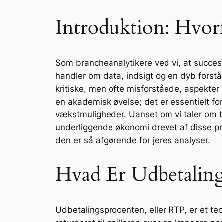
Introduktion: Hvorf
Som brancheanalytikere ved vi, at succes
handler om data, indsigt og en dyb forstå
kritiske, men ofte misforståede, aspekter 
en akademisk øvelse; det er essentielt fo
vækstmuligheder. Uanset om vi taler om t
underliggende økonomi drevet af disse pr
den er så afgørende for jeres analyser.
Hvad Er Udbetaling
Udbetalingsprocenten, eller RTP, er et teo