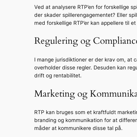
Ved at analysere RTP’en for forskellige sp
der skader spillerengagementet? Eller spil
med forskellige RTP’er kan appellere til e
Regulering og Complianc
I mange jurisdiktioner er der krav om, at c
overholder disse regler. Desuden kan reg
drift og rentabilitet.
Marketing og Kommunika
RTP kan bruges som et kraftfuldt marketi
branding og kommunikation for at differen
måder at kommunikere disse tal på.