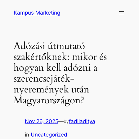
Skip
Kampus Marketing
to
content
Adózási útmutató
szakértőknek: mikor és
hogyan kell adózni a
szerencsejáték-
nyeremények után
Magyarországon?
Nov 26, 2025
—
fadiladitya
by
in
Uncategorized