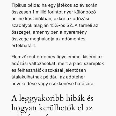
Tipikus példa: ha egy játékos az év során
összesen 1 millió forintot nyer különböző
online kaszinókban, akkor az adózási
szabályok alapján 15%-os SZJA terheli az
összeget, amennyiben a nyeremény
összege meghaladja az adómentes
értékhatárt.
Elemzőként érdemes figyelemmel kísérni az
adózási változásokat, mert a piaci szereplők
és felhasználók szokásai jelentősen
átalakulhatnak például az adóteher
növekedése vagy csökkenése hatására.
A leggyakoribb hibák és
hogyan kerülhetők el az