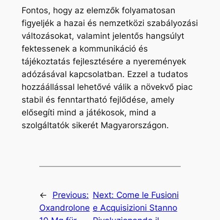
Fontos, hogy az elemzők folyamatosan
figyeljék a hazai és nemzetközi szabályozási
változásokat, valamint jelentős hangsúlyt
fektessenek a kommunikáció és
tájékoztatás fejlesztésére a nyeremények
adózásával kapcsolatban. Ezzel a tudatos
hozzáállással lehetővé válik a növekvő piac
stabil és fenntartható fejlődése, amely
elősegíti mind a játékosok, mind a
szolgáltatók sikerét Magyarországon.
←
Previous:
Next:
Come le Fusioni
Oxandrolone
e Acquisizioni Stanno