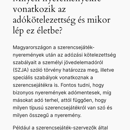
vonatkozik az
adókötelezettség és mikor
lép ez életbe?
Magyarországon a szerencsejáték-
nyeremények után az adózási kötelezettség
szabályait a személyi jövedelemadóról
(SZJA) szóló törvény határozza meg, illetve
speciális szabályok vonatkoznak a
szerencsejátékra is. Fontos tudni, hogy
bizonyos nyeremények adómentesek, míg
másokat adó terhel, attól függően, hogy
milyen típusú szerencsejátékról van szó és
milyen összegű a nyeremény.
Például a szerencsejáték-szervezők által