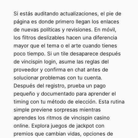
Si estás auditando actualizaciones, el pie de
página es donde primero llegan los enlaces
de nuevas políticas y revisiones. En móvil,
los filtros deslizables hacen una diferencia
mayor que el tema o el arte cuando tienes
poco tiempo. Si un tile desaparece después
de vincispin login, asume las reglas del
proveedor y confirma en chat antes de
solucionar problemas con tu cuenta.
Después del registro, prueba un pago
pequeño y documentado para aprender el
timing con tu método de elección. Esta rutina
simple previene sorpresas mientras
aprendes los ritmos de vincispin casino
online. Explora juegos de jackpot con
premios que cambian vidas, opciones de