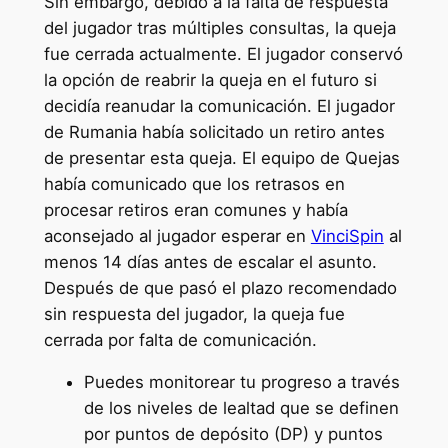
Sin embargo, debido a la falta de respuesta
del jugador tras múltiples consultas, la queja
fue cerrada actualmente. El jugador conservó
la opción de reabrir la queja en el futuro si
decidía reanudar la comunicación. El jugador
de Rumania había solicitado un retiro antes
de presentar esta queja. El equipo de Quejas
había comunicado que los retrasos en
procesar retiros eran comunes y había
aconsejado al jugador esperar en
VinciSpin
al
menos 14 días antes de escalar el asunto.
Después de que pasó el plazo recomendado
sin respuesta del jugador, la queja fue
cerrada por falta de comunicación.
Puedes monitorear tu progreso a través
de los niveles de lealtad que se definen
por puntos de depósito (DP) y puntos