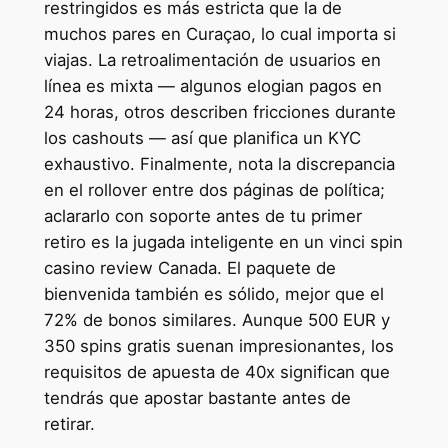
restringidos es más estricta que la de
muchos pares en Curaçao, lo cual importa si
viajas. La retroalimentación de usuarios en
línea es mixta — algunos elogian pagos en
24 horas, otros describen fricciones durante
los cashouts — así que planifica un KYC
exhaustivo. Finalmente, nota la discrepancia
en el rollover entre dos páginas de política;
aclararlo con soporte antes de tu primer
retiro es la jugada inteligente en un vinci spin
casino review Canada. El paquete de
bienvenida también es sólido, mejor que el
72% de bonos similares. Aunque 500 EUR y
350 spins gratis suenan impresionantes, los
requisitos de apuesta de 40x significan que
tendrás que apostar bastante antes de
retirar.