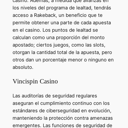
casino. Además, a medida que avanzas en
los niveles del programa de lealtad, tendrás
acceso a Rakeback, un beneficio que te
permite obtener una parte de cada apuesta
en el casino. Los puntos de lealtad se
calculan como una proporción del monto
apostado; ciertos juegos, como las slots,
otorgan la cantidad total de la apuesta, pero
otros dan un porcentaje menor o ninguno en
absoluto.
Vincispin Casino
Las auditorías de seguridad regulares
aseguran el cumplimiento continuo con los
estándares de ciberseguridad en evolución,
manteniendo la protección contra amenazas
emergentes. Las funciones de seguridad de