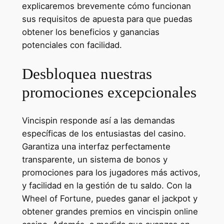
explicaremos brevemente cómo funcionan
sus requisitos de apuesta para que puedas
obtener los beneficios y ganancias
potenciales con facilidad.
Desbloquea nuestras
promociones excepcionales
Vincispin responde así a las demandas
específicas de los entusiastas del casino.
Garantiza una interfaz perfectamente
transparente, un sistema de bonos y
promociones para los jugadores más activos,
y facilidad en la gestión de tu saldo. Con la
Wheel of Fortune, puedes ganar el jackpot y
obtener grandes premios en vincispin online