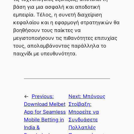
βάση για μια ασφαλή και αποδοτική
εμπειρία. Τέλος, η συνετή διαχείριση
κεφαλαίου και η εφαρμογή στρατηγικών θα
βοηθήσουν τους παίκτες να
μεγιστοποιήσουν τις πιθανότητες επιτυχίας
τους, απολαμβάνοντας παράλληλα το
παιχνίδι με υπευθυνότητα.
←
Previous:
Next:
Μπόνους
Download Melbet
Στοίβαξη:
App for Seamless
Μπορείτε να
Mobile Betting in
Συνδυάσετε
India &
Πολλαπλές