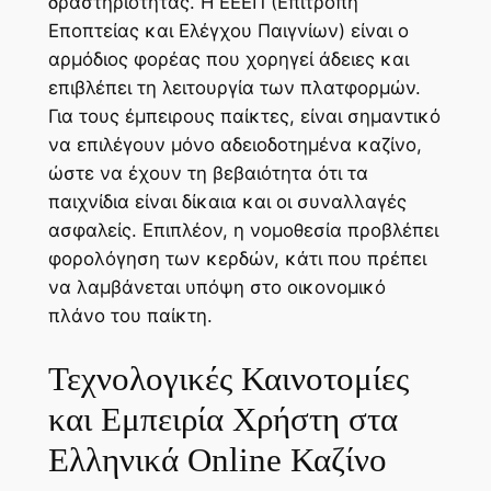
δραστηριότητας. Η ΕΕΕΠ (Επιτροπή
Εποπτείας και Ελέγχου Παιγνίων) είναι ο
αρμόδιος φορέας που χορηγεί άδειες και
επιβλέπει τη λειτουργία των πλατφορμών.
Για τους έμπειρους παίκτες, είναι σημαντικό
να επιλέγουν μόνο αδειοδοτημένα καζίνο,
ώστε να έχουν τη βεβαιότητα ότι τα
παιχνίδια είναι δίκαια και οι συναλλαγές
ασφαλείς. Επιπλέον, η νομοθεσία προβλέπει
φορολόγηση των κερδών, κάτι που πρέπει
να λαμβάνεται υπόψη στο οικονομικό
πλάνο του παίκτη.
Τεχνολογικές Καινοτομίες
και Εμπειρία Χρήστη στα
Ελληνικά Online Καζίνο