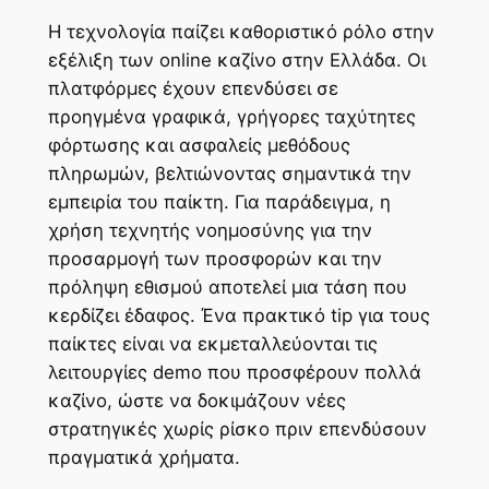
Η τεχνολογία παίζει καθοριστικό ρόλο στην
εξέλιξη των online καζίνο στην Ελλάδα. Οι
πλατφόρμες έχουν επενδύσει σε
προηγμένα γραφικά, γρήγορες ταχύτητες
φόρτωσης και ασφαλείς μεθόδους
πληρωμών, βελτιώνοντας σημαντικά την
εμπειρία του παίκτη. Για παράδειγμα, η
χρήση τεχνητής νοημοσύνης για την
προσαρμογή των προσφορών και την
πρόληψη εθισμού αποτελεί μια τάση που
κερδίζει έδαφος. Ένα πρακτικό tip για τους
παίκτες είναι να εκμεταλλεύονται τις
λειτουργίες demo που προσφέρουν πολλά
καζίνο, ώστε να δοκιμάζουν νέες
στρατηγικές χωρίς ρίσκο πριν επενδύσουν
πραγματικά χρήματα.