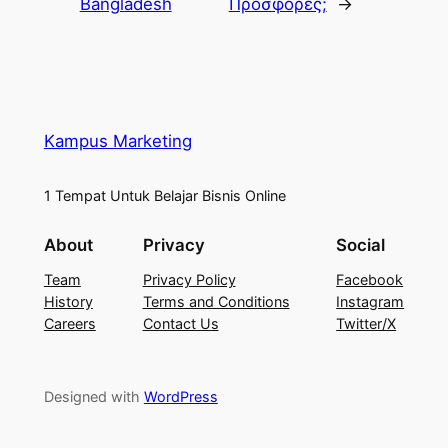
Bangladesh
Προσφορές;
→
Kampus Marketing
1 Tempat Untuk Belajar Bisnis Online
About
Privacy
Social
Team
Privacy Policy
Facebook
History
Terms and Conditions
Instagram
Careers
Contact Us
Twitter/X
Designed with
WordPress