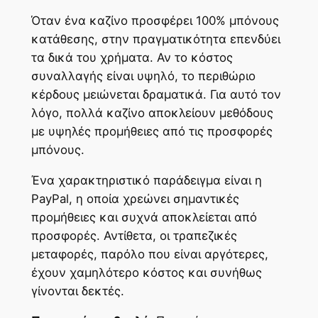
Όταν ένα καζίνο προσφέρει 100% μπόνους
κατάθεσης, στην πραγματικότητα επενδύει
τα δικά του χρήματα. Αν το κόστος
συναλλαγής είναι υψηλό, το περιθώριο
κέρδους μειώνεται δραματικά. Για αυτό τον
λόγο, πολλά καζίνο αποκλείουν μεθόδους
με υψηλές προμήθειες από τις προσφορές
μπόνους.
Ένα χαρακτηριστικό παράδειγμα είναι η
PayPal, η οποία χρεώνει σημαντικές
προμήθειες και συχνά αποκλείεται από
προσφορές. Αντίθετα, οι τραπεζικές
μεταφορές, παρόλο που είναι αργότερες,
έχουν χαμηλότερο κόστος και συνήθως
γίνονται δεκτές.