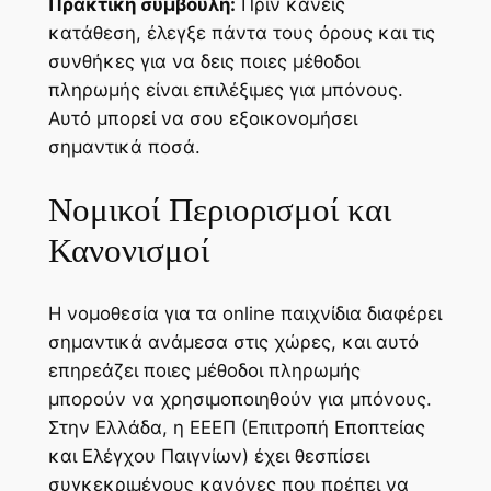
Πρακτική συμβουλή:
Πριν κάνεις
κατάθεση, έλεγξε πάντα τους όρους και τις
συνθήκες για να δεις ποιες μέθοδοι
πληρωμής είναι επιλέξιμες για μπόνους.
Αυτό μπορεί να σου εξοικονομήσει
σημαντικά ποσά.
Νομικοί Περιορισμοί και
Κανονισμοί
Η νομοθεσία για τα online παιχνίδια διαφέρει
σημαντικά ανάμεσα στις χώρες, και αυτό
επηρεάζει ποιες μέθοδοι πληρωμής
μπορούν να χρησιμοποιηθούν για μπόνους.
Στην Ελλάδα, η ΕΕΕΠ (Επιτροπή Εποπτείας
και Ελέγχου Παιγνίων) έχει θεσπίσει
συγκεκριμένους κανόνες που πρέπει να