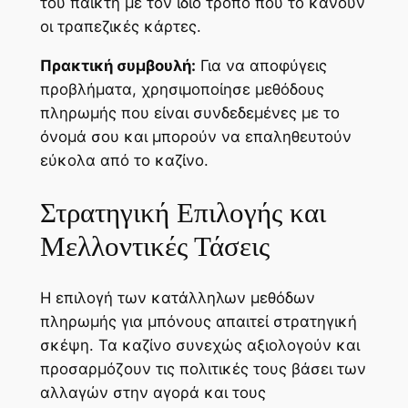
του παίκτη με τον ίδιο τρόπο που το κάνουν
οι τραπεζικές κάρτες.
Πρακτική συμβουλή:
Για να αποφύγεις
προβλήματα, χρησιμοποίησε μεθόδους
πληρωμής που είναι συνδεδεμένες με το
όνομά σου και μπορούν να επαληθευτούν
εύκολα από το καζίνο.
Στρατηγική Επιλογής και
Μελλοντικές Τάσεις
Η επιλογή των κατάλληλων μεθόδων
πληρωμής για μπόνους απαιτεί στρατηγική
σκέψη. Τα καζίνο συνεχώς αξιολογούν και
προσαρμόζουν τις πολιτικές τους βάσει των
αλλαγών στην αγορά και τους