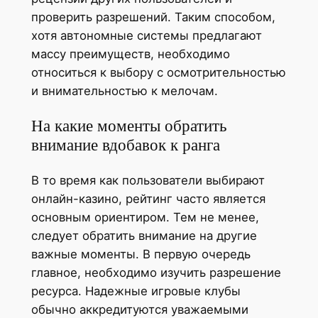
проверить разрешений. Таким способом,
хотя автономные системы предлагают
массу преимуществ, необходимо
относиться к выбору с осмотрительностью
и внимательностью к мелочам.
На какие моменты обратить
внимание вдобавок к ранга
В то время как пользователи выбирают
онлайн-казино, рейтинг часто является
основным ориентиром. Тем не менее,
следует обратить внимание на другие
важные моменты. В первую очередь
главное, необходимо изучить разрешение
ресурса. Надежные игровые клубы
обычно аккредитуются уважаемыми