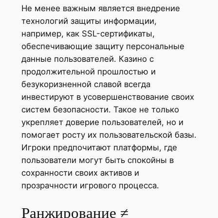
Не менее важным является внедрение
технологий защиты информации,
например, как SSL-сертификаты,
обеспечивающие защиту персональные
данные пользователей. Казино с
продолжительной прошлостью и
безукоризненной славой всегда
инвестируют в усовершенствование своих
систем безопасности. Такое не только
укрепляет доверие пользователей, но и
помогает росту их пользовательской базы.
Игроки предпочитают платформы, где
пользователи могут быть спокойны в
сохранности своих активов и
прозрачности игрового процесса.
Ранжирование ≠