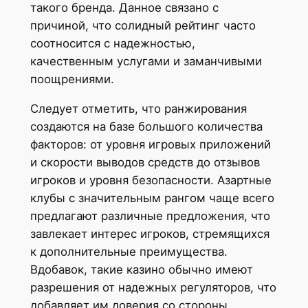
такого бренда. Данное связано с
причиной, что солидный рейтинг часто
соотносится с надежностью,
качественным услугами и заманчивыми
поощрениями.
Следует отметить, что ранжирования
создаются на базе большого количества
факторов: от уровня игровых приложений
и скорости выводов средств до отзывов
игроков и уровня безопасности. Азартные
клубы с значительным рангом чаще всего
предлагают различные предложения, что
завлекает интерес игроков, стремящихся
к дополнительные преимущества.
Вдобавок, такие казино обычно имеют
разрешения от надежных регуляторов, что
добавляет им доверия со стороны