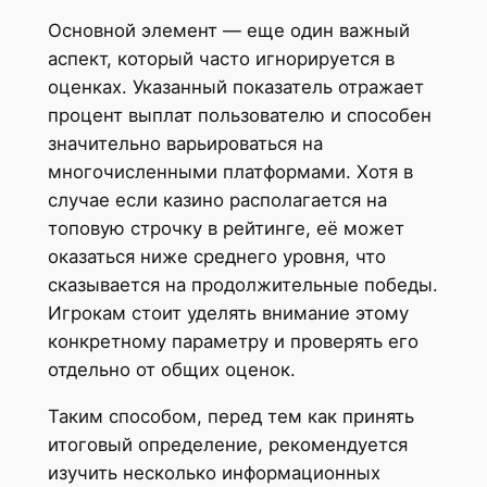
Основной элемент — еще один важный
аспект, который часто игнорируется в
оценках. Указанный показатель отражает
процент выплат пользователю и способен
значительно варьироваться на
многочисленными платформами. Хотя в
случае если казино располагается на
топовую строчку в рейтинге, её может
оказаться ниже среднего уровня, что
сказывается на продолжительные победы.
Игрокам стоит уделять внимание этому
конкретному параметру и проверять его
отдельно от общих оценок.
Таким способом, перед тем как принять
итоговый определение, рекомендуется
изучить несколько информационных