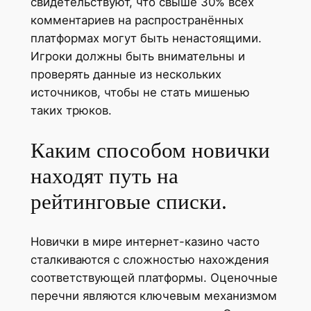
свидетельствуют, что свыше 30% всех
комментариев на распространённых
платформах могут быть ненастоящими.
Игроки должны быть внимательны и
проверять данные из нескольких
источников, чтобы не стать мишенью
таких трюков.
Каким способом новички
находят путь на
рейтинговые списки.
Новички в мире интернет-казино часто
сталкиваются с сложностью нахождения
соответствующей платформы. Оценочные
перечни являются ключевым механизмом