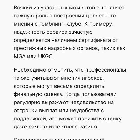
Всякий из указанных моментов выполняет
важную роль в построении целостного
мнения о гэмблинг-клубе. К примеру,
надежность сервиса зачастую
определяется наличием сертификата от
престижных надзорных органов, таких как
MGA или UKGC.
Необходимо отметить, что профессионалы
также учитывают мнения игроков,
которые могут весьма определить
финальную оценку. Когда пользователи
регулярно выражают недовольство на
отсрочки выплат или неудобства с
поддержкой, это может понизить оценку
даже самого известного казино.
Определенные ранжирования ещё