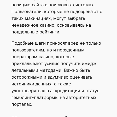
позицию сайта в поисковых системах.
Пользователи, которые не подозревают о
таких махинациях, могут выбрать
ненадежное казино, основываясь на
поддельные рейтинги.
Подобные шаги приносят вред не только
пользователям, но и порядочным
операторам казино, которые
прикладывают усилия получить имидж
легальными методами. Важно быть
осторожными и вдумчиво оценивать
источники данных, а также
удостоверяться в аккредитации и статус
гэмблинг-платформы на авторитетных
порталах.