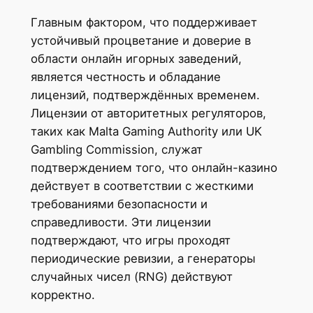
Главным фактором, что поддерживает
устойчивый процветание и доверие в
области онлайн игорных заведений,
является честность и обладание
лицензий, подтверждённых временем.
Лицензии от авторитетных регуляторов,
таких как Malta Gaming Authority или UK
Gambling Commission, служат
подтверждением того, что онлайн-казино
действует в соответствии с жесткими
требованиями безопасности и
справедливости. Эти лицензии
подтверждают, что игры проходят
периодические ревизии, а генераторы
случайных чисел (RNG) действуют
корректно.