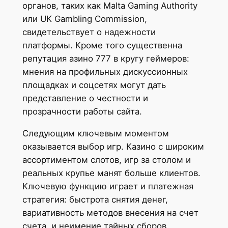
органов, таких как Malta Gaming Authority
или UK Gambling Commission,
свидетельствует о надежности
платформы. Кроме того существенна
репутация азино 777 в кругу геймеров:
мнения на профильных дискуссионных
площадках и соцсетях могут дать
представление о честности и
прозрачности работы сайта.
Следующим ключевым моментом
оказывается выбор игр. Казино с широким
ассортиментом слотов, игр за столом и
реальных крупье манят больше клиентов.
Ключевую функцию играет и платежная
стратегия: быстрота снятия денег,
вариативность методов внесения на счет
счета, и неимение тайных сборов