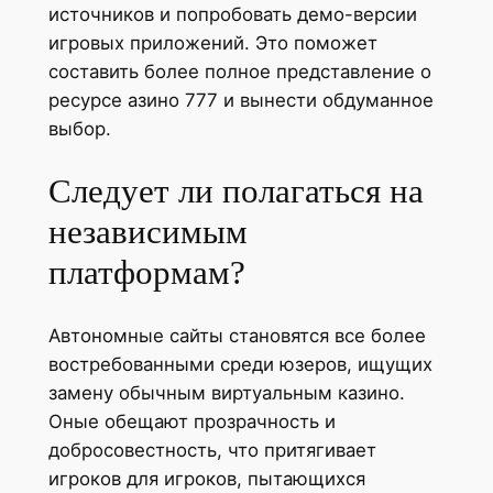
источников и попробовать демо-версии
игровых приложений. Это поможет
составить более полное представление о
ресурсе азино 777 и вынести обдуманное
выбор.
Следует ли полагаться на
независимым
платформам?
Автономные сайты становятся все более
востребованными среди юзеров, ищущих
замену обычным виртуальным казино.
Оные обещают прозрачность и
добросовестность, что притягивает
игроков для игроков, пытающихся