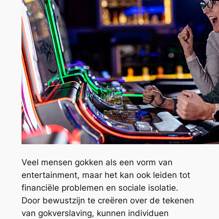
Veel mensen gokken als een vorm van
entertainment, maar het kan ook leiden tot
financiële problemen en sociale isolatie.
Door bewustzijn te creëren over de tekenen
van gokverslaving, kunnen individuen