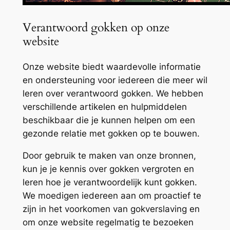
Verantwoord gokken op onze
website
Onze website biedt waardevolle informatie
en ondersteuning voor iedereen die meer wil
leren over verantwoord gokken. We hebben
verschillende artikelen en hulpmiddelen
beschikbaar die je kunnen helpen om een
gezonde relatie met gokken op te bouwen.
Door gebruik te maken van onze bronnen,
kun je je kennis over gokken vergroten en
leren hoe je verantwoordelijk kunt gokken.
We moedigen iedereen aan om proactief te
zijn in het voorkomen van gokverslaving en
om onze website regelmatig te bezoeken