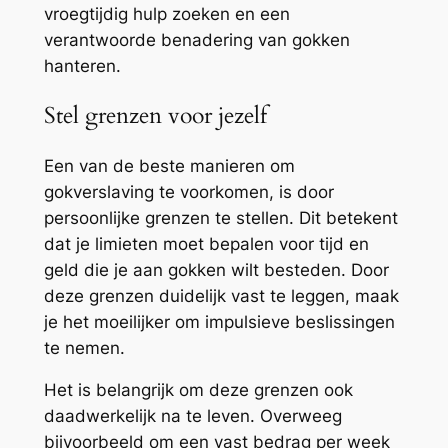
vroegtijdig hulp zoeken en een
verantwoorde benadering van gokken
hanteren.
Stel grenzen voor jezelf
Een van de beste manieren om
gokverslaving te voorkomen, is door
persoonlijke grenzen te stellen. Dit betekent
dat je limieten moet bepalen voor tijd en
geld die je aan gokken wilt besteden. Door
deze grenzen duidelijk vast te leggen, maak
je het moeilijker om impulsieve beslissingen
te nemen.
Het is belangrijk om deze grenzen ook
daadwerkelijk na te leven. Overweeg
bijvoorbeeld om een vast bedrag per week