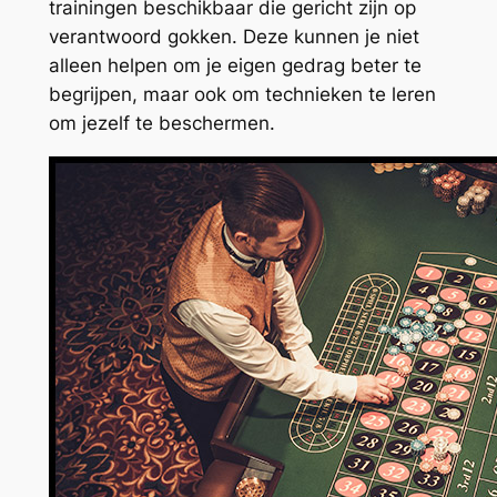
trainingen beschikbaar die gericht zijn op
verantwoord gokken. Deze kunnen je niet
alleen helpen om je eigen gedrag beter te
begrijpen, maar ook om technieken te leren
om jezelf te beschermen.