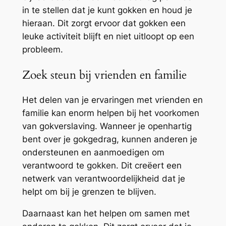
in te stellen dat je kunt gokken en houd je
hieraan. Dit zorgt ervoor dat gokken een
leuke activiteit blijft en niet uitloopt op een
probleem.
Zoek steun bij vrienden en familie
Het delen van je ervaringen met vrienden en
familie kan enorm helpen bij het voorkomen
van gokverslaving. Wanneer je openhartig
bent over je gokgedrag, kunnen anderen je
ondersteunen en aanmoedigen om
verantwoord te gokken. Dit creëert een
netwerk van verantwoordelijkheid dat je
helpt om bij je grenzen te blijven.
Daarnaast kan het helpen om samen met