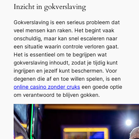
Inzicht in gokverslaving
Gokverslaving is een serieus probleem dat
veel mensen kan raken. Het begint vaak
onschuldig, maar kan snel escaleren naar
een situatie waarin controle verloren gaat.
Het is essentieel om te begrijpen wat
gokverslaving inhoudt, zodat je tijdig kunt
ingrijpen en jezelf kunt beschermen. Voor
degenen die af en toe willen spelen, is een
online casino zonder cruks
een goede optie
om verantwoord te blijven gokken.