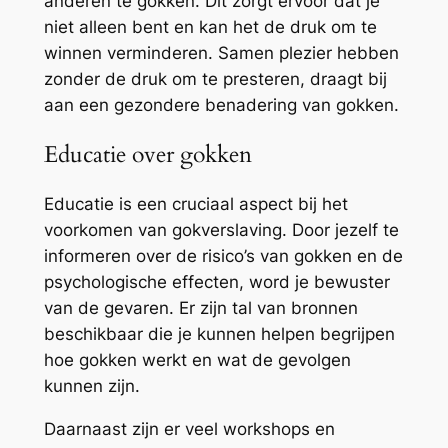
anderen te gokken. Dit zorgt ervoor dat je
niet alleen bent en kan het de druk om te
winnen verminderen. Samen plezier hebben
zonder de druk om te presteren, draagt bij
aan een gezondere benadering van gokken.
Educatie over gokken
Educatie is een cruciaal aspect bij het
voorkomen van gokverslaving. Door jezelf te
informeren over de risico’s van gokken en de
psychologische effecten, word je bewuster
van de gevaren. Er zijn tal van bronnen
beschikbaar die je kunnen helpen begrijpen
hoe gokken werkt en wat de gevolgen
kunnen zijn.
Daarnaast zijn er veel workshops en