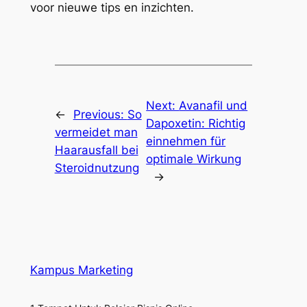
voor nieuwe tips en inzichten.
Next:
Avanafil und
←
Previous:
So
Dapoxetin: Richtig
vermeidet man
einnehmen für
Haarausfall bei
optimale Wirkung
Steroidnutzung
→
Kampus Marketing