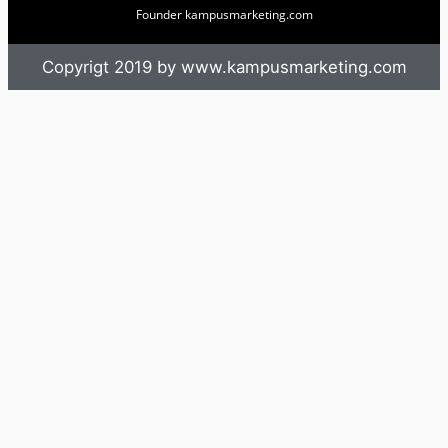
Founder kampusmarketing.com
Copyrigt 2019 by www.kampusmarketing.com