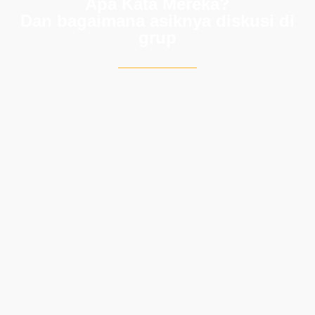
Apa Kata Mereka?
Dan bagaimana asiknya diskusi di
grup