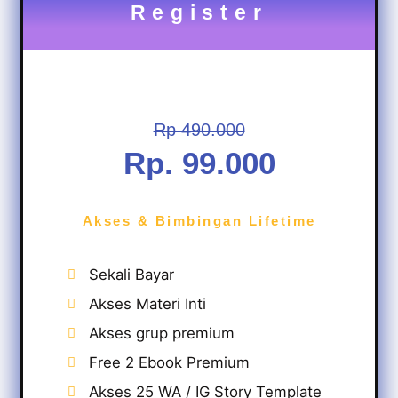
Register
Rp 490.000
Rp. 99.000
Akses & Bimbingan Lifetime
Sekali Bayar
Akses Materi Inti
Akses grup premium
Free 2 Ebook Premium
Akses 25 WA / IG Story Template