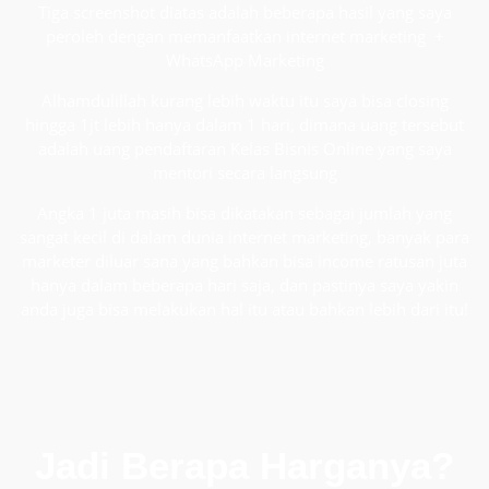
Tiga screenshot diatas adalah beberapa hasil yang saya
peroleh dengan memanfaatkan internet marketing +
WhatsApp Marketing
Alhamdulillah kurang lebih waktu itu saya bisa closing
hingga 1jt lebih hanya dalam 1 hari, dimana uang tersebut
adalah uang pendaftaran Kelas Bisnis Online yang saya
mentori secara langsung
Angka 1 juta masih bisa dikatakan sebagai jumlah yang
sangat kecil di dalam dunia internet marketing, banyak para
marketer diluar sana yang bahkan bisa income ratusan juta
hanya dalam beberapa hari saja, dan pastinya saya yakin
anda juga bisa melakukan hal itu atau bahkan lebih dari itu!
Jadi Berapa Harganya?