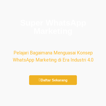
Super WhatsApp
Marketing
Pelajari Bagaimana Menguasai Konsep
WhatsApp Marketing di Era Industri 4.0
Daftar Sekarang