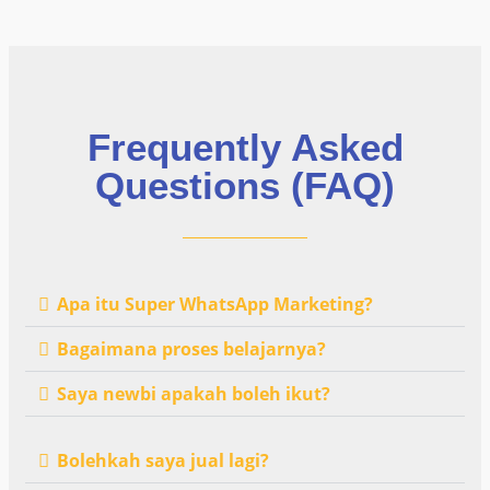
Frequently Asked
Questions (FAQ)
Apa itu Super WhatsApp Marketing?
Bagaimana proses belajarnya?
Saya newbi apakah boleh ikut?
Bolehkah saya jual lagi?