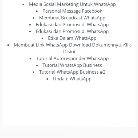
Media Sosial Marketing Untuk WhatsApp
Personal Message Facebook
Membuat Broadcast WhatsApp
Edukasi dan Promosi di WhatsApp
Edukasi dan Promosi di WhatsApp
Etika Dalam WhatsApp
Membuat Link WhatsApp Download Dokumennya, Klik
Disini
Tutorial Autoresponder WhatsApp
Tutorial WhatsApp Business
Tutorial WhatsApp Business #2
Update WhatsApp