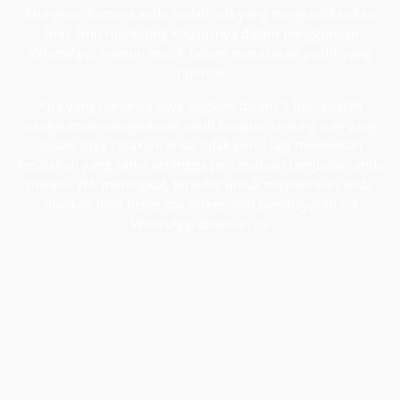
Mungkin diantara anda sudah ada yang mengaplikasikan
ilmu-ilmu marketing khususnya dalam penggunaan
WhatsApp, namun masih belum merasakan profit yang
optimal
Apa yang nantinya saya bagikan dalam 3 hari adalah
pengalaman-pengalaman jatuh bangun, untung rugi yang
sudah saya rasakan, anda tidak perlu lagi melakukan
kesalahan yang sama sehingga percepataan penjualan anda
melalui WA meningkat, terakhir untuk meyakinkan anda
silahkan lihat beberapa screenshot pembayaran via
WhatsApp dibawah ini