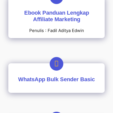
Ebook Panduan Lengkap
Affiliate Marketing
Penulis : Fadil Aditya Edwin
WhatsApp Bulk Sender Basic