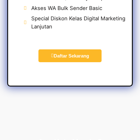
Akses WA Bulk Sender Basic
Special Diskon Kelas Digital Marketing
Lanjutan
Daftar Sekarang