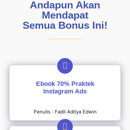
Andapun Akan
Mendapat
Semua Bonus Ini!
Ebook 70% Praktek
Instagram Ads
Penulis : Fadil Aditya Edwin