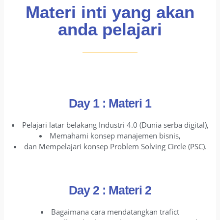
Materi inti yang akan
anda pelajari
Day 1 : Materi 1
Pelajari latar belakang Industri 4.0 (Dunia serba digital),
Memahami konsep manajemen bisnis,
dan Mempelajari konsep Problem Solving Circle (PSC).
Day 2 : Materi 2
Bagaimana cara mendatangkan trafict