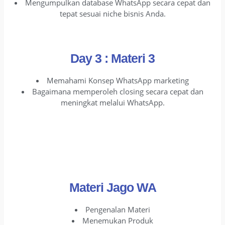
Mengumpulkan database WhatsApp secara cepat dan
tepat sesuai niche bisnis Anda.
Day 3 : Materi 3
Memahami Konsep WhatsApp marketing
Bagaimana memperoleh closing secara cepat dan
meningkat melalui WhatsApp.
Materi Jago WA
Pengenalan Materi
Menemukan Produk