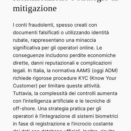
mitigazione
I conti fraudolenti, spesso creati con
documenti falsificati o utilizzando identità
rubate, rappresentano una minaccia
significativa per gli operatori online. Le
conseguenze includono perdite economiche
dirette, danni reputazionali e complicazioni
legali. In Italia, la normativa AAMS (oggi ADM)
richiede rigorose procedure KYC (Know Your
Customer) per limitare queste attività.
Tuttavia, la complessità dei controlli aumenta
con l’intelligenza artificiale e le tecniche di
off-shore. Una strategia pratica per gli
operatori è l’integrazione di sistemi biometrici
in fase di registrazione e l’incrocio costante