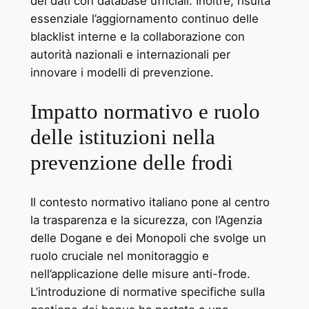
dei dati con database ufficiali. Inoltre, risulta
essenziale l’aggiornamento continuo delle
blacklist interne e la collaborazione con
autorità nazionali e internazionali per
innovare i modelli di prevenzione.
Impatto normativo e ruolo
delle istituzioni nella
prevenzione delle frodi
Il contesto normativo italiano pone al centro
la trasparenza e la sicurezza, con l’Agenzia
delle Dogane e dei Monopoli che svolge un
ruolo cruciale nel monitoraggio e
nell’applicazione delle misure anti-frode.
L’introduzione di normative specifiche sulla