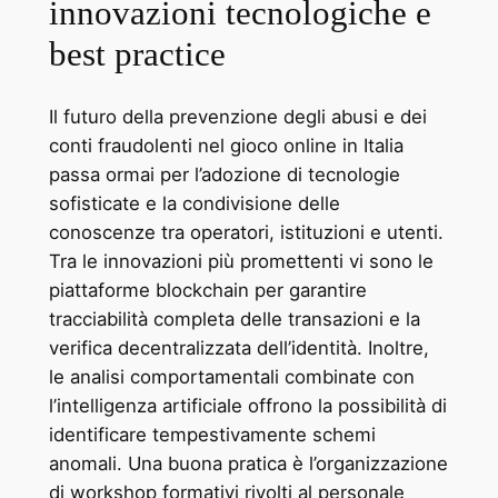
innovazioni tecnologiche e
best practice
Il futuro della prevenzione degli abusi e dei
conti fraudolenti nel gioco online in Italia
passa ormai per l’adozione di tecnologie
sofisticate e la condivisione delle
conoscenze tra operatori, istituzioni e utenti.
Tra le innovazioni più promettenti vi sono le
piattaforme blockchain per garantire
tracciabilità completa delle transazioni e la
verifica decentralizzata dell’identità. Inoltre,
le analisi comportamentali combinate con
l’intelligenza artificiale offrono la possibilità di
identificare tempestivamente schemi
anomali. Una buona pratica è l’organizzazione
di workshop formativi rivolti al personale