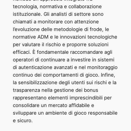
tecnologia, normativa e collaborazione
istituzionale. Gli analisti di settore sono
chiamati a monitorare con attenzione
l’evoluzione delle metodologie di frode, le
normative ADM e le innovazioni tecnologiche
per valutare il rischio e proporre soluzioni
efficaci. È fondamentale raccomandare agli
operatori di continuare a investire in sistemi
di autenticazione avanzati e nel monitoraggio
continuo dei comportamenti di gioco. Infine,
la sensibilizzazione degli utenti sui rischi e la
trasparenza nella gestione dei bonus
rappresentano elementi imprescindibili per
consolidare un mercato affidabile e
sviluppare un ambiente di gioco responsabile
e sicuro.