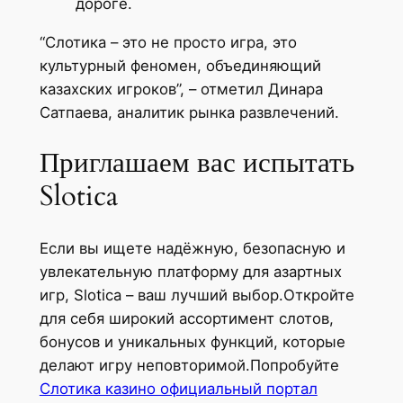
дороге.
“Слотика – это не просто игра, это
культурный феномен, объединяющий
казахских игроков”, – отметил Динара
Сатпаева, аналитик рынка развлечений.
Приглашаем вас испытать
Slotica
Если вы ищете надёжную, безопасную и
увлекательную платформу для азартных
игр, Slotica – ваш лучший выбор.Откройте
для себя широкий ассортимент слотов,
бонусов и уникальных функций, которые
делают игру неповторимой.Попробуйте
Слотика казино официальный портал