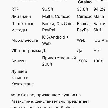
Casino
RTP
96.5%
95.8%
94.2%
Лицензии
Malta, Curacao
Curacao
Malta
Платёжные
Банки, QazCoin,
Банки,
Банки,
методы
PayPal
PayPal
Skrill
iOS/Android +
Мобильность
Web
iOS/An
Web
VIP‑программа
Да
Да
Нет
Приветственный
Бонусы
150%
100%
200%
Лучшее
казино в
Казахстане
Volta Casino, признанное лучшим в
Казахстане, действительно предлагает
качественные слоты, но Slotica