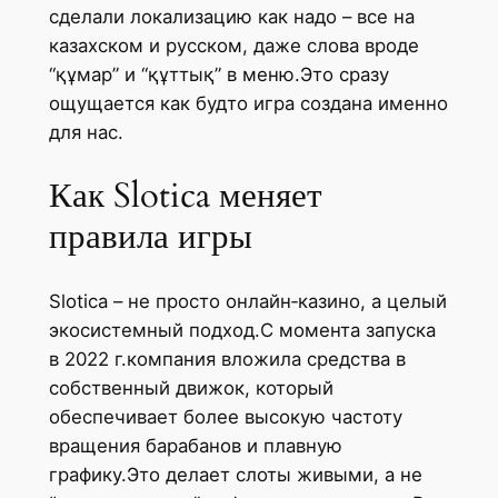
сделали локализацию как надо – все на
казахском и русском, даже слова вроде
“құмар” и “құттық” в меню.Это сразу
ощущается как будто игра создана именно
для нас.
Как Slotica меняет
правила игры
Slotica – не просто онлайн‑казино, а целый
экосистемный подход.С момента запуска
в 2022 г.компания вложила средства в
собственный движок, который
обеспечивает более высокую частоту
вращения барабанов и плавную
графику.Это делает слоты живыми, а не