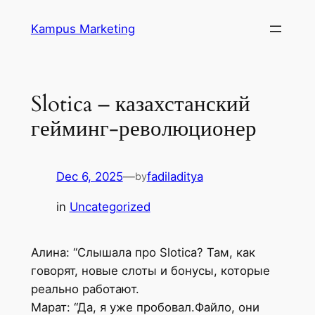
Skip
Kampus Marketing
to
content
Slotica – казахстанский
гейминг‑революционер
Dec 6, 2025
—
fadiladitya
by
in
Uncategorized
Алина: “Слышала про Slotica? Там, как
говорят, новые слоты и бонусы, которые
реально работают.
Марат: “Да, я уже пробовал.Файло, они