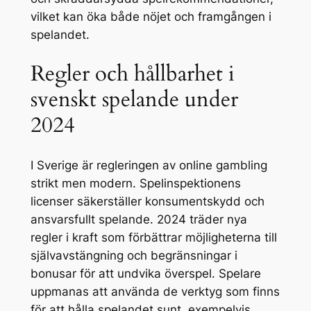
vilket kan öka både nöjet och framgången i
spelandet.
Regler och hållbarhet i
svenskt spelande under
2024
I Sverige är regleringen av online gambling
strikt men modern. Spelinspektionens
licenser säkerställer konsumentskydd och
ansvarsfullt spelande. 2024 träder nya
regler i kraft som förbättrar möjligheterna till
självavstängning och begränsningar i
bonusar för att undvika överspel. Spelare
uppmanas att använda de verktyg som finns
för att hålla spelandet sunt, exempelvis