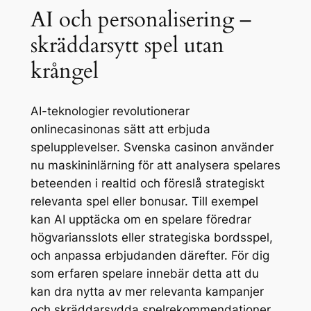
AI och personalisering –
skräddarsytt spel utan
krångel
AI-teknologier revolutionerar
onlinecasinonas sätt att erbjuda
spelupplevelser. Svenska casinon använder
nu maskininlärning för att analysera spelares
beteenden i realtid och föreslå strategiskt
relevanta spel eller bonusar. Till exempel
kan AI upptäcka om en spelare föredrar
högvariansslots eller strategiska bordsspel,
och anpassa erbjudanden därefter. För dig
som erfaren spelare innebär detta att du
kan dra nytta av mer relevanta kampanjer
och skräddarsydda spelrekommendationer,