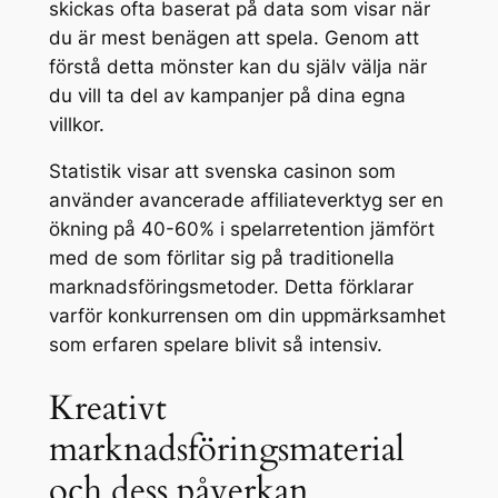
skickas ofta baserat på data som visar när
du är mest benägen att spela. Genom att
förstå detta mönster kan du själv välja när
du vill ta del av kampanjer på dina egna
villkor.
Statistik visar att svenska casinon som
använder avancerade affiliateverktyg ser en
ökning på 40-60% i spelarretention jämfört
med de som förlitar sig på traditionella
marknadsföringsmetoder. Detta förklarar
varför konkurrensen om din uppmärksamhet
som erfaren spelare blivit så intensiv.
Kreativt
marknadsföringsmaterial
och dess påverkan