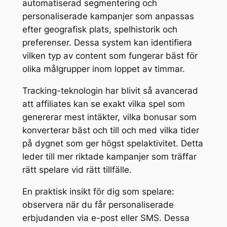
automatiserad segmentering och
personaliserade kampanjer som anpassas
efter geografisk plats, spelhistorik och
preferenser. Dessa system kan identifiera
vilken typ av content som fungerar bäst för
olika målgrupper inom loppet av timmar.
Tracking-teknologin har blivit så avancerad
att affiliates kan se exakt vilka spel som
genererar mest intäkter, vilka bonusar som
konverterar bäst och till och med vilka tider
på dygnet som ger högst spelaktivitet. Detta
leder till mer riktade kampanjer som träffar
rätt spelare vid rätt tillfälle.
En praktisk insikt för dig som spelare:
observera när du får personaliserade
erbjudanden via e-post eller SMS. Dessa