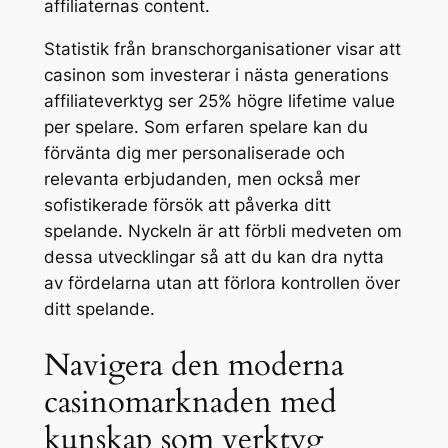
affiliaternas content.
Statistik från branschorganisationer visar att
casinon som investerar i nästa generations
affiliateverktyg ser 25% högre lifetime value
per spelare. Som erfaren spelare kan du
förvänta dig mer personaliserade och
relevanta erbjudanden, men också mer
sofistikerade försök att påverka ditt
spelande. Nyckeln är att förbli medveten om
dessa utvecklingar så att du kan dra nytta
av fördelarna utan att förlora kontrollen över
ditt spelande.
Navigera den moderna
casinomarknaden med
kunskap som verktyg