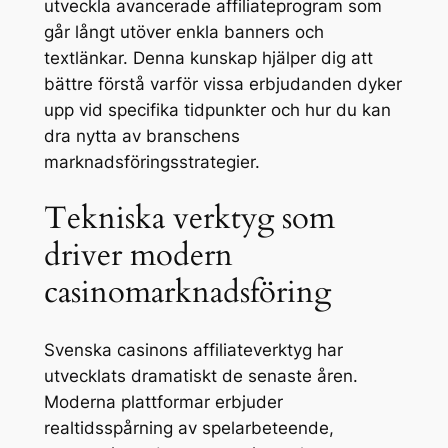
utveckla avancerade affiliateprogram som
går långt utöver enkla banners och
textlänkar. Denna kunskap hjälper dig att
bättre förstå varför vissa erbjudanden dyker
upp vid specifika tidpunkter och hur du kan
dra nytta av branschens
marknadsföringsstrategier.
Tekniska verktyg som
driver modern
casinomarknadsföring
Svenska casinons affiliateverktyg har
utvecklats dramatiskt de senaste åren.
Moderna plattformar erbjuder
realtidsspårning av spelarbeteende,