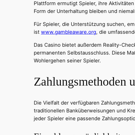
Plattform ermutigt Spieler, ihre Aktivität
Form der Unterhaltung bleiben und niemal
Für Spieler, die Unterstützung suchen, em
ist
www.gambleaware.org
, die umfassend
Das Casino bietet außerdem Reality-Checks
permanenten Selbstausschluss. Diese Maß
Wohlergehen seiner Spieler.
Zahlungsmethoden u
Die Vielfalt der verfügbaren Zahlungsmeth
traditionellen Banküberweisungen und Kred
jeder Spieler eine passende Zahlungsoptio