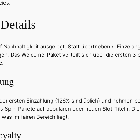
cies.
Details
f Nachhaltigkeit ausgelegt. Statt übertriebener Einzelan
en. Das Welcome-Paket verteilt sich über die ersten 3 
e.
lung
der ersten Einzahlung (126% sind üblich) und nehmen be
t es Spin-Pakete auf populären oder neuen Slot-Titeln. D
was im fairen Bereich liegt.
oyalty