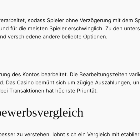
verarbeitet, sodass Spieler ohne Verzögerung mit dem S
nd für die meisten Spieler erschwinglich. Zu den unter
 und verschiedene andere beliebte Optionen.
rung des Kontos bearbeitet. Die Bearbeitungszeiten vari
d. Das Casino bemüht sich um zügige Auszahlungen, und 
bei Transaktionen hat höchste Priorität.
bewerbsvergleich
sser zu verstehen, lohnt sich ein Vergleich mit etablier