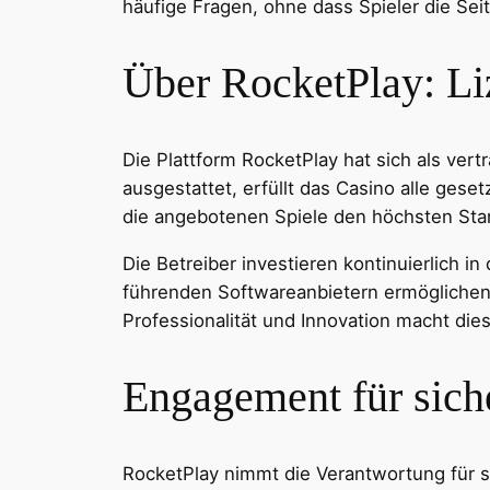
häufige Fragen, ohne dass Spieler die Se
Über RocketPlay: Li
Die Plattform RocketPlay hat sich als vert
ausgestattet, erfüllt das Casino alle gese
die angebotenen Spiele den höchsten Sta
Die Betreiber investieren kontinuierlich 
führenden Softwareanbietern ermöglichen 
Professionalität und Innovation macht dies
Engagement für sich
RocketPlay nimmt die Verantwortung für s