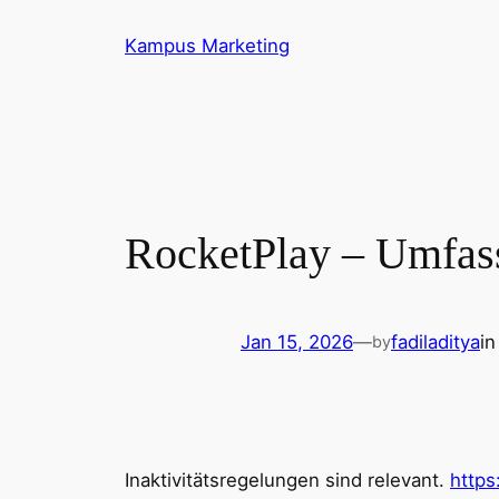
Skip
Kampus Marketing
to
content
RocketPlay – Umfas
Jan 15, 2026
—
fadiladitya
i
by
Inaktivitätsregelungen sind relevant.
https