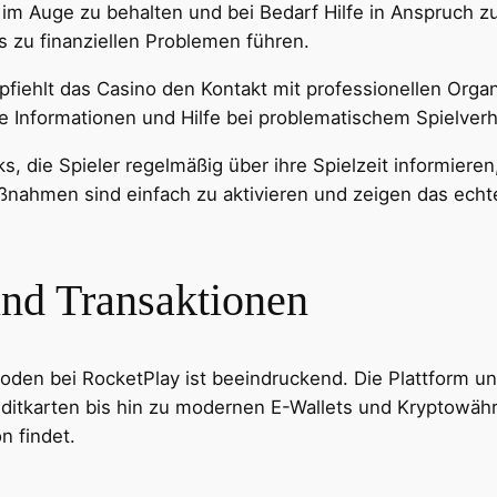
en im Auge zu behalten und bei Bedarf Hilfe in Anspruch 
s zu finanziellen Problemen führen.
pfiehlt das Casino den Kontakt mit professionellen Org
e Informationen und Hilfe bei problematischem Spielverha
, die Spieler regelmäßig über ihre Spielzeit informier
nahmen sind einfach zu aktivieren und zeigen das echt
nd Transaktionen
oden bei RocketPlay ist beeindruckend. Die Plattform un
itkarten bis hin zu modernen E-Wallets und Kryptowährung
n findet.