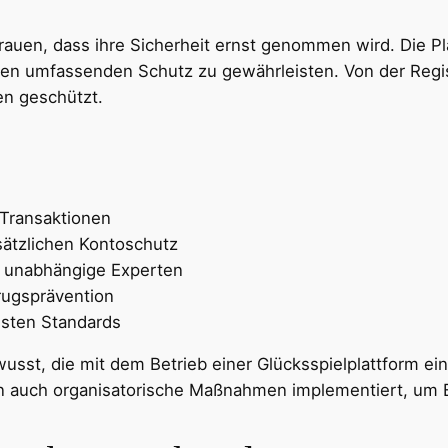
auen, dass ihre Sicherheit ernst genommen wird. Die Plat
en umfassenden Schutz zu gewährleisten. Von der Regist
n geschützt.
 Transaktionen
sätzlichen Kontoschutz
h unabhängige Experten
trugsprävention
sten Standards
usst, die mit dem Betrieb einer Glücksspielplattform ei
n auch organisatorische Maßnahmen implementiert, um 