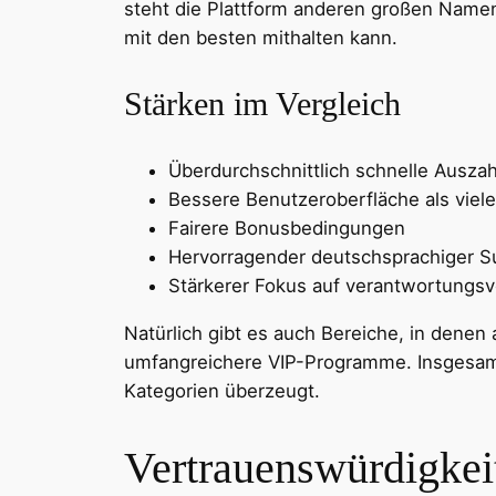
steht die Plattform anderen großen Namen 
mit den besten mithalten kann.
Stärken im Vergleich
Überdurchschnittlich schnelle Ausza
Bessere Benutzeroberfläche als viel
Fairere Bonusbedingungen
Hervorragender deutschsprachiger S
Stärkerer Fokus auf verantwortungsv
Natürlich gibt es auch Bereiche, in dene
umfangreichere VIP-Programme. Insgesamt 
Kategorien überzeugt.
Vertrauenswürdigke